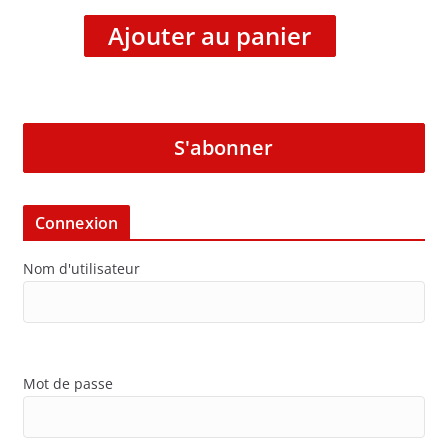
Ajouter au panier
S'abonner
Connexion
Nom d'utilisateur
Mot de passe