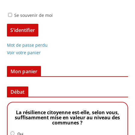
Se souvenir de moi
Mot de passe perdu
Voir votre panier
Mon panier
Débat
La résilience citoyenne est-elle, selon vous,
suffisamment mise en valeur au niveau des
communes ?
Oui