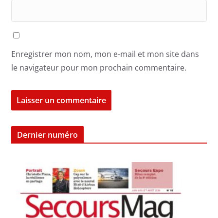
Enregistrer mon nom, mon e-mail et mon site dans
le navigateur pour mon prochain commentaire.
Dernier numéro