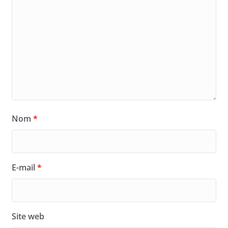
Nom
*
E-mail
*
Site web