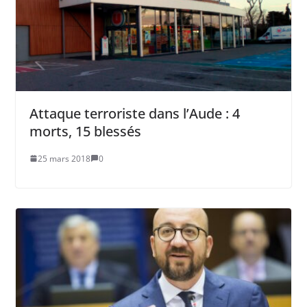
Attaque terroriste dans l’Aude : 4
morts, 15 blessés
25 mars 2018
0