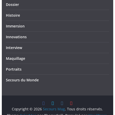
Dossier
Histoire
Immersion
Innovations
Interview
Maquillage
Portraits
Secours du Monde
Copyright © 2026
Secours Mag
. Tous droits réservés.