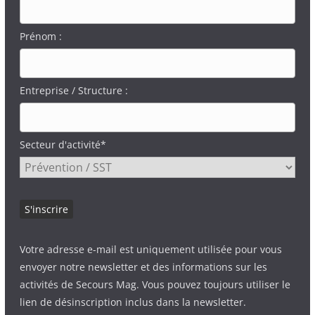
Prénom :
Entreprise / Structure :
Secteur d'activité*
Votre adresse e-mail est uniquement utilisée pour vous
envoyer notre newsletter et des informations sur les
activités de Secours Mag. Vous pouvez toujours utiliser le
lien de désinscription inclus dans la newsletter.