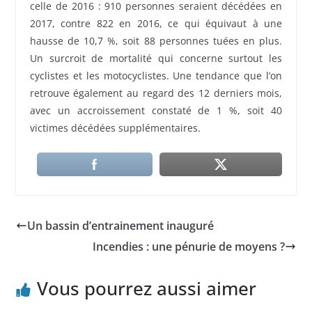
celle de 2016 : 910 personnes seraient décédées en
2017, contre 822 en 2016, ce qui équivaut à une
hausse de 10,7 %, soit 88 personnes tuées en plus.
Un surcroit de mortalité qui concerne surtout les
cyclistes et les motocyclistes. Une tendance que l’on
retrouve également au regard des 12 derniers mois,
avec un accroissement constaté de 1 %, soit 40
victimes décédées supplémentaires.
Un bassin d’entrainement inauguré
Incendies : une pénurie de moyens ?
Vous pourrez aussi aimer