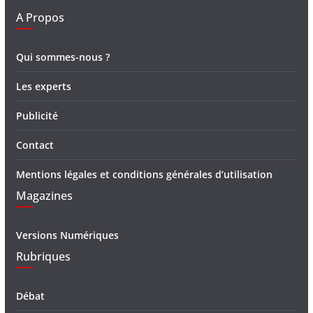
A Propos
Qui sommes-nous ?
Les experts
Publicité
Contact
Mentions légales et conditions générales d’utilisation
Magazines
Versions Numériques
Rubriques
Débat