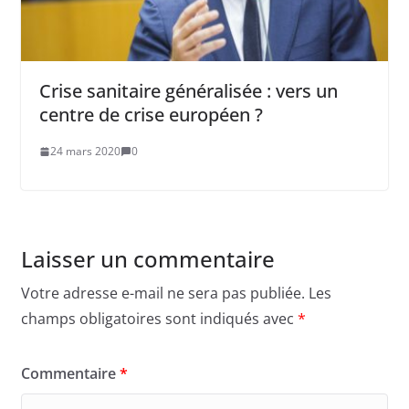
Crise sanitaire généralisée : vers un
centre de crise européen ?
24 mars 2020
0
Laisser un commentaire
Votre adresse e-mail ne sera pas publiée.
Les
champs obligatoires sont indiqués avec
*
Commentaire
*