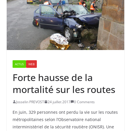
ACTUS
WEB
Forte hausse de la
mortalité sur les routes
Josselin PREVOST
24 juillet 2017
0 Comments
En juin, 329 personnes ont perdu la vie sur les routes
métropolitaines selon l’Observatoire national
interministériel de la sécurité routière (ONISR). Une