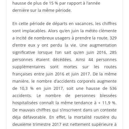
hausse de plus de 15 % par rapport à l’année
dernière sur la même période.
En cette période de départs en vacances, les chiffres
sont implacables. Alors qu’en juin la météo clémente
a incité de nombreux usagers à prendre la route, 329
d’entre eux y ont perdu la vie. Une augmentation
significative lorsque l’on sait qu’en juin 2016, 285
personnes étaient décédées. Ainsi 44 personnes
supplémentaires sont mortes sur les routes
françaises entre juin 2016 et juin 2017. De la même
manière, le nombre d’accidents corporels augmente
de 10,3 % en juin 2017, soit une hausse de 536
accidents. Le nombre de personnes blessées
hospitalisées connaît la même tendance à + 11,9 %.
De mauvais chiffres qui s’inscrivent dans un contexte
déja défavorable. En effet, la mortalité routière du
deuxième trimestre 2017 est nettement supérieure à