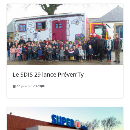
Le SDIS 29 lance Préven’Ty
22 janvier 2020
0