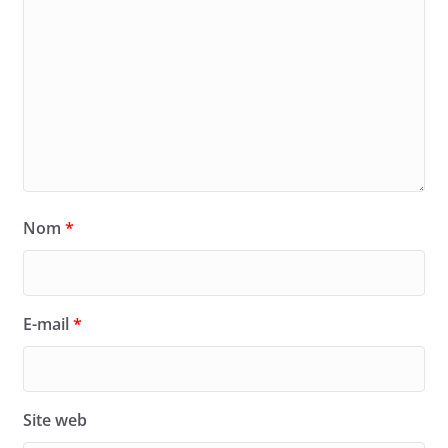
Nom
*
E-mail
*
Site web