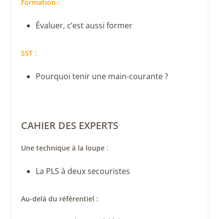
Formation :
Évaluer, c’est aussi former
SST :
Pourquoi tenir une main-courante ?
CAHIER DES EXPERTS
Une technique à la loupe
:
La PLS à deux secouristes
Au-delà du référentiel :