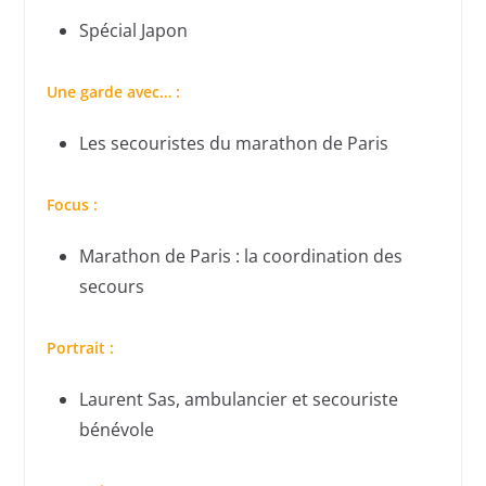
Spécial Japon
Une garde avec… :
Les secouristes du marathon de Paris
Focus :
Marathon de Paris : la coordination des
secours
Portrait :
Laurent Sas, ambulancier et secouriste
bénévole