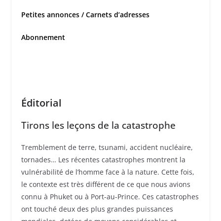
Petites annonces / Carnets d’adresses
Abonnement
Éditorial
Tirons les leçons de la catastrophe
Tremblement de terre, tsunami, accident nucléaire,
tornades… Les récentes catastrophes montrent la
vulnérabilité de l’homme face à la nature. Cette fois,
le contexte est très différent de ce que nous avions
connu à Phuket ou à Port-au-Prince. Ces catastrophes
ont touché deux des plus grandes puissances