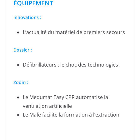
ÉQUIPEMENT
Innovations :
L’actualité du matériel de premiers secours
Dossier :
Défibrillateurs : le choc des technologies
Zoom :
Le Medumat Easy CPR automatise la
ventilation artificielle
Le Mafe facilite la formation à l’extraction