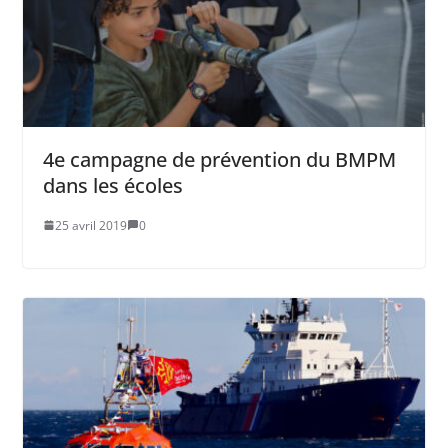
4e campagne de prévention du BMPM
dans les écoles
25 avril 2019
0