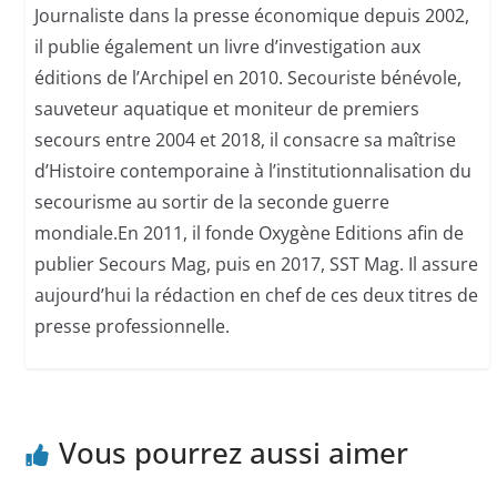
Journaliste dans la presse économique depuis 2002,
il publie également un livre d’investigation aux
éditions de l’Archipel en 2010. Secouriste bénévole,
sauveteur aquatique et moniteur de premiers
secours entre 2004 et 2018, il consacre sa maîtrise
d’Histoire contemporaine à l’institutionnalisation du
secourisme au sortir de la seconde guerre
mondiale.En 2011, il fonde Oxygène Editions afin de
publier Secours Mag, puis en 2017, SST Mag. Il assure
aujourd’hui la rédaction en chef de ces deux titres de
presse professionnelle.
Vous pourrez aussi aimer