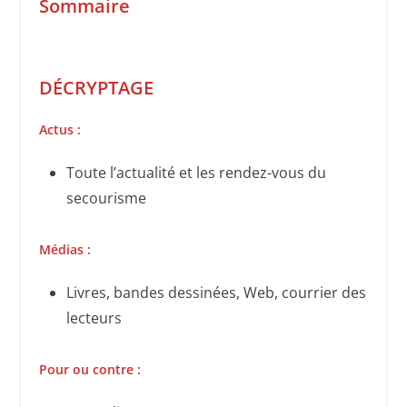
Sommaire
DÉCRYPTAGE
Actus :
Toute l’actualité et les rendez-vous du
secourisme
Médias :
Livres, bandes dessinées, Web, courrier des
lecteurs
Pour ou contre :