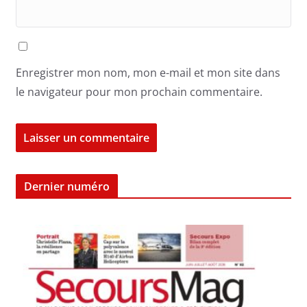
Enregistrer mon nom, mon e-mail et mon site dans
le navigateur pour mon prochain commentaire.
Dernier numéro