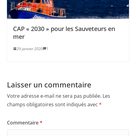
CAP « 2030 » pour les Sauveteurs en
mer
29 janvier 2020
1
Laisser un commentaire
Votre adresse e-mail ne sera pas publiée.
Les
champs obligatoires sont indiqués avec
*
Commentaire
*