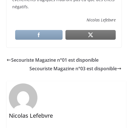
négatifs.
Nicolas Lefebvre
Secouriste Magazine n°01 est disponible
Secouriste Magazine n°03 est disponible
Nicolas Lefebvre