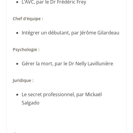
L’AVC, par le Dr Frédéric Frey
Chef d’équipe :
Intégrer un débutant, par Jérôme Gilardeau
Psychologie :
Gérer la mort, par le Dr Nelly Lavillunière
Juridique :
Le secret professionnel, par Mickaël
Salgado