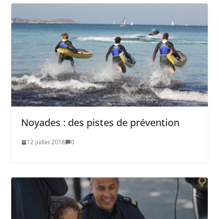
Noyades : des pistes de prévention
12 juillet 2018
0