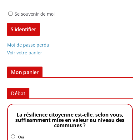
Se souvenir de moi
Mot de passe perdu
Voir votre panier
Mon panier
Débat
La résilience citoyenne est-elle, selon vous,
suffisamment mise en valeur au niveau des
communes ?
Oui