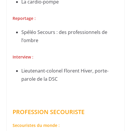
La cardio-pompe
Reportage :
Spéléo Secours : des professionnels de
l’ombre
Interview :
Lieutenant-colonel Florent Hiver, porte-
parole de la DSC
PROFESSION SECOURISTE
Secouristes du monde :