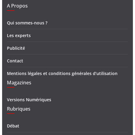
A Propos
Qui sommes-nous ?
Les experts
Publicité
Contact
Mentions légales et conditions générales d’utilisation
Magazines
Versions Numériques
Rubriques
Débat