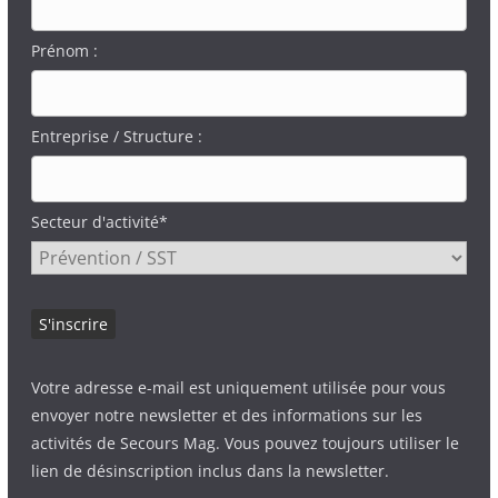
Prénom :
Entreprise / Structure :
Secteur d'activité*
Votre adresse e-mail est uniquement utilisée pour vous
envoyer notre newsletter et des informations sur les
activités de Secours Mag. Vous pouvez toujours utiliser le
lien de désinscription inclus dans la newsletter.