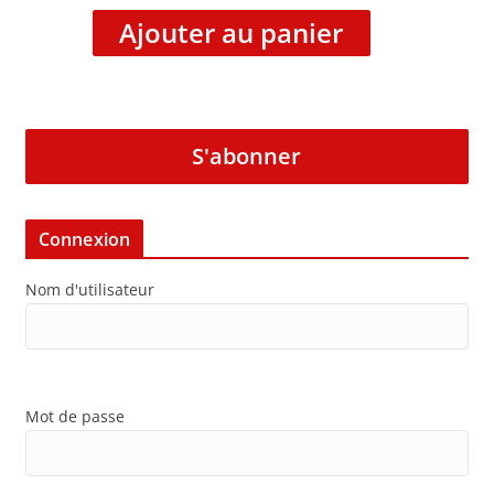
Ajouter au panier
S'abonner
Connexion
Nom d'utilisateur
Mot de passe