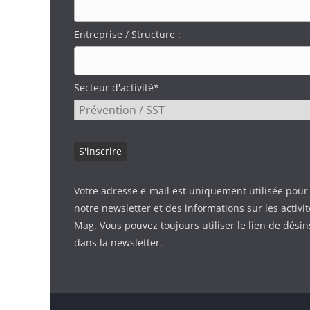
Entreprise / Structure :
Secteur d'activité*
Votre adresse e-mail est uniquement utilisée pour
notre newsletter et des informations sur les activi
Mag. Vous pouvez toujours utiliser le lien de désin
dans la newsletter.