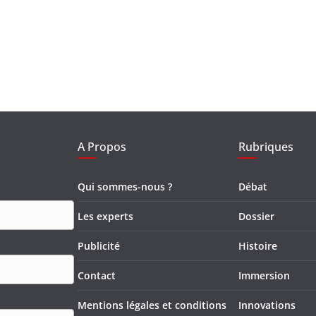
A Propos
Rubriques
Qui sommes-nous ?
Débat
Les experts
Dossier
Publicité
Histoire
Contact
Immersion
Mentions légales et conditions
Innovations