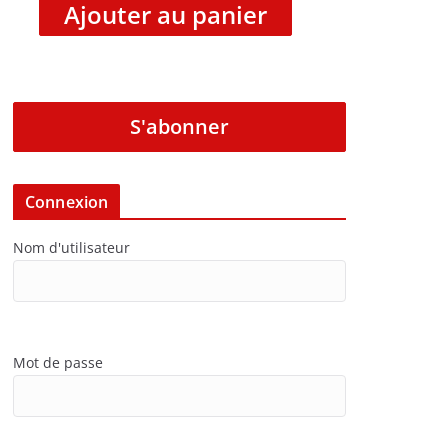
Ajouter au panier
S'abonner
Connexion
Nom d'utilisateur
Mot de passe