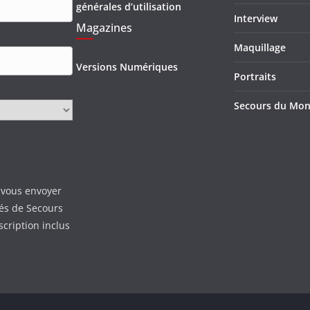
générales d’utilisation
Interview
Magazines
Maquillage
Versions Numériques
Portraits
Secours du Mo
 vous envoyer
tés de Secours
scription inclus