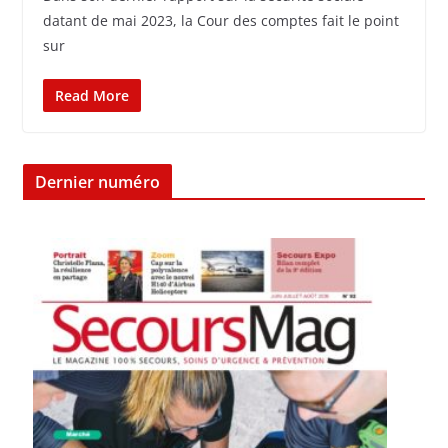
datant de mai 2023, la Cour des comptes fait le point
sur
Read More
Dernier numéro