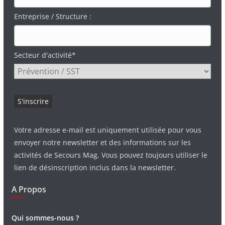
Entreprise / Structure :
Secteur d'activité*
Votre adresse e-mail est uniquement utilisée pour vous
envoyer notre newsletter et des informations sur les
activités de Secours Mag. Vous pouvez toujours utiliser le
lien de désinscription inclus dans la newsletter.
A Propos
Qui sommes-nous ?