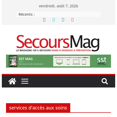
Passer
vendredi, août 7, 2026
au
Récents :
contenu
services d'accès aux soins