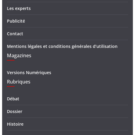
Les experts
Publicité
Contact
Mentions légales et conditions générales d’utilisation
Magazines
Versions Numériques
Rubriques
Débat
Dossier
Histoire