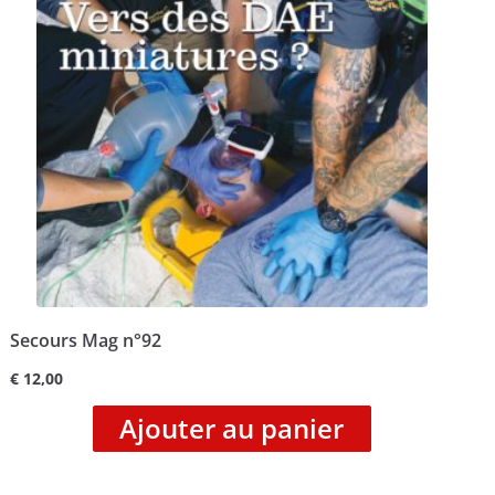
Secours Mag n°92
€
12,00
Ajouter au panier