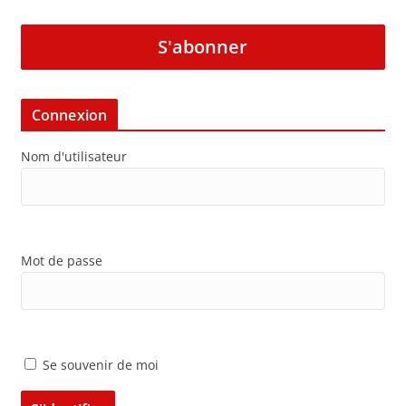
S'abonner
Connexion
Nom d'utilisateur
Mot de passe
Se souvenir de moi