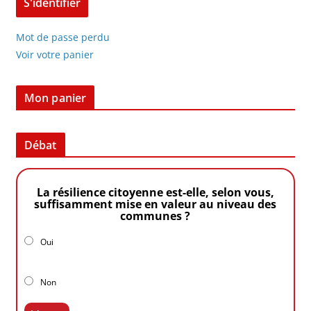
Mot de passe perdu
Voir votre panier
Mon panier
Débat
La résilience citoyenne est-elle, selon vous,
suffisamment mise en valeur au niveau des
communes ?
Oui
Non