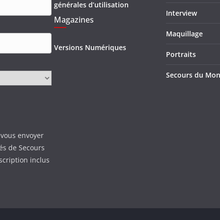
générales d’utilisation
Interview
Magazines
Maquillage
Versions Numériques
Portraits
Secours du Mo
 vous envoyer
tés de Secours
scription inclus