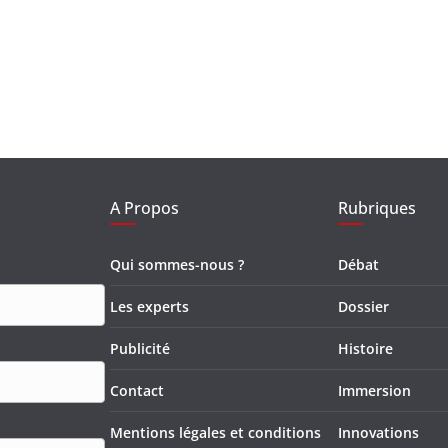
A Propos
Rubriques
Qui sommes-nous ?
Débat
Les experts
Dossier
Publicité
Histoire
Contact
Immersion
Mentions légales et conditions
Innovations