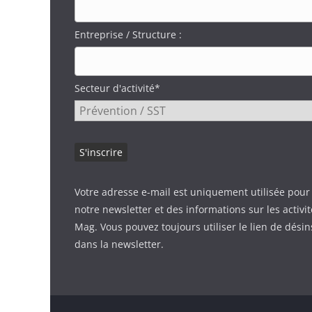
Entreprise / Structure :
Secteur d'activité*
Votre adresse e-mail est uniquement utilisée pour
notre newsletter et des informations sur les activi
Mag. Vous pouvez toujours utiliser le lien de désin
dans la newsletter.