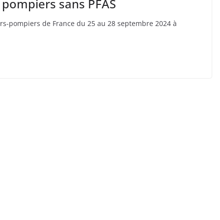
s pompiers sans PFAS
urs-pompiers de France du 25 au 28 septembre 2024 à