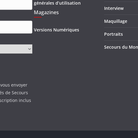
générales d’utilisation
Interview
Magazines
Maquillage
Versions Numériques
Portraits
Secours du Mo
 vous envoyer
tés de Secours
scription inclus