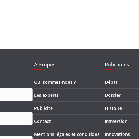
A Propos
Rubriques
Qui sommes-nous ?
Débat
Les experts
Dossier
Publicité
Histoire
Contact
Immersion
Mentions légales et conditions
Innovations