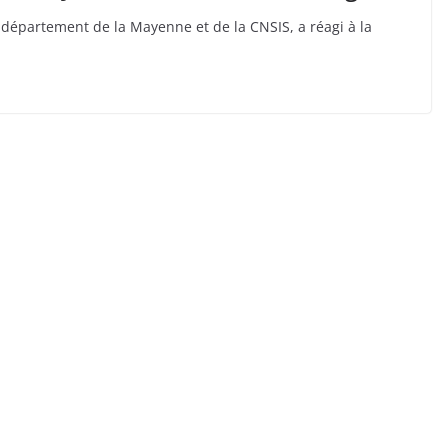
u département de la Mayenne et de la CNSIS, a réagi à la