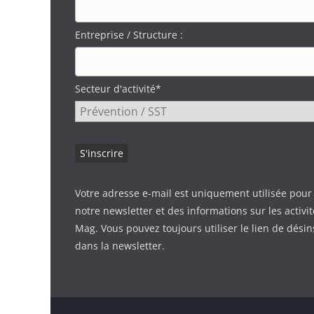
Entreprise / Structure :
Secteur d'activité*
Votre adresse e-mail est uniquement utilisée pour
notre newsletter et des informations sur les activi
Mag. Vous pouvez toujours utiliser le lien de désin
dans la newsletter.