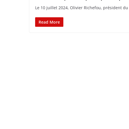
Le 10 juillet 2024, Olivier Richefou, président d
Read More