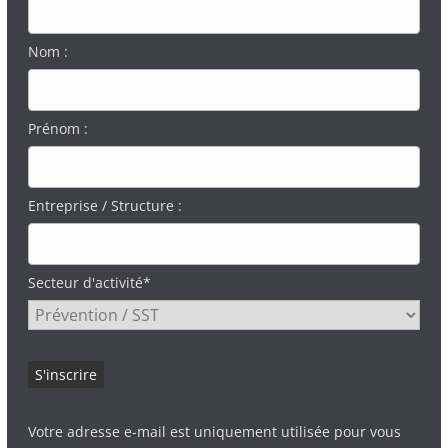
Nom :
Prénom :
Entreprise / Structure :
Secteur d'activité*
Votre adresse e-mail est uniquement utilisée pour vous