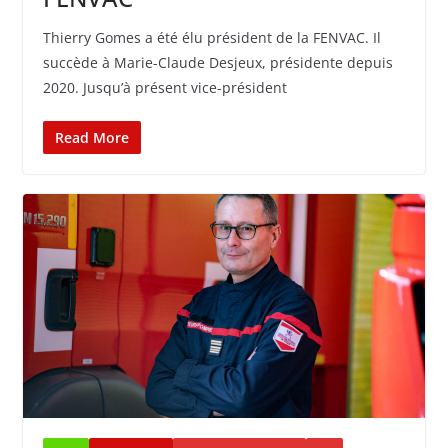
Thierry Gomes a été élu président de la FENVAC. Il
succède à Marie-Claude Desjeux, présidente depuis
2020. Jusqu’à présent vice-président
Read More