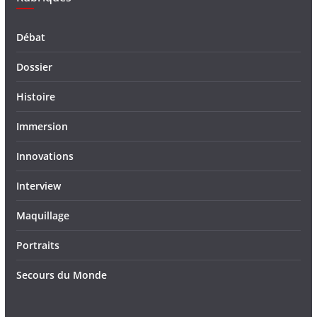
Débat
Dossier
Histoire
Immersion
Innovations
Interview
Maquillage
Portraits
Secours du Monde