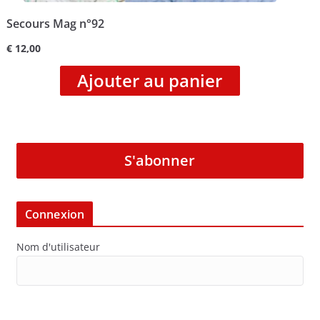
Secours Mag n°92
€
12,00
Ajouter au panier
S'abonner
Connexion
Nom d'utilisateur