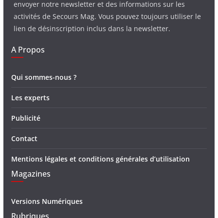
envoyer notre newsletter et des informations sur les
activités de Secours Mag. Vous pouvez toujours utiliser le
lien de désinscription inclus dans la newsletter.
A Propos
Qui sommes-nous ?
Les experts
Publicité
Contact
Mentions légales et conditions générales d’utilisation
Magazines
Versions Numériques
Rubriques