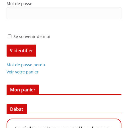
Mot de passe
Se souvenir de moi
Mot de passe perdu
Voir votre panier
Mon panier
Débat