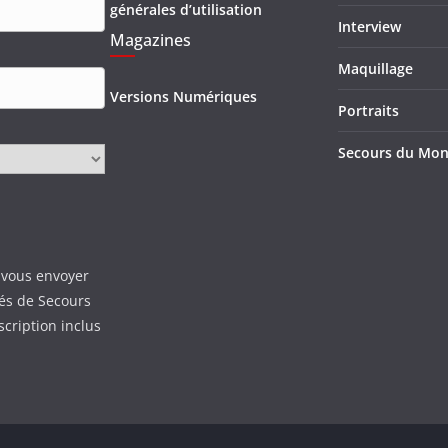
générales d’utilisation
Interview
Magazines
Maquillage
Versions Numériques
Portraits
Secours du Mo
 vous envoyer
tés de Secours
scription inclus