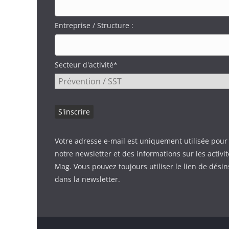
Entreprise / Structure :
Secteur d'activité*
Votre adresse e-mail est uniquement utilisée pour
notre newsletter et des informations sur les activi
Mag. Vous pouvez toujours utiliser le lien de désin
dans la newsletter.