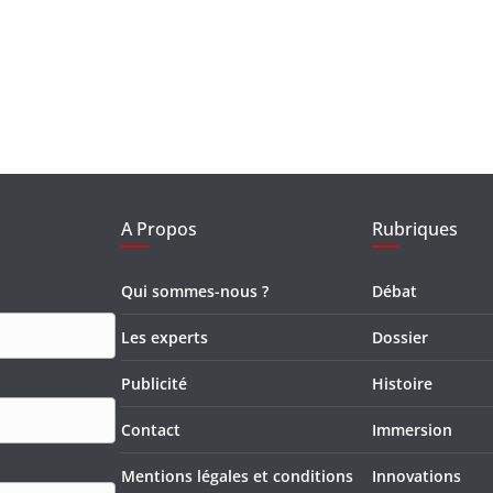
A Propos
Rubriques
Qui sommes-nous ?
Débat
Les experts
Dossier
Publicité
Histoire
Contact
Immersion
Mentions légales et conditions
Innovations