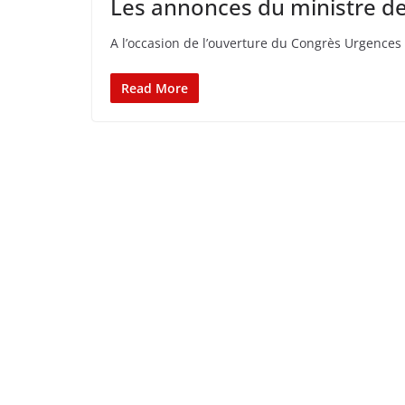
Les annonces du ministre de
A l’occasion de l’ouverture du Congrès Urgences q
Read More