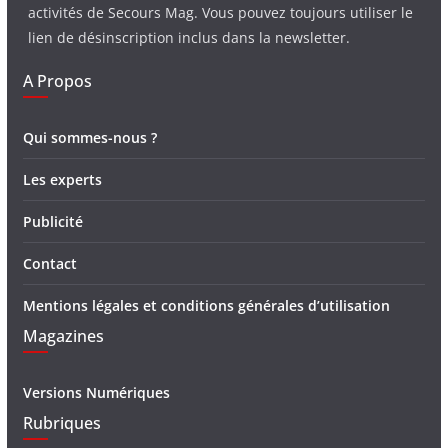
activités de Secours Mag. Vous pouvez toujours utiliser le
lien de désinscription inclus dans la newsletter.
A Propos
Qui sommes-nous ?
Les experts
Publicité
Contact
Mentions légales et conditions générales d’utilisation
Magazines
Versions Numériques
Rubriques