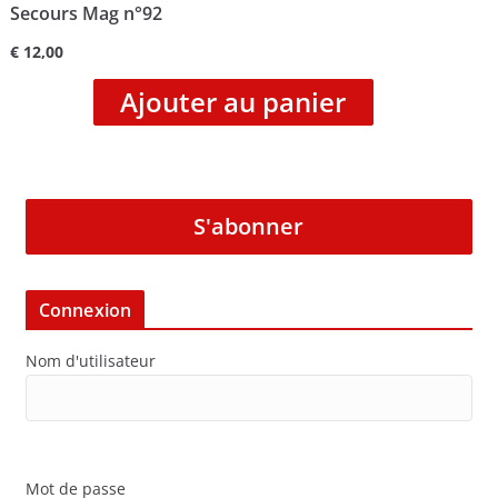
Secours Mag n°92
€
12,00
Ajouter au panier
S'abonner
Connexion
Nom d'utilisateur
Mot de passe