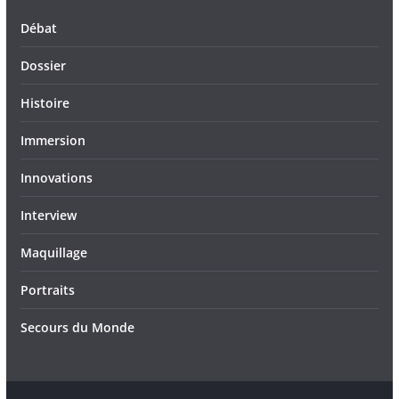
Débat
Dossier
Histoire
Immersion
Innovations
Interview
Maquillage
Portraits
Secours du Monde