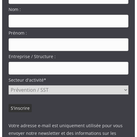
Nom :
Prénom :
Entreprise / Structure :
Secteur d'activité*
Votre adresse e-mail est uniquement utilisée pour vous
envoyer notre newsletter et des informations sur les