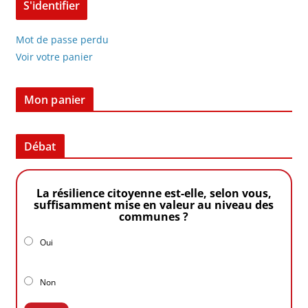
Mot de passe perdu
Voir votre panier
Mon panier
Débat
La résilience citoyenne est-elle, selon vous,
suffisamment mise en valeur au niveau des
communes ?
Oui
Non