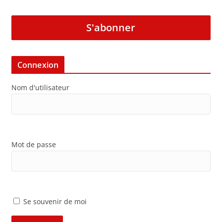
S'abonner
Connexion
Nom d'utilisateur
Mot de passe
Se souvenir de moi