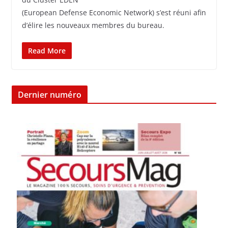
(European Defense Economic Network) s’est réuni afin
d’élire les nouveaux membres du bureau.
Read More
Dernier numéro