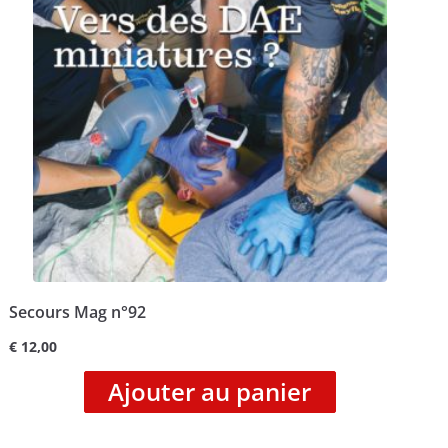
Secours Mag n°92
€
12,00
Ajouter au panier