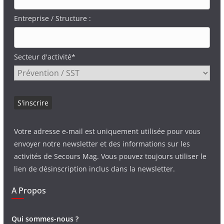
Entreprise / Structure :
Secteur d'activité*
Votre adresse e-mail est uniquement utilisée pour vous
envoyer notre newsletter et des informations sur les
activités de Secours Mag. Vous pouvez toujours utiliser le
lien de désinscription inclus dans la newsletter.
A Propos
Qui sommes-nous ?