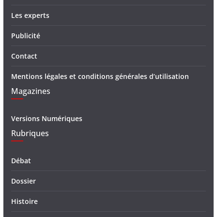
Les experts
Publicité
Contact
Mentions légales et conditions générales d’utilisation
Magazines
Versions Numériques
Rubriques
Débat
Dossier
Histoire