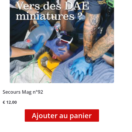
Secours Mag n°92
€
12,00
Ajouter au panier