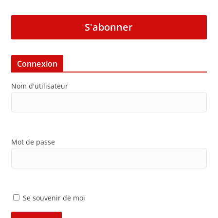
S'abonner
Connexion
Nom d'utilisateur
Mot de passe
Se souvenir de moi