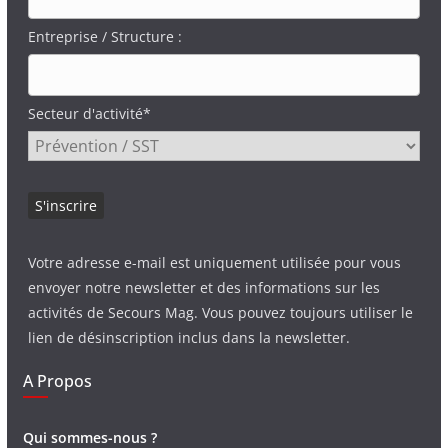
Entreprise / Structure :
Secteur d'activité*
Votre adresse e-mail est uniquement utilisée pour vous
envoyer notre newsletter et des informations sur les
activités de Secours Mag. Vous pouvez toujours utiliser le
lien de désinscription inclus dans la newsletter.
A Propos
Qui sommes-nous ?