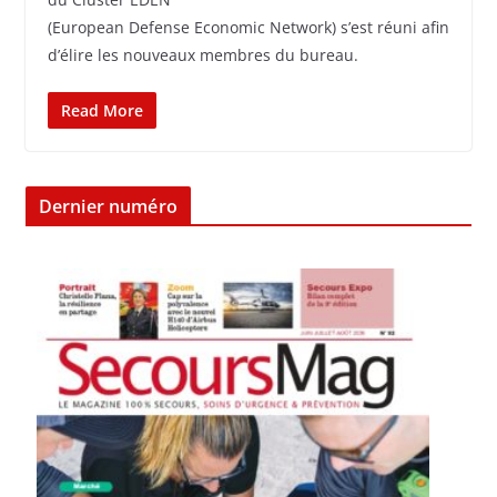
(European Defense Economic Network) s’est réuni afin
d’élire les nouveaux membres du bureau.
Read More
Dernier numéro