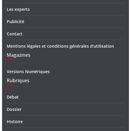
Les experts
Publicité
Contact
Mentions légales et conditions générales d’utilisation
Magazines
Versions Numériques
Rubriques
Débat
Dossier
Histoire