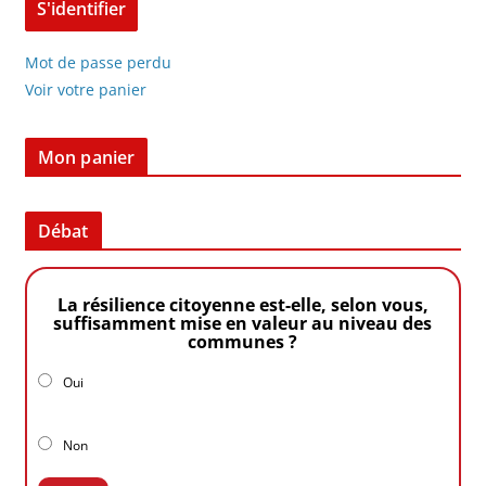
Mot de passe perdu
Voir votre panier
Mon panier
Débat
La résilience citoyenne est-elle, selon vous,
suffisamment mise en valeur au niveau des
communes ?
Oui
Non