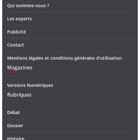
Qui sommes-nous ?
Les experts
Publicité
Contact
Mentions légales et conditions générales d’utilisation
Magazines
Versions Numériques
Rubriques
Débat
Dossier
Histoire