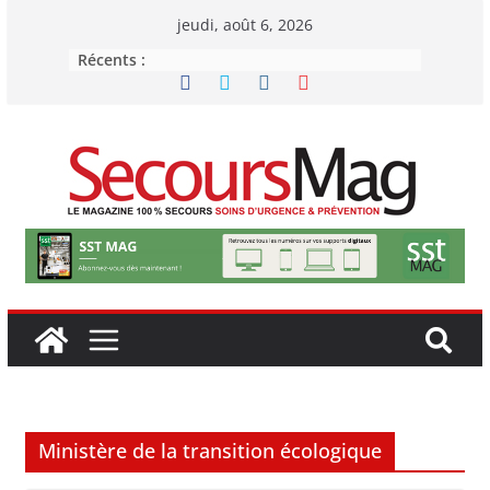
Passer
jeudi, août 6, 2026
au
Récents :
contenu
Ministère de la transition écologique