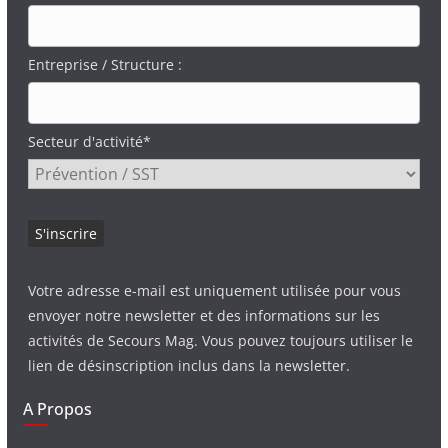
Entreprise / Structure :
Secteur d'activité*
Votre adresse e-mail est uniquement utilisée pour vous
envoyer notre newsletter et des informations sur les
activités de Secours Mag. Vous pouvez toujours utiliser le
lien de désinscription inclus dans la newsletter.
A Propos