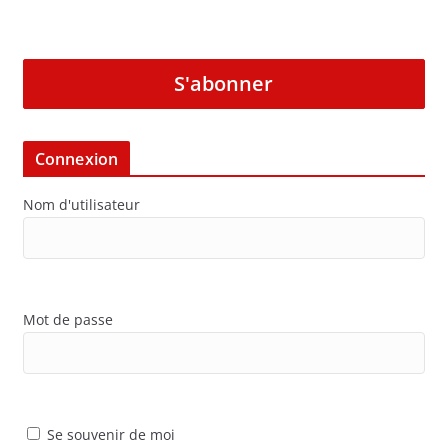
S'abonner
Connexion
Nom d'utilisateur
Mot de passe
Se souvenir de moi