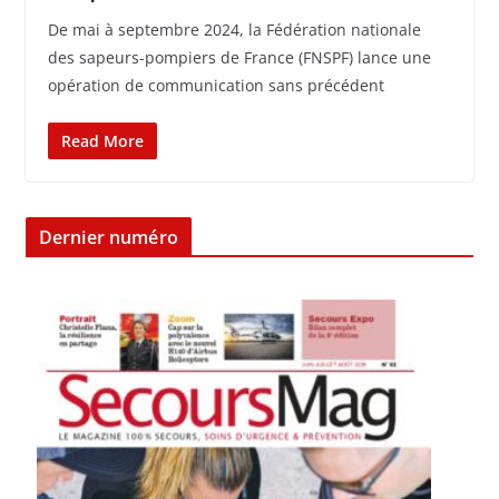
De mai à septembre 2024, la Fédération nationale
des sapeurs-pompiers de France (FNSPF) lance une
opération de communication sans précédent
Read More
Dernier numéro