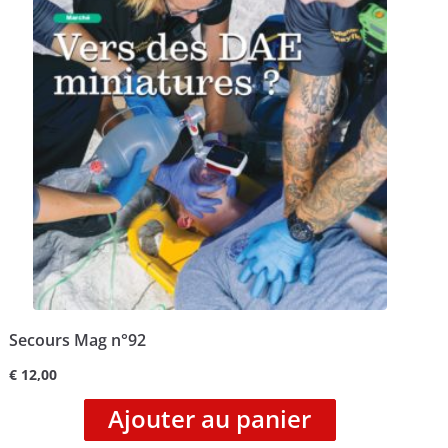
Secours Mag n°92
€
12,00
Ajouter au panier