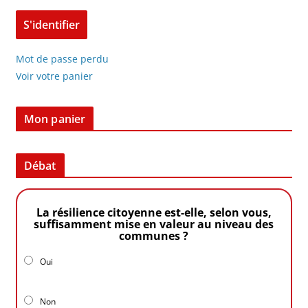
Mot de passe perdu
Voir votre panier
Mon panier
Débat
La résilience citoyenne est-elle, selon vous,
suffisamment mise en valeur au niveau des
communes ?
Oui
Non