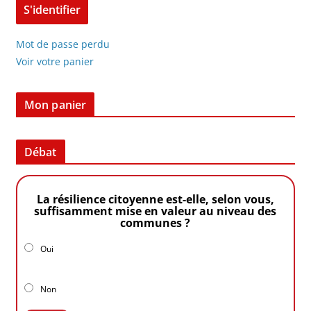
Mot de passe perdu
Voir votre panier
Mon panier
Débat
La résilience citoyenne est-elle, selon vous,
suffisamment mise en valeur au niveau des
communes ?
Oui
Non