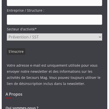
Entreprise / Structure :
Secteur d'activité*
Votre adresse e-mail est uniquement utilisée pour vous
envoyer notre newsletter et des informations sur les
activités de Secours Mag. Vous pouvez toujours utiliser le
lien de désinscription inclus dans la newsletter.
A Propos
Qui sommes-nous ?