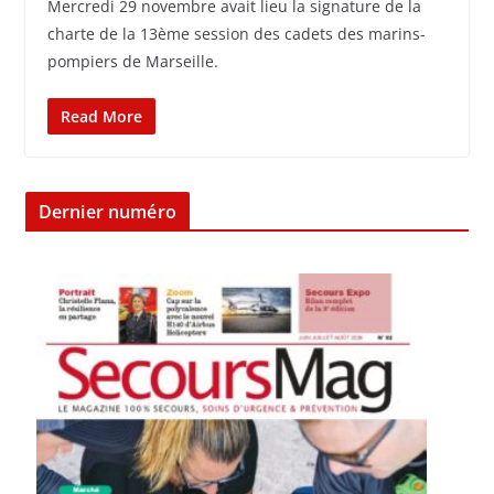
Mercredi 29 novembre avait lieu la signature de la
charte de la 13ème session des cadets des marins-
pompiers de Marseille.
Read More
Dernier numéro