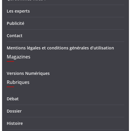
Les experts
Publicité
Contact
Mentions légales et conditions générales d’utilisation
Magazines
Versions Numériques
Rubriques
Débat
Dossier
Histoire