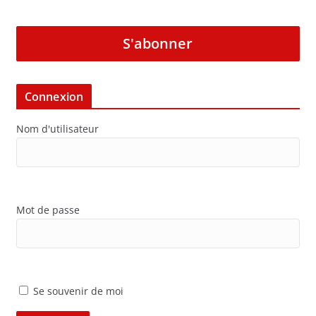
S'abonner
Connexion
Nom d'utilisateur
Mot de passe
Se souvenir de moi