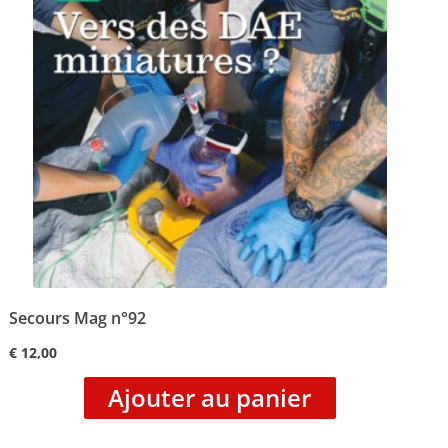
Secours Mag n°92
€
12,00
Ajouter au panier