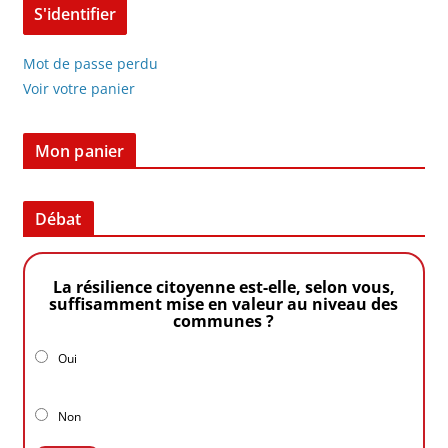
Mot de passe perdu
Voir votre panier
Mon panier
Débat
La résilience citoyenne est-elle, selon vous,
suffisamment mise en valeur au niveau des
communes ?
Oui
Non