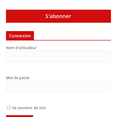
S'abonner
Connexion
Nom d'utilisateur
Mot de passe
Se souvenir de moi