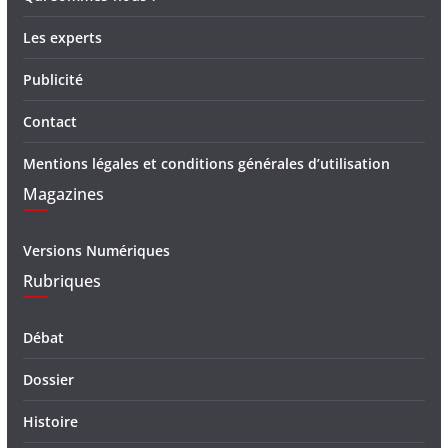
Les experts
Publicité
Contact
Mentions légales et conditions générales d’utilisation
Magazines
Versions Numériques
Rubriques
Débat
Dossier
Histoire