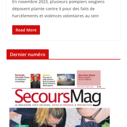
En novembre 2023, plusieurs pompiers vosgiens
déposent plainte contre X pour des faits de
harcèlements et violences volontaires au sein
Read More
Dernier numéro