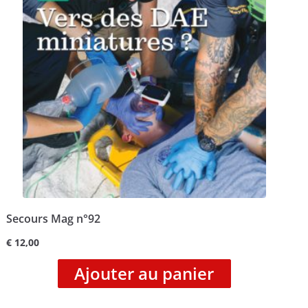
Secours Mag n°92
€
12,00
Ajouter au panier