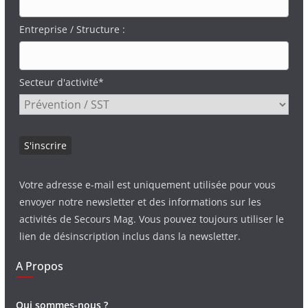
Entreprise / Structure :
Secteur d'activité*
Votre adresse e-mail est uniquement utilisée pour vous
envoyer notre newsletter et des informations sur les
activités de Secours Mag. Vous pouvez toujours utiliser le
lien de désinscription inclus dans la newsletter.
A Propos
Qui sommes-nous ?