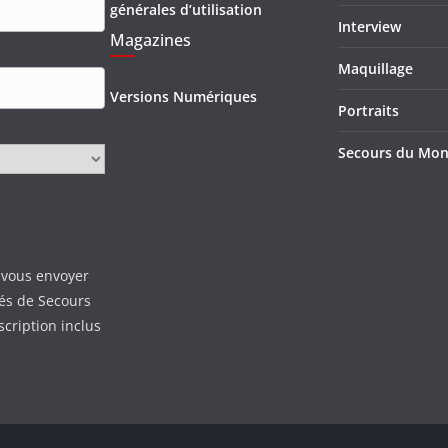
générales d’utilisation
Interview
Magazines
Maquillage
Versions Numériques
Portraits
Secours du Mo
 vous envoyer
tés de Secours
scription inclus