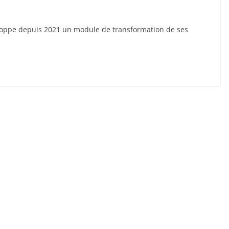
veloppe depuis 2021 un module de transformation de ses