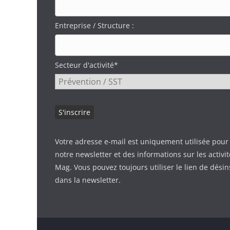
Entreprise / Structure :
Secteur d'activité*
Votre adresse e-mail est uniquement utilisée pour
notre newsletter et des informations sur les activi
Mag. Vous pouvez toujours utiliser le lien de désin
dans la newsletter.