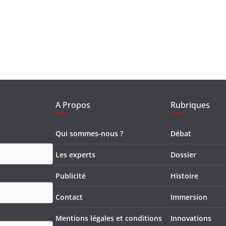
A Propos
Rubriques
Qui sommes-nous ?
Débat
Les experts
Dossier
Publicité
Histoire
Contact
Immersion
Mentions légales et conditions
Innovations