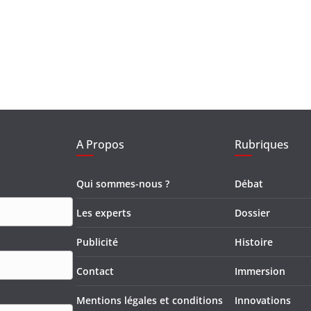
A Propos
Rubriques
Qui sommes-nous ?
Débat
Les experts
Dossier
Publicité
Histoire
Contact
Immersion
Mentions légales et conditions
Innovations