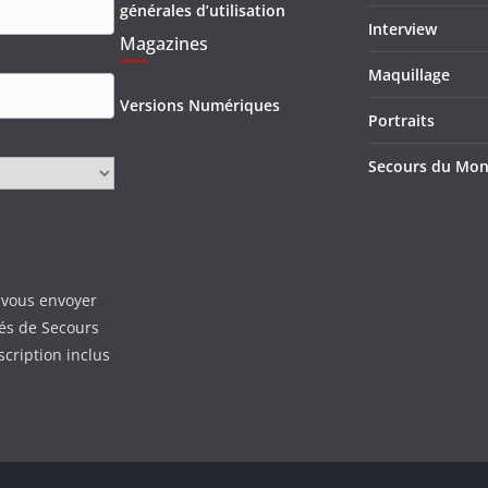
générales d’utilisation
Interview
Magazines
Maquillage
Versions Numériques
Portraits
Secours du Mo
 vous envoyer
tés de Secours
scription inclus