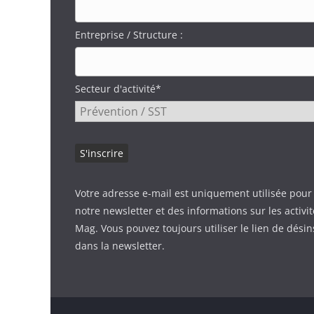
Entreprise / Structure :
Secteur d'activité*
Votre adresse e-mail est uniquement utilisée pour
notre newsletter et des informations sur les activi
Mag. Vous pouvez toujours utiliser le lien de désin
dans la newsletter.