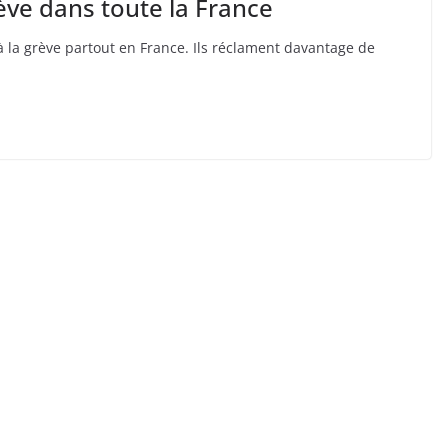
ve dans toute la France
à la grève partout en France. Ils réclament davantage de