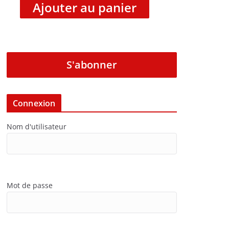
Ajouter au panier
S'abonner
Connexion
Nom d'utilisateur
Mot de passe