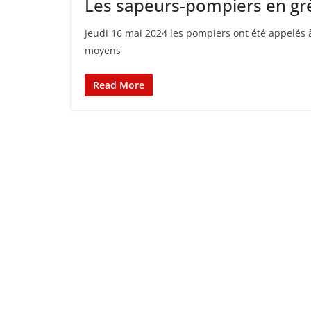
Les sapeurs-pompiers en grè
Jeudi 16 mai 2024 les pompiers ont été appelés 
moyens
Read More