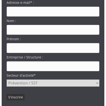
Adresse e-mail* :
Nom :
Prénom :
Entreprise / Structure :
Secteur d'activité*