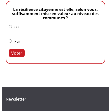
La résilience citoyenne est-elle, selon vous,
suffisamment mise en valeur au niveau des
communes ?
Oui
Non
Voter
Newsletter