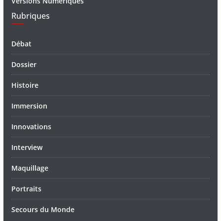
Versions Numériques
Rubriques
Débat
Dossier
Histoire
Immersion
Innovations
Interview
Maquillage
Portraits
Secours du Monde