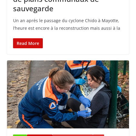
sauvegarde
Un an après le passage du cyclone Chido à Mayotte,
l’heure est encore à la reconstruction mais aussi à la
Read More