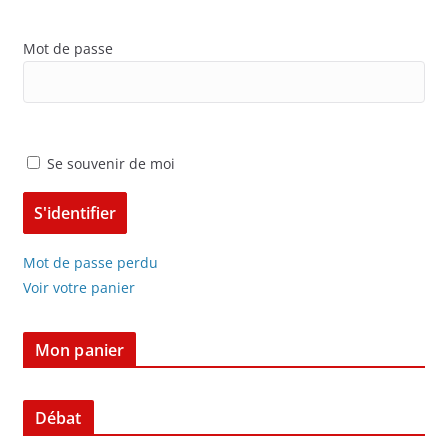
Mot de passe
Se souvenir de moi
Mot de passe perdu
Voir votre panier
Mon panier
Débat