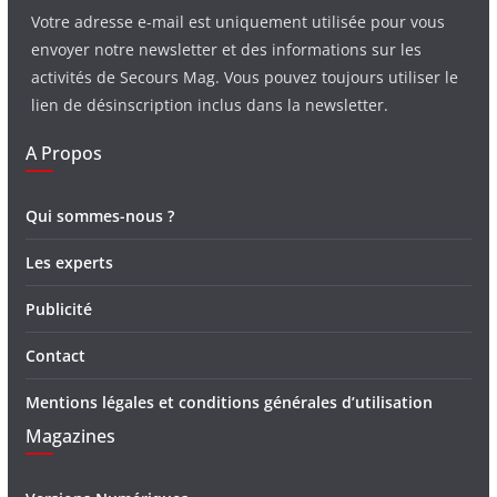
Votre adresse e-mail est uniquement utilisée pour vous
envoyer notre newsletter et des informations sur les
activités de Secours Mag. Vous pouvez toujours utiliser le
lien de désinscription inclus dans la newsletter.
A Propos
Qui sommes-nous ?
Les experts
Publicité
Contact
Mentions légales et conditions générales d’utilisation
Magazines