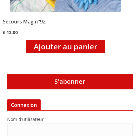
Secours Mag n°92
€
12,00
Ajouter au panier
S'abonner
Connexion
Nom d'utilisateur