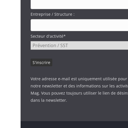
Entreprise / Structure :
Secteur d'activité*
Votre adresse e-mail est uniquement utilisée pour
notre newsletter et des informations sur les activi
Mag. Vous pouvez toujours utiliser le lien de désin
dans la newsletter.