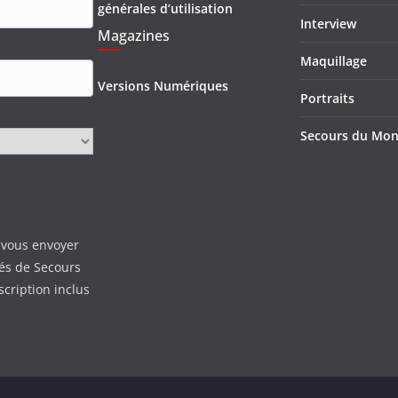
générales d’utilisation
Interview
Magazines
Maquillage
Versions Numériques
Portraits
Secours du Mo
 vous envoyer
tés de Secours
scription inclus