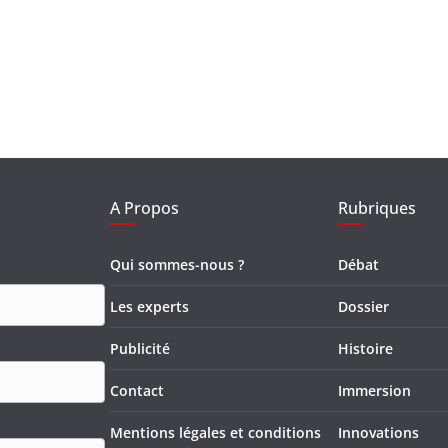
A Propos
Rubriques
Qui sommes-nous ?
Débat
Les experts
Dossier
Publicité
Histoire
Contact
Immersion
Mentions légales et conditions
Innovations