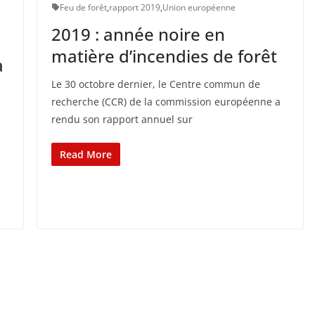
Feu de forêt
,
rapport 2019
,
Union européenne
2019 : année noire en
matière d’incendies de forêt
a
Le 30 octobre dernier, le Centre commun de
recherche (CCR) de la commission européenne a
rendu son rapport annuel sur
Read More