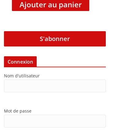
Ajouter au panier
S'abonner
Connexion
Nom d'utilisateur
Mot de passe