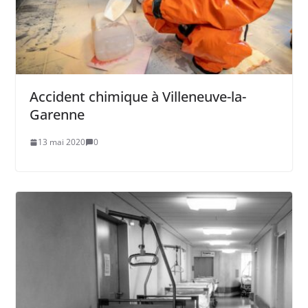
Accident chimique à Villeneuve-la-
Garenne
13 mai 2020
0