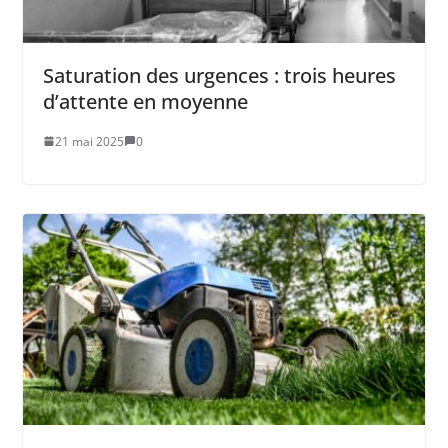
Saturation des urgences : trois heures
d’attente en moyenne
21 mai 2025
0