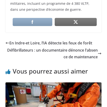
militaires, incluant un programme de 4 380 VLTP,
dans une perspective d’économie de guerre.
En Indre-et Loire, l’IA détecte les feux de forêt
Défibrillateurs : un documentaire dénonce l’absen
ce de maintenance
Vous pourrez aussi aimer