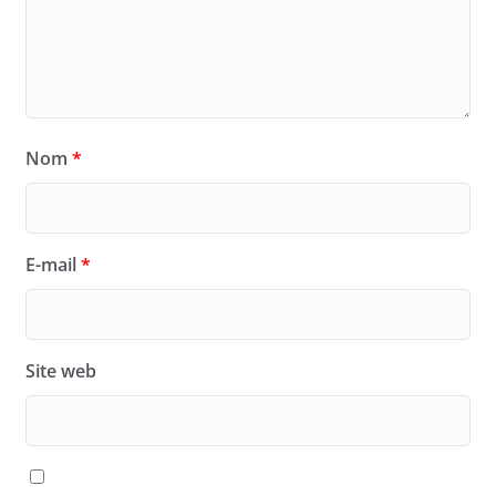
Nom
*
E-mail
*
Site web