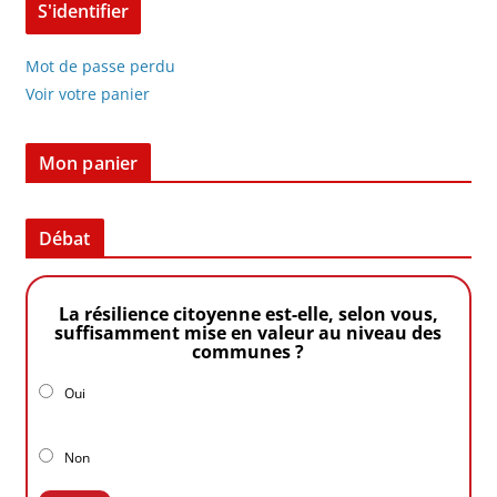
Mot de passe perdu
Voir votre panier
Mon panier
Débat
La résilience citoyenne est-elle, selon vous,
suffisamment mise en valeur au niveau des
communes ?
Oui
Non