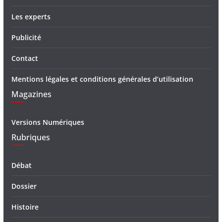
Les experts
Publicité
Contact
Mentions légales et conditions générales d’utilisation
Magazines
Versions Numériques
Rubriques
Débat
Dossier
Histoire