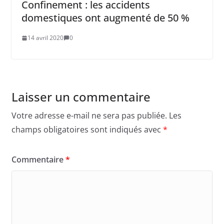
Confinement : les accidents
domestiques ont augmenté de 50 %
14 avril 2020
0
Laisser un commentaire
Votre adresse e-mail ne sera pas publiée.
Les
champs obligatoires sont indiqués avec
*
Commentaire
*