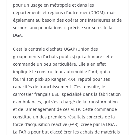
pour un usage en métropole et dans les
départements et régions d’outre-mer (DROM), mais
également au besoin des opérations intérieures et de
secours aux populations », précise sur son site la
DGA.
C’est la centrale d’achats UGAP (Union des
groupements d’achats publics) qui a honoré cette
commande un peu particulière. Elle a en effet
impliqué le constructeur automobile Ford, qui a
fourni son pick-up Ranger, 4X4, réputé pour ses
capacités de franchissement. C’est ensuite, le
carrossier français BSE, spécialisé dans la fabrication
d’ambulances, qui s’est chargé de la transformation
et de l’aménagement de ces VLTP. Cette commande
constitue un des premiers résultats concrets de la
force d’acquisition réactive (FAR), créée par la DGA .
La FAR a pour but d’accélérer les achats de matériels