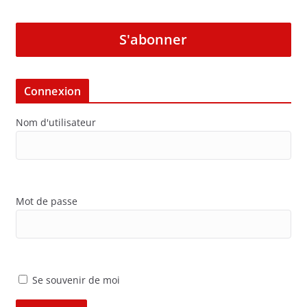
S'abonner
Connexion
Nom d'utilisateur
Mot de passe
Se souvenir de moi