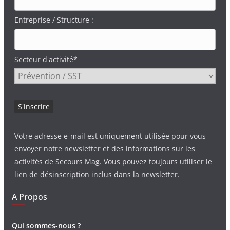
Entreprise / Structure :
Secteur d'activité*
Votre adresse e-mail est uniquement utilisée pour vous
envoyer notre newsletter et des informations sur les
activités de Secours Mag. Vous pouvez toujours utiliser le
lien de désinscription inclus dans la newsletter.
A Propos
Qui sommes-nous ?