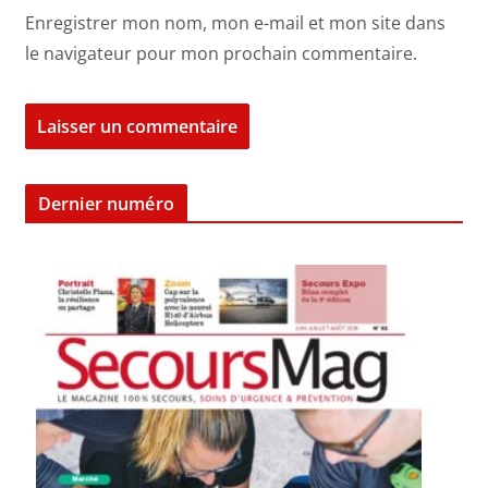
Enregistrer mon nom, mon e-mail et mon site dans
le navigateur pour mon prochain commentaire.
Dernier numéro