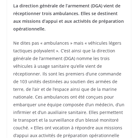
La direction générale de l’armement (DGA) vient de
réceptionner trois ambulances. Elles se destinent
aux missions d’appui et aux activités de préparation
opérationnelle.
Ne dites pas « ambulances » mais « véhicules légers
tactiques polyvalent ». C’est ainsi que la direction
générale de l’armement (DGA) nomme les trois
véhicules à usage sanitaire qu’elle vient de
réceptionner. Ils sont les premiers d’une commande
de 103 unités destinées au soutien des armées de
terre, de l’air et de l’espace ainsi que de la marine
nationale. Ces ambulances ont été conçues pour
embarquer une équipe composée d’un médecin, d’un
infirmier et d’un auxiliaire sanitaire. Elles permettent
le transport et la surveillance d’un blessé monitoré
couché. « Elles ont vocation à répondre aux missions
d’appui aux activités de préparation opérationnelle