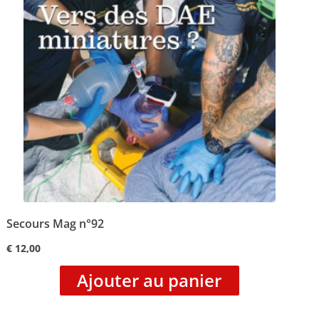
Secours Mag n°92
€
12,00
Ajouter au panier