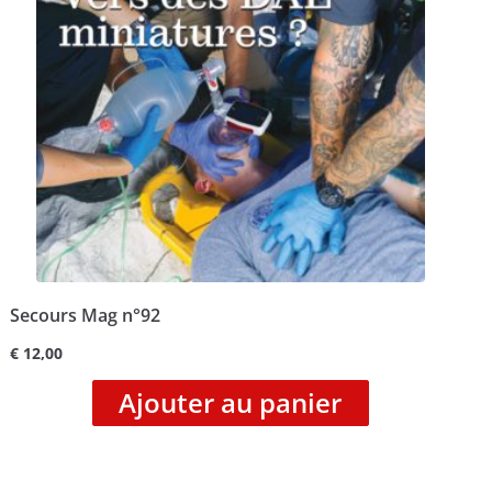
Secours Mag n°92
€
12,00
Ajouter au panier