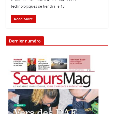
technologiques se tiendra le 13
Read More
Dernier numéro