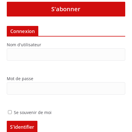
S'abonner
Connexion
Nom d'utilisateur
Mot de passe
Se souvenir de moi