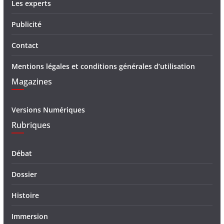
Les experts
Publicité
Contact
Mentions légales et conditions générales d’utilisation
Magazines
Versions Numériques
Rubriques
Débat
Dossier
Histoire
Immersion