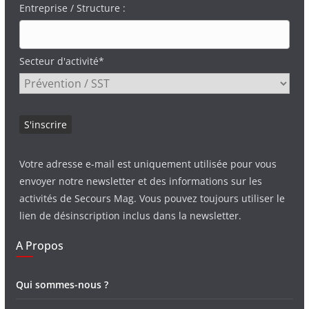
Entreprise / Structure :
Secteur d'activité*
Votre adresse e-mail est uniquement utilisée pour vous
envoyer notre newsletter et des informations sur les
activités de Secours Mag. Vous pouvez toujours utiliser le
lien de désinscription inclus dans la newsletter.
A Propos
Qui sommes-nous ?