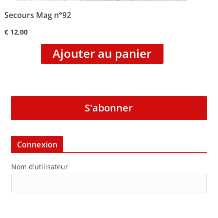
Secours Mag n°92
€
12,00
Ajouter au panier
S'abonner
Connexion
Nom d'utilisateur