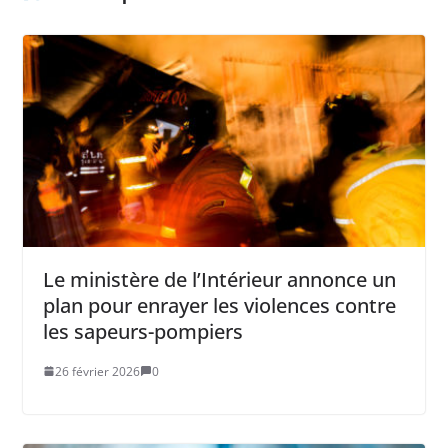
Le ministère de l’Intérieur annonce un
plan pour enrayer les violences contre
les sapeurs-pompiers
26 février 2026
0