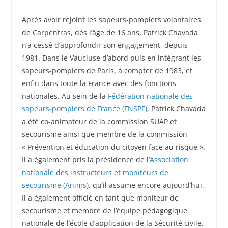
Après avoir rejoint les sapeurs-pompiers volontaires
de Carpentras, dès l’âge de 16 ans, Patrick Chavada
n’a cessé d’approfondir son engagement, depuis
1981. Dans le Vaucluse d’abord puis en intégrant les
sapeurs-pompiers de Paris, à compter de 1983, et
enfin dans toute la France avec des fonctions
nationales. Au sein de la
Fédération nationale des
sapeurs-pompiers de France (FNSPF)
, Patrick Chavada
a été co-animateur de la commission SUAP et
secourisme ainsi que membre de la commission
« Prévention et éducation du citoyen face au risque ».
Il a également pris la présidence de l’
Association
nationale des instructeurs et moniteurs de
secourisme (Anims)
, qu’il assume encore aujourd’hui.
Il a également officié en tant que moniteur de
secourisme et membre de l’équipe pédagogique
nationale de l’école d’application de la Sécurité civile.