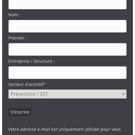
Nom :
Prénom :
Entreprise / Structure :
Secteur d'activité*
Votre adresse e-mail est uniquement utilisée pour vous