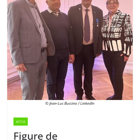
© Jean-Luc Buccino / LinkedIn
ACTUS
Figure de