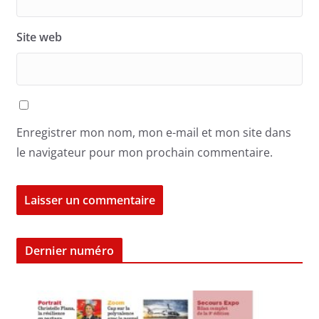
Site web
Enregistrer mon nom, mon e-mail et mon site dans
le navigateur pour mon prochain commentaire.
Dernier numéro