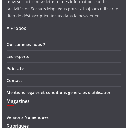
envoyer notre newsletter et des informations sur les
activités de Secours Mag. Vous pouvez toujours utiliser le
lien de désinscription inclus dans la newsletter.
A Propos
Qui sommes-nous ?
Les experts
Publicité
Contact
Mentions légales et conditions générales d’utilisation
Magazines
Versions Numériques
Rubriques