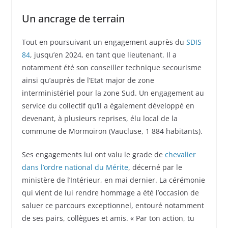
Un ancrage de terrain
Tout en poursuivant un engagement auprès du
SDIS
84
, jusqu’en 2024, en tant que lieutenant. Il a
notamment été son conseiller technique secourisme
ainsi qu’auprès de l’Etat major de zone
interministériel pour la zone Sud. Un engagement au
service du collectif qu’il a également développé en
devenant, à plusieurs reprises, élu local de la
commune de Mormoiron (Vaucluse, 1 884 habitants).
Ses engagements lui ont valu le grade de
chevalier
dans l’ordre national du Mérite
, décerné par le
ministère de l’Intérieur, en mai dernier. La cérémonie
qui vient de lui rendre hommage a été l’occasion de
saluer ce parcours exceptionnel, entouré notamment
de ses pairs, collègues et amis. « Par ton action, tu