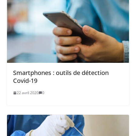
Smartphones : outils de détection
Covid-19
22 avril 2020
0