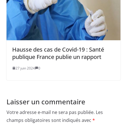
Hausse des cas de Covid-19 : Santé
publique France publie un rapport
27 juin 2024
0
Laisser un commentaire
Votre adresse e-mail ne sera pas publiée.
Les
champs obligatoires sont indiqués avec
*