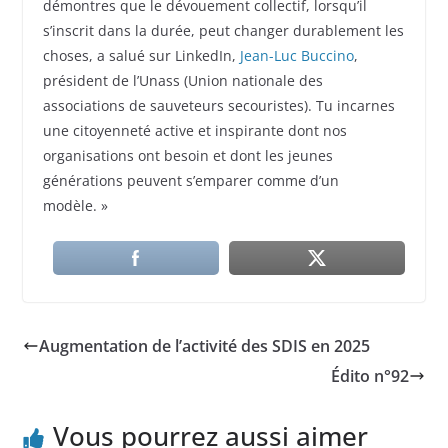
démontres que le dévouement collectif, lorsqu’il
s’inscrit dans la durée, peut changer durablement les
choses, a salué sur LinkedIn,
Jean-Luc Buccino
,
président de l’Unass (Union nationale des
associations de sauveteurs secouristes). Tu incarnes
une citoyenneté active et inspirante dont nos
organisations ont besoin et dont les jeunes
générations peuvent s’emparer comme d’un
modèle. »
Augmentation de l’activité des SDIS en 2025
Édito n°92
Vous pourrez aussi aimer