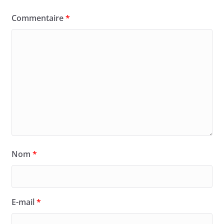
Commentaire
*
Nom
*
E-mail
*