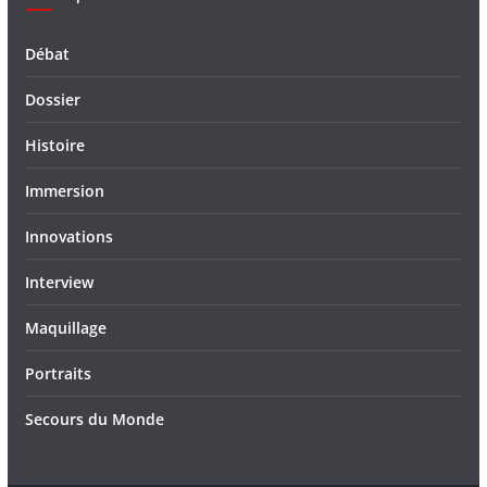
Débat
Dossier
Histoire
Immersion
Innovations
Interview
Maquillage
Portraits
Secours du Monde