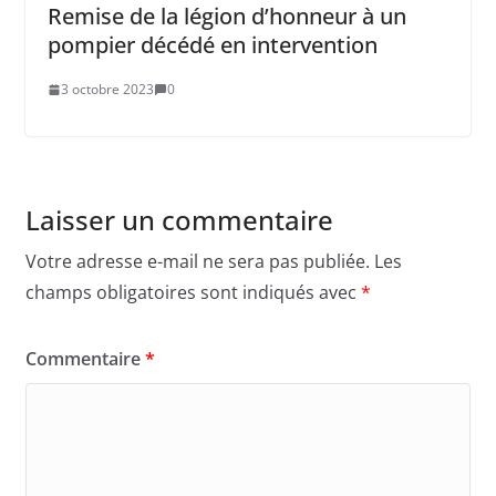
Remise de la légion d’honneur à un
pompier décédé en intervention
3 octobre 2023
0
Laisser un commentaire
Votre adresse e-mail ne sera pas publiée.
Les
champs obligatoires sont indiqués avec
*
Commentaire
*