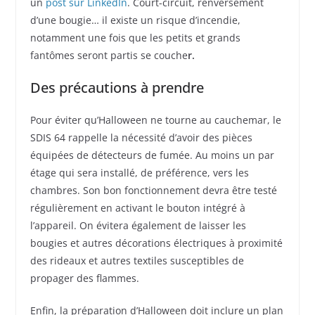
un
post sur LinkedIn
. Court-circuit, renversement
d’une bougie… il existe un risque d’incendie,
notamment une fois que les petits et grands
fantômes seront partis se couche
r.
Des précautions à prendre
Pour éviter qu’Halloween ne tourne au cauchemar, le
SDIS 64 rappelle la nécessité d’avoir des pièces
équipées de détecteurs de fumée. Au moins un par
étage qui sera installé, de préférence, vers les
chambres. Son bon fonctionnement devra être testé
régulièrement en activant le bouton intégré à
l’appareil. On évitera également de laisser les
bougies et autres décorations électriques à proximité
des rideaux et autres textiles susceptibles de
propager des flammes.
Enfin, la préparation d’Halloween doit inclure un plan