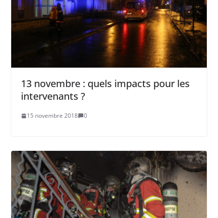
13 novembre : quels impacts pour les
intervenants ?
15 novembre 2018
0