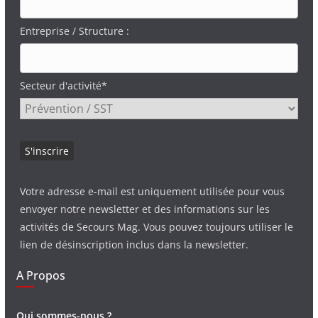
Entreprise / Structure :
Secteur d'activité*
Votre adresse e-mail est uniquement utilisée pour vous
envoyer notre newsletter et des informations sur les
activités de Secours Mag. Vous pouvez toujours utiliser le
lien de désinscription inclus dans la newsletter.
A Propos
Qui sommes-nous ?