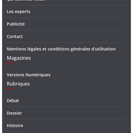
Les experts
Publicité
Contact
Mentions légales et conditions générales d’utilisation
Magazines
Versions Numériques
Rubriques
Débat
Dossier
Histoire