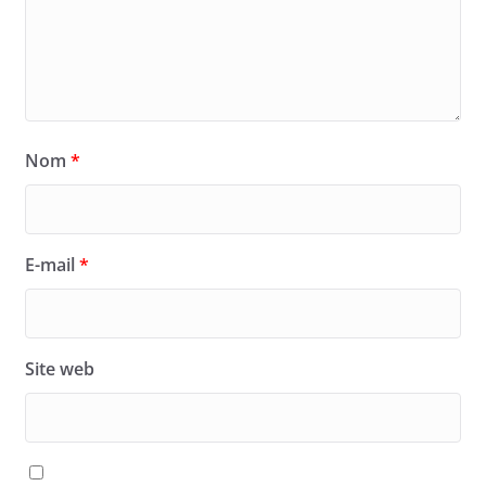
Nom
*
E-mail
*
Site web