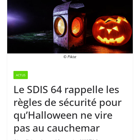
© Pikist
ACTUS
Le SDIS 64 rappelle les
règles de sécurité pour
qu’Halloween ne vire
pas au cauchemar