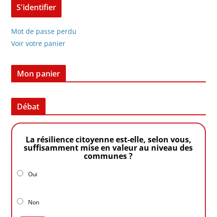
Mot de passe perdu
Voir votre panier
Mon panier
Débat
La résilience citoyenne est-elle, selon vous,
suffisamment mise en valeur au niveau des
communes ?
Oui
Non