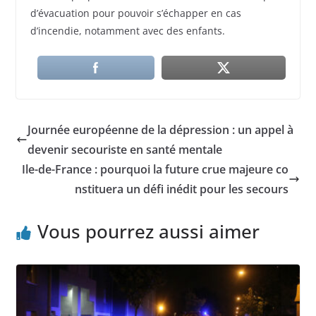
d’évacuation pour pouvoir s’échapper en cas
d’incendie, notamment avec des enfants.
Journée européenne de la dépression : un appel à
devenir secouriste en santé mentale
Ile-de-France : pourquoi la future crue majeure co
nstituera un défi inédit pour les secours
Vous pourrez aussi aimer