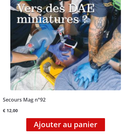
Secours Mag n°92
€
12,00
Ajouter au panier