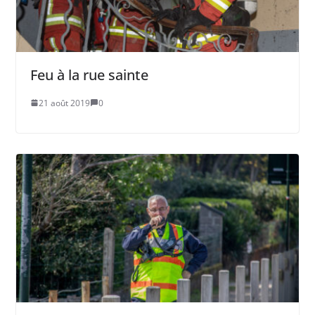
Feu à la rue sainte
21 août 2019
0