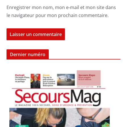
Enregistrer mon nom, mon e-mail et mon site dans
le navigateur pour mon prochain commentaire.
Dernier numéro