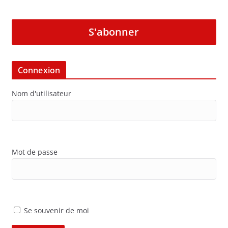
S'abonner
Connexion
Nom d'utilisateur
Mot de passe
Se souvenir de moi