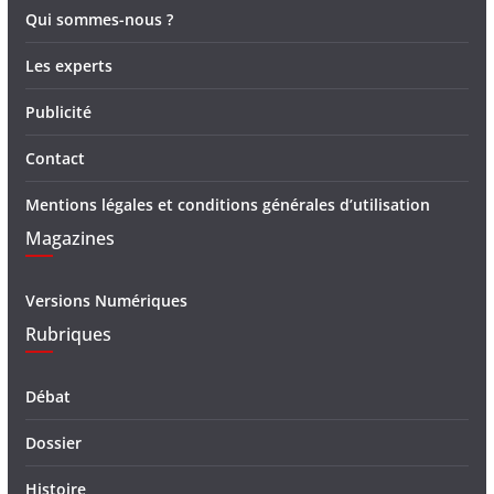
Qui sommes-nous ?
Les experts
Publicité
Contact
Mentions légales et conditions générales d’utilisation
Magazines
Versions Numériques
Rubriques
Débat
Dossier
Histoire