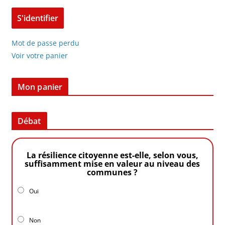
Mot de passe perdu
Voir votre panier
Mon panier
Débat
La résilience citoyenne est-elle, selon vous,
suffisamment mise en valeur au niveau des
communes ?
Oui
Non