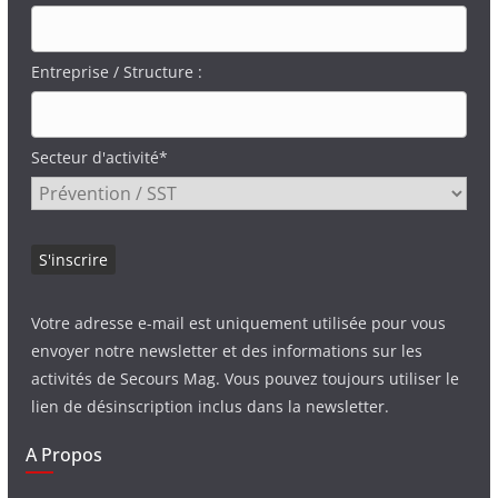
Entreprise / Structure :
Secteur d'activité*
Votre adresse e-mail est uniquement utilisée pour vous
envoyer notre newsletter et des informations sur les
activités de Secours Mag. Vous pouvez toujours utiliser le
lien de désinscription inclus dans la newsletter.
A Propos