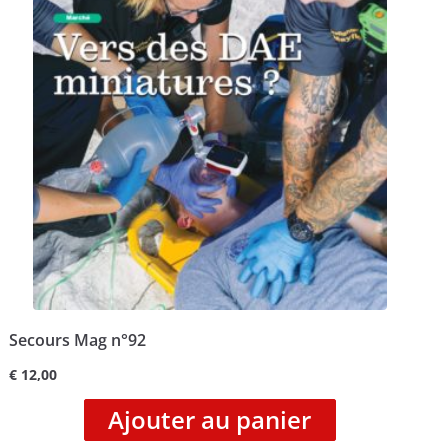
Secours Mag n°92
€
12,00
Ajouter au panier