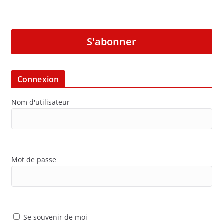
S'abonner
Connexion
Nom d'utilisateur
Mot de passe
Se souvenir de moi