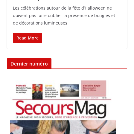
Les célébrations autour de la fête d’Halloween ne
doivent pas faire oublier la présence de bougies et
de décorations lumineuses
Read More
Dernier numéro