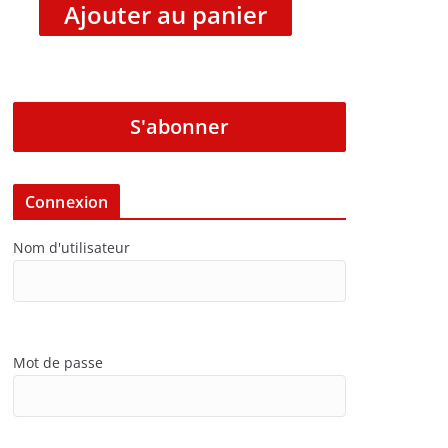
Ajouter au panier
S'abonner
Connexion
Nom d'utilisateur
Mot de passe