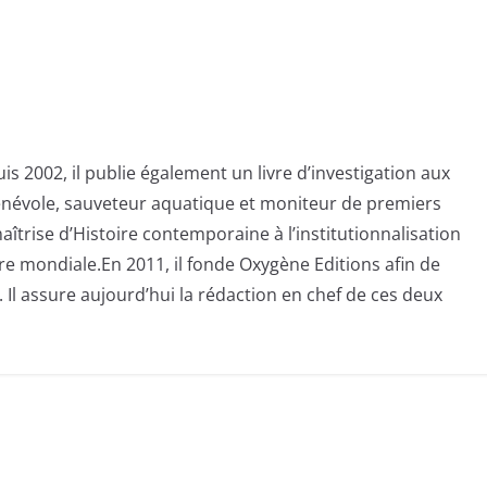
s 2002, il publie également un livre d’investigation aux
bénévole, sauveteur aquatique et moniteur de premiers
aîtrise d’Histoire contemporaine à l’institutionnalisation
e mondiale.En 2011, il fonde Oxygène Editions afin de
 Il assure aujourd’hui la rédaction en chef de ces deux