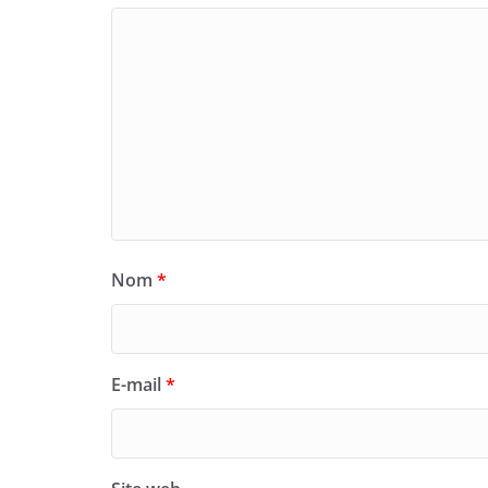
Nom
*
E-mail
*