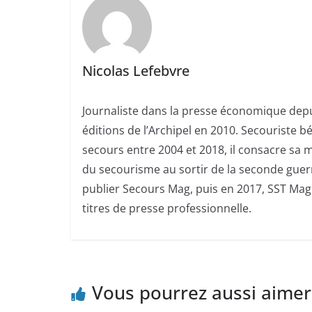
Nicolas Lefebvre
Journaliste dans la presse économique depui
éditions de l’Archipel en 2010. Secouriste 
secours entre 2004 et 2018, il consacre sa m
du secourisme au sortir de la seconde guerr
publier Secours Mag, puis en 2017, SST Mag.
titres de presse professionnelle.
Vous pourrez aussi aimer