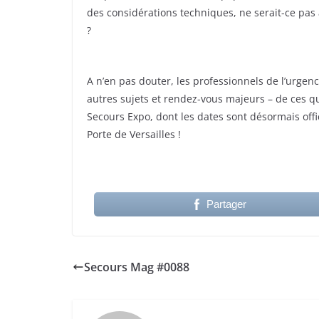
des considérations techniques, ne serait-ce pas 
?
A n’en pas douter, les professionnels de l’urgen
autres sujets et rendez-vous majeurs – de ces qu
Secours Expo, dont les dates sont désormais off
Porte de Versailles !
Partager
Secours Mag #0088