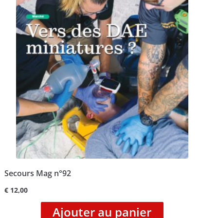
Secours Mag n°92
€
12,00
Ajouter au panier