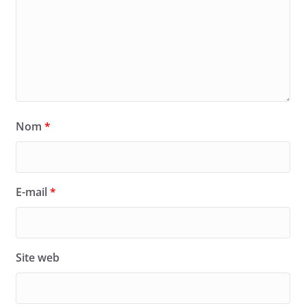
Nom
*
E-mail
*
Site web