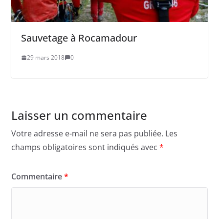
Sauvetage à Rocamadour
29 mars 2018
0
Laisser un commentaire
Votre adresse e-mail ne sera pas publiée.
Les
champs obligatoires sont indiqués avec
*
Commentaire
*