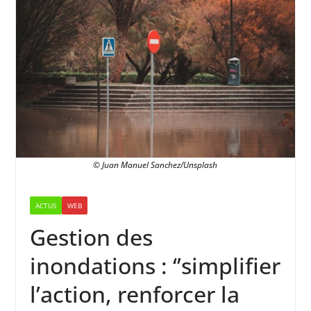
© Juan Manuel Sanchez/Unsplash
ACTUS
WEB
Gestion des
inondations : ‘’simplifier
l’action, renforcer la