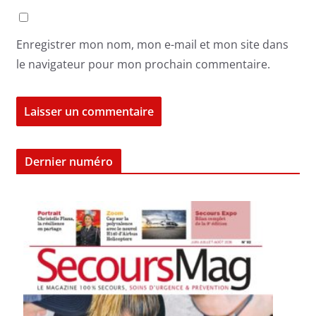
Enregistrer mon nom, mon e-mail et mon site dans
le navigateur pour mon prochain commentaire.
Dernier numéro