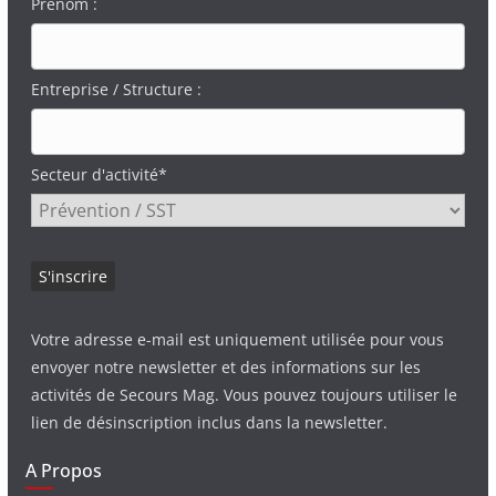
Prénom :
Entreprise / Structure :
Secteur d'activité*
Votre adresse e-mail est uniquement utilisée pour vous
envoyer notre newsletter et des informations sur les
activités de Secours Mag. Vous pouvez toujours utiliser le
lien de désinscription inclus dans la newsletter.
A Propos