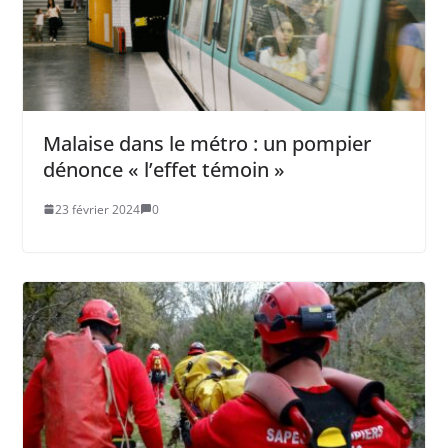
Malaise dans le métro : un pompier
dénonce « l’effet témoin »
23 février 2024
0