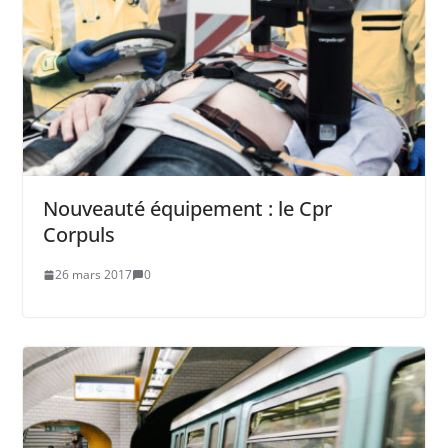
Nouveauté équipement : le Cpr
Corpuls
26 mars 2017
0