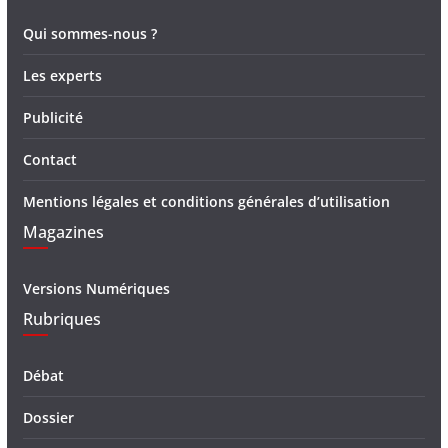
Qui sommes-nous ?
Les experts
Publicité
Contact
Mentions légales et conditions générales d’utilisation
Magazines
Versions Numériques
Rubriques
Débat
Dossier