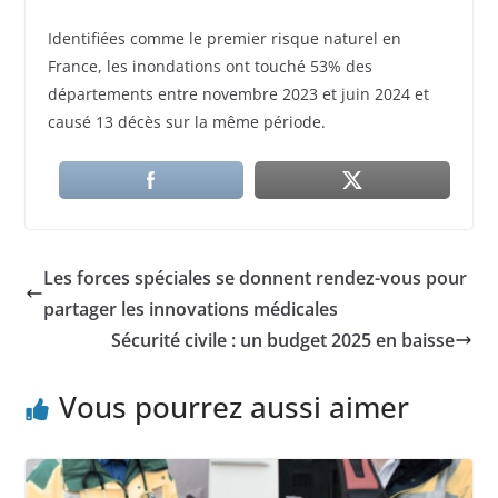
Identifiées comme le premier risque naturel en
France, les inondations ont touché 53% des
départements entre novembre 2023 et juin 2024 et
causé 13 décès sur la même période.
Les forces spéciales se donnent rendez-vous pour
partager les innovations médicales
Sécurité civile : un budget 2025 en baisse
Vous pourrez aussi aimer