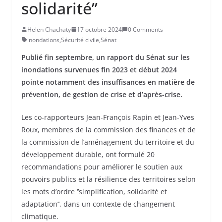
solidarité’’
Helen Chachaty
17 octobre 2024
0 Comments
inondations
,
Sécurité civile
,
Sénat
Publié fin septembre, un rapport du Sénat sur les
inondations survenues fin 2023 et début 2024
pointe notamment des insuffisances en matière de
prévention, de gestion de crise et d’après-crise.
Les co-rapporteurs Jean-François Rapin et Jean-Yves
Roux, membres de la commission des finances et de
la commission de l’aménagement du territoire et du
développement durable, ont formulé 20
recommandations pour améliorer le soutien aux
pouvoirs publics et la résilience des territoires selon
les mots d’ordre ‘’simplification, solidarité et
adaptation’’, dans un contexte de changement
climatique.