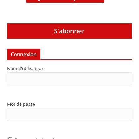
S'abonner
Connexion
Nom d'utilisateur
Mot de passe