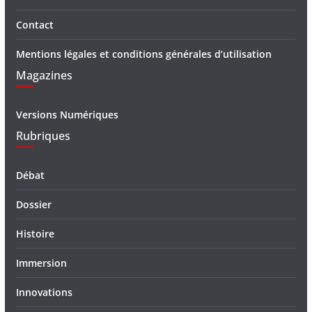
Contact
Mentions légales et conditions générales d’utilisation
Magazines
Versions Numériques
Rubriques
Débat
Dossier
Histoire
Immersion
Innovations