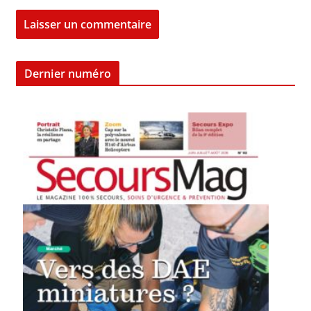
Dernier numéro