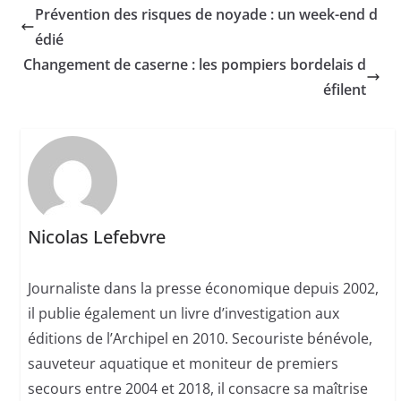
Prévention des risques de noyade : un week-end d
édié
Changement de caserne : les pompiers bordelais d
éfilent
Nicolas Lefebvre
Journaliste dans la presse économique depuis 2002,
il publie également un livre d’investigation aux
éditions de l’Archipel en 2010. Secouriste bénévole,
sauveteur aquatique et moniteur de premiers
secours entre 2004 et 2018, il consacre sa maîtrise