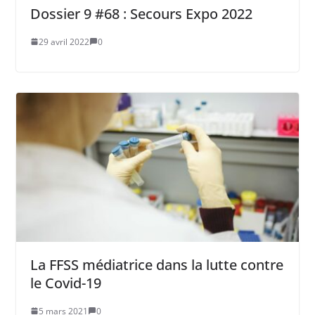
Dossier 9 #68 : Secours Expo 2022
29 avril 2022
0
La FFSS médiatrice dans la lutte contre
le Covid-19
5 mars 2021
0