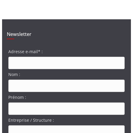
Newsletter
Adresse e-mail* :
Nom :
Prénom :
Entreprise / Structure :