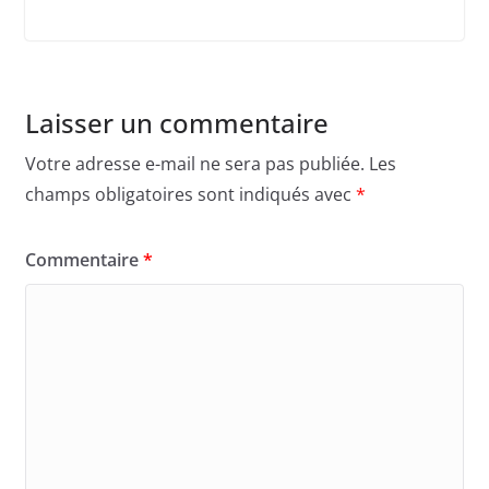
Laisser un commentaire
Votre adresse e-mail ne sera pas publiée.
Les
champs obligatoires sont indiqués avec
*
Commentaire
*