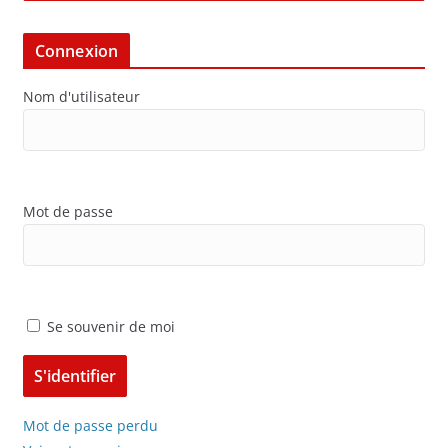
Connexion
Nom d'utilisateur
Mot de passe
Se souvenir de moi
Mot de passe perdu