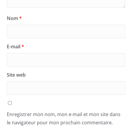
Nom
*
E-mail
*
Site web
Enregistrer mon nom, mon e-mail et mon site dans
le navigateur pour mon prochain commentaire.