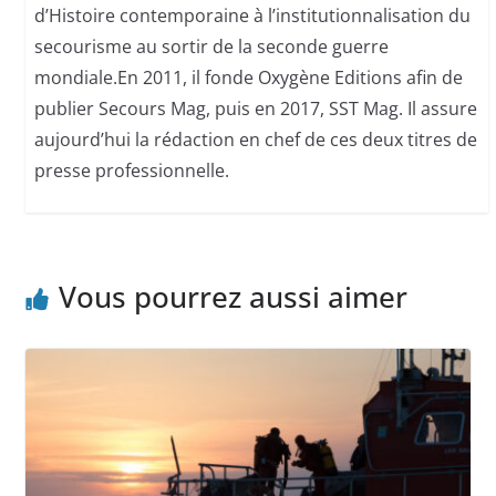
d’Histoire contemporaine à l’institutionnalisation du
secourisme au sortir de la seconde guerre
mondiale.En 2011, il fonde Oxygène Editions afin de
publier Secours Mag, puis en 2017, SST Mag. Il assure
aujourd’hui la rédaction en chef de ces deux titres de
presse professionnelle.
Vous pourrez aussi aimer