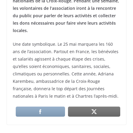
nationales de la Croix-Rouge. Pendant une semaine,
les volontaires de l’association iront à la rencontre
du public pour parler de leurs activités et collecter
les dons nécessaires pour faire vivre leurs activités
locales.
Une date symbolique. Le 25 mai marquera les 160
ans de l’association. Partout en France, les bénévoles
et salariés agissent à chaque étape des crises,
qu’elles soient économiques, sanitaires, sociales,
climatiques ou personnelles. Cette année, Adriana
Karembeu, ambassadrice de la Croix-Rouge
française, donnera le top départ des Journées
nationales à Paris le matin et à Chartres l’après-midi.