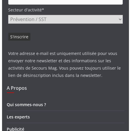
Secteur d'activité*
Votre adresse e-mail est uniquement utilisée pour vous
envoyer notre newsletter et des informations sur les
activités de Secours Mag. Vous pouvez toujours utiliser le
lien de désinscription inclus dans la newsletter.
A Propos
Qui sommes-nous ?
Les experts
Publicité