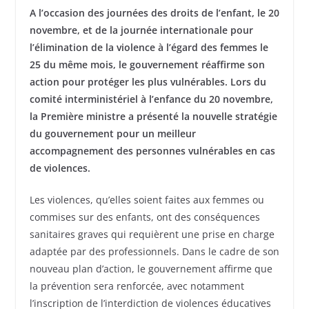
A l’occasion des journées des droits de l’enfant, le 20
novembre, et de la journée internationale pour
l’élimination de la violence à l’égard des femmes le
25 du même mois, le gouvernement réaffirme son
action pour protéger les plus vulnérables. Lors du
comité interministériel à l’enfance du 20 novembre,
la Première ministre a présenté la nouvelle stratégie
du gouvernement pour un meilleur
accompagnement des personnes vulnérables en cas
de violences.
Les violences, qu’elles soient faites aux femmes ou
commises sur des enfants, ont des conséquences
sanitaires graves qui requièrent une prise en charge
adaptée par des professionnels. Dans le cadre de son
nouveau plan d’action, le gouvernement affirme que
la prévention sera renforcée, avec notamment
l’inscription de l’interdiction de violences éducatives