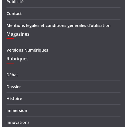
Publicité
Contact
Mentions légales et conditions générales d’utilisation
Magazines
Versions Numériques
Rubriques
Débat
Dossier
Histoire
Immersion
Innovations