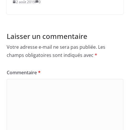
2 août 2019
0
Laisser un commentaire
Votre adresse e-mail ne sera pas publiée.
Les
champs obligatoires sont indiqués avec
*
Commentaire
*