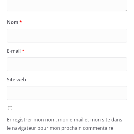
Nom
*
E-mail
*
Site web
Enregistrer mon nom, mon e-mail et mon site dans
le navigateur pour mon prochain commentaire.