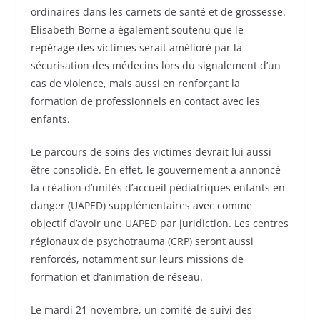
ordinaires dans les carnets de santé et de grossesse.
Elisabeth Borne a également soutenu que le
repérage des victimes serait amélioré par la
sécurisation des médecins lors du signalement d’un
cas de violence, mais aussi en renforçant la
formation de professionnels en contact avec les
enfants.
Le parcours de soins des victimes devrait lui aussi
être consolidé. En effet, le gouvernement a annoncé
la création d’unités d’accueil pédiatriques enfants en
danger (UAPED) supplémentaires avec comme
objectif d’avoir une UAPED par juridiction. Les centres
régionaux de psychotrauma (CRP) seront aussi
renforcés, notamment sur leurs missions de
formation et d’animation de réseau.
Le mardi 21 novembre, un comité de suivi des