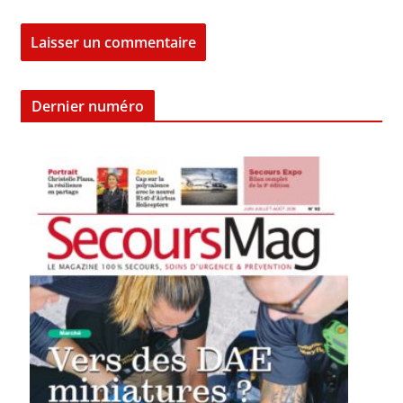
Dernier numéro