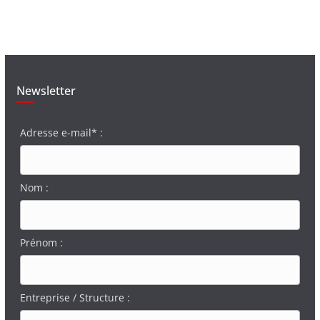
Newsletter
Adresse e-mail* :
Nom :
Prénom :
Entreprise / Structure :