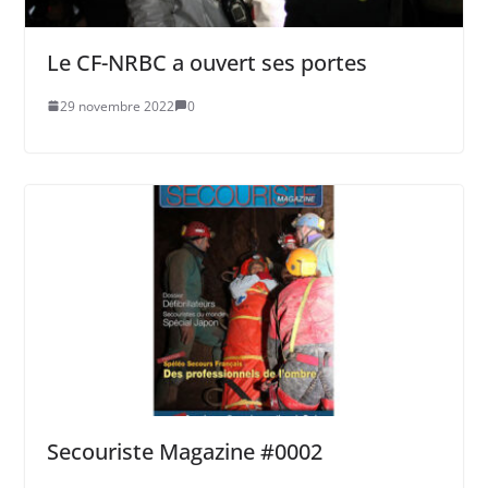
Le CF-NRBC a ouvert ses portes
29 novembre 2022
0
Secouriste Magazine #0002