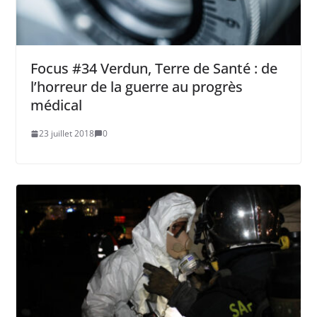
Focus #34 Verdun, Terre de Santé : de
l’horreur de la guerre au progrès
médical
23 juillet 2018
0