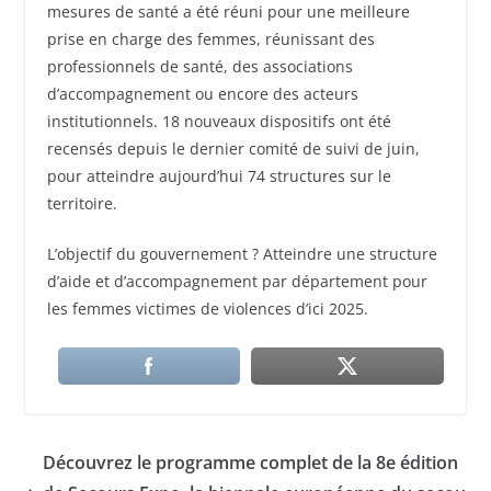
mesures de santé a été réuni pour une meilleure
prise en charge des femmes, réunissant des
professionnels de santé, des associations
d’accompagnement ou encore des acteurs
institutionnels. 18 nouveaux dispositifs ont été
recensés depuis le dernier comité de suivi de juin,
pour atteindre aujourd’hui 74 structures sur le
territoire.
L’objectif du gouvernement ? Atteindre une structure
d’aide et d’accompagnement par département pour
les femmes victimes de violences d’ici 2025.
Découvrez le programme complet de la 8e édition