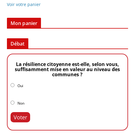
Voir votre panier
Mon panier
Débat
La résilience citoyenne est-elle, selon vous,
suffisamment mise en valeur au niveau des
communes ?
Oui
Non
Voter