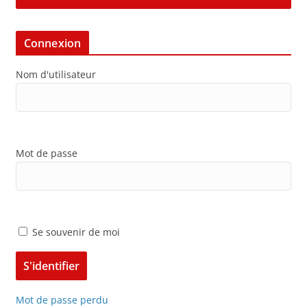
Connexion
Nom d'utilisateur
Mot de passe
Se souvenir de moi
Mot de passe perdu