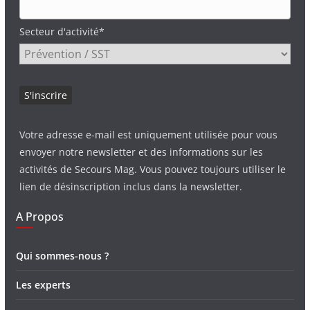
Secteur d'activité*
Votre adresse e-mail est uniquement utilisée pour vous
envoyer notre newsletter et des informations sur les
activités de Secours Mag. Vous pouvez toujours utiliser le
lien de désinscription inclus dans la newsletter.
A Propos
Qui sommes-nous ?
Les experts