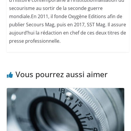
secourisme au sortir de la seconde guerre
mondiale.En 2011, il fonde Oxygène Editions afin de
publier Secours Mag, puis en 2017, SST Mag. Il assure
aujourd’hui la rédaction en chef de ces deux titres de
presse professionnelle.
Vous pourrez aussi aimer