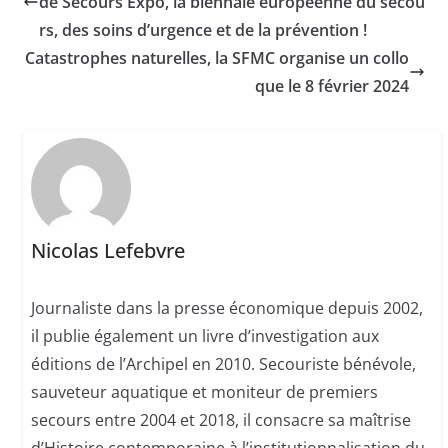
de Secours Expo, la biennale européenne du secou
rs, des soins d’urgence et de la prévention !
Catastrophes naturelles, la SFMC organise un collo
que le 8 février 2024
Nicolas Lefebvre
Journaliste dans la presse économique depuis 2002,
il publie également un livre d’investigation aux
éditions de l’Archipel en 2010. Secouriste bénévole,
sauveteur aquatique et moniteur de premiers
secours entre 2004 et 2018, il consacre sa maîtrise
d’Histoire contemporaine à l’institutionnalisation du