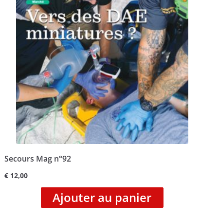
Secours Mag n°92
€
12,00
Ajouter au panier