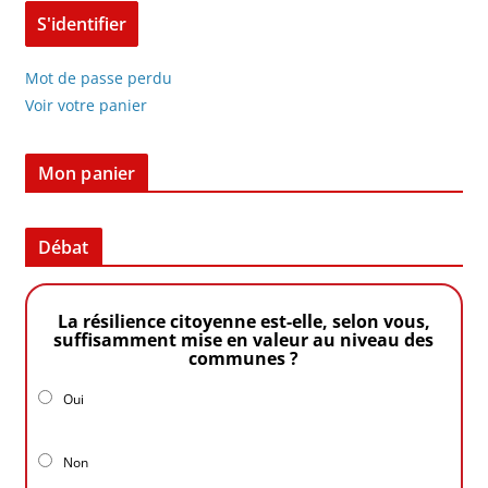
Mot de passe perdu
Voir votre panier
Mon panier
Débat
La résilience citoyenne est-elle, selon vous,
suffisamment mise en valeur au niveau des
communes ?
Oui
Non