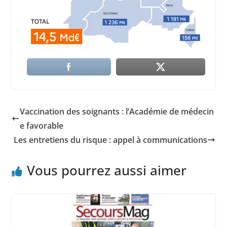
Vaccination des soignants : l’Académie de médecin
e favorable
Les entretiens du risque : appel à communications
Vous pourrez aussi aimer