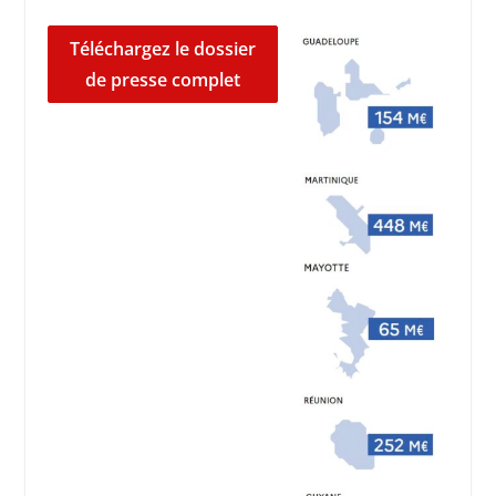
Téléchargez le dossier
de presse complet