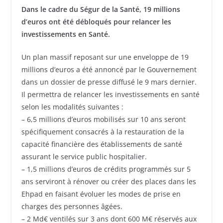
Dans le cadre du Ségur de la Santé, 19 millions
d’euros ont été débloqués pour relancer les
investissements en Santé.
Un plan massif reposant sur une enveloppe de 19
millions d’euros a été annoncé par le Gouvernement
dans un dossier de presse diffusé le 9 mars dernier.
Il permettra de relancer les investissements en santé
selon les modalités suivantes :
– 6,5 millions d’euros mobilisés sur 10 ans seront
spécifiquement consacrés à la restauration de la
capacité financière des établissements de santé
assurant le service public hospitalier.
– 1,5 millions d’euros de crédits programmés sur 5
ans serviront à rénover ou créer des places dans les
Ehpad en faisant évoluer les modes de prise en
charges des personnes âgées.
– 2 Md€ ventilés sur 3 ans dont 600 M€ réservés aux