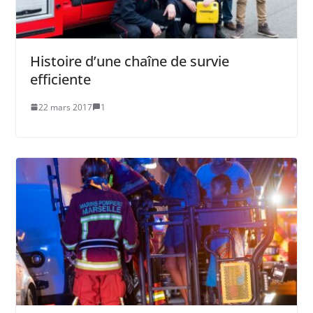
Histoire d’une chaîne de survie
efficiente
22 mars 2017
1