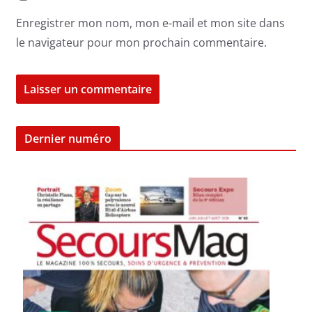
Enregistrer mon nom, mon e-mail et mon site dans
le navigateur pour mon prochain commentaire.
Dernier numéro