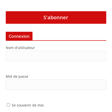
S'abonner
Connexion
Nom d'utilisateur
Mot de passe
Se souvenir de moi