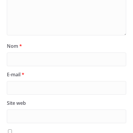
Nom
*
E-mail
*
Site web