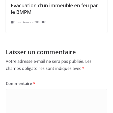
Evacuation d’un immeuble en feu par
le BMPM
10 septembre 2018
0
Laisser un commentaire
Votre adresse e-mail ne sera pas publiée.
Les
champs obligatoires sont indiqués avec
*
Commentaire
*