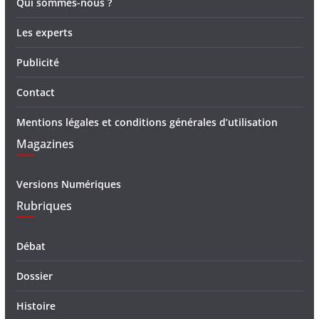
Qui sommes-nous ?
Les experts
Publicité
Contact
Mentions légales et conditions générales d’utilisation
Magazines
Versions Numériques
Rubriques
Débat
Dossier
Histoire