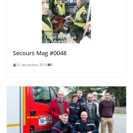
Secours Mag #0048
31 décembre 2019
0