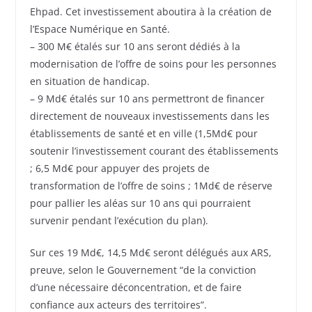
Ehpad. Cet investissement aboutira à la création de
l’Espace Numérique en Santé.
– 300 M€ étalés sur 10 ans seront dédiés à la
modernisation de l’offre de soins pour les personnes
en situation de handicap.
– 9 Md€ étalés sur 10 ans permettront de financer
directement de nouveaux investissements dans les
établissements de santé et en ville (1,5Md€ pour
soutenir l’investissement courant des établissements
; 6,5 Md€ pour appuyer des projets de
transformation de l’offre de soins ; 1Md€ de réserve
pour pallier les aléas sur 10 ans qui pourraient
survenir pendant l’exécution du plan).
Sur ces 19 Md€, 14,5 Md€ seront délégués aux ARS,
preuve, selon le Gouvernement “de la conviction
d’une nécessaire déconcentration, et de faire
confiance aux acteurs des territoires”.