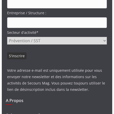
Entreprise / Structure :
Secteur d'activité*
Votre adresse e-mail est uniquement utilisée pour vous
envoyer notre newsletter et des informations sur les
activités de Secours Mag. Vous pouvez toujours utiliser le
lien de désinscription inclus dans la newsletter.
A Propos