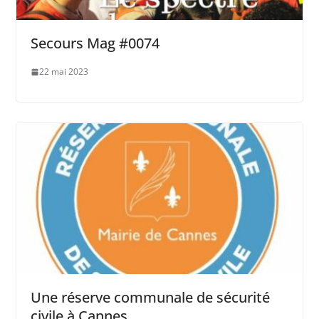
Secours Mag #0074
22 mai 2023
Une réserve communale de sécurité
civile à Cannes