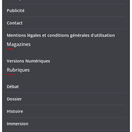
Publicité
Contact
Mentions légales et conditions générales d’utilisation
Magazines
Versions Numériques
Rubriques
Débat
Dossier
Histoire
Immersion