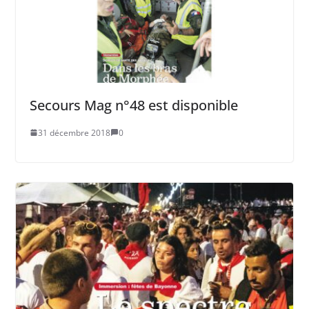
Secours Mag n°48 est disponible
31 décembre 2018
0