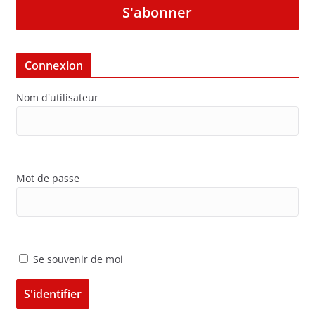
S'abonner
Connexion
Nom d'utilisateur
Mot de passe
Se souvenir de moi