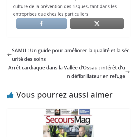
culture de la prévention des risques, tant dans les
entreprises que chez les particuliers.
SAMU : Un guide pour améliorer la qualité et la séc
urité des soins
Arrêt cardiaque dans la Vallée d’Ossau : intérêt d’u
n défibrillateur en refuge
Vous pourrez aussi aimer