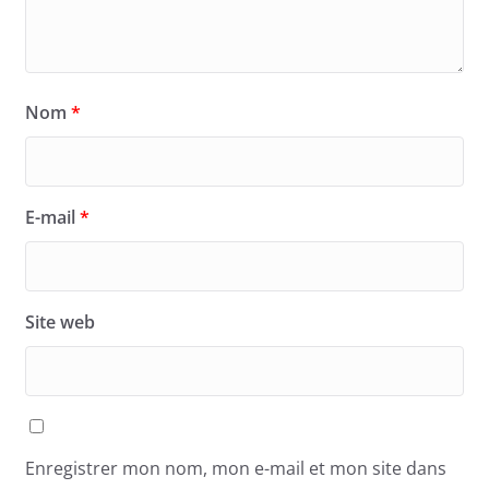
Nom
*
E-mail
*
Site web
Enregistrer mon nom, mon e-mail et mon site dans