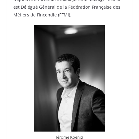
est Délégué Général de la Fédération Française des
Métiers de l’Incendie (FFMI).
Jérôme Koenig