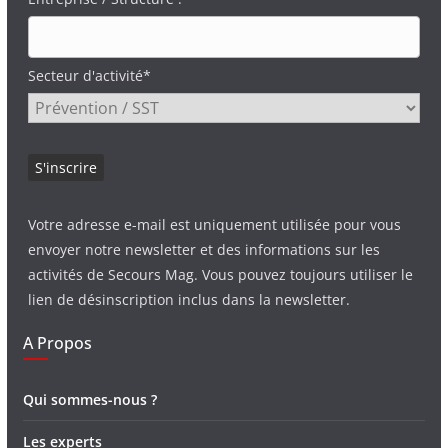
Secteur d'activité*
Votre adresse e-mail est uniquement utilisée pour vous
envoyer notre newsletter et des informations sur les
activités de Secours Mag. Vous pouvez toujours utiliser le
lien de désinscription inclus dans la newsletter.
A Propos
Qui sommes-nous ?
Les experts