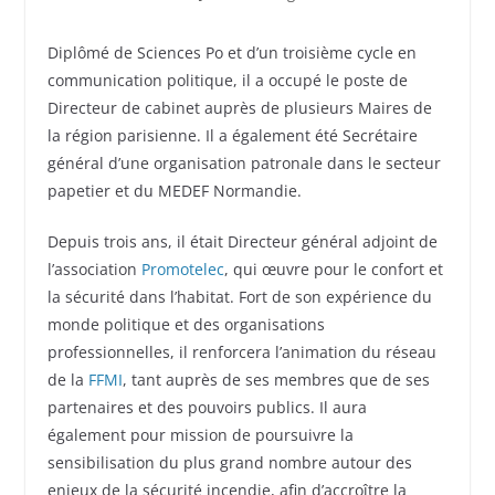
Diplômé de Sciences Po et d’un troisième cycle en
communication politique, il a occupé le poste de
Directeur de cabinet auprès de plusieurs Maires de
la région parisienne. Il a également été Secrétaire
général d’une organisation patronale dans le secteur
papetier et du MEDEF Normandie.
Depuis trois ans, il était Directeur général adjoint de
l’association
Promotelec
, qui œuvre pour le confort et
la sécurité dans l’habitat. Fort de son expérience du
monde politique et des organisations
professionnelles, il renforcera l’animation du réseau
de la
FFMI
, tant auprès de ses membres que de ses
partenaires et des pouvoirs publics. Il aura
également pour mission de poursuivre la
sensibilisation du plus grand nombre autour des
enjeux de la sécurité incendie, afin d’accroître la