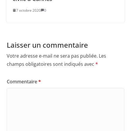
7 octobre 2020
0
Laisser un commentaire
Votre adresse e-mail ne sera pas publiée.
Les
champs obligatoires sont indiqués avec
*
Commentaire
*