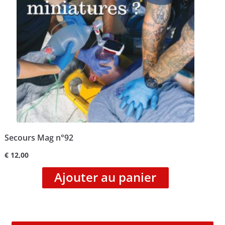
Secours Mag n°92
€
12,00
Ajouter au panier