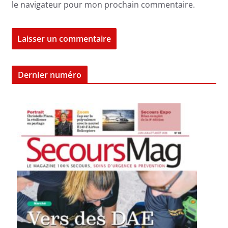
le navigateur pour mon prochain commentaire.
Dernier numéro