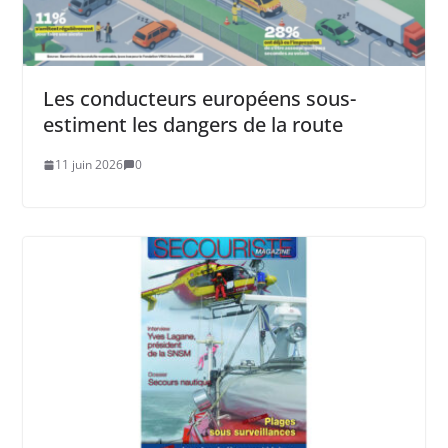
Les conducteurs européens sous-
estiment les dangers de la route
11 juin 2026
0