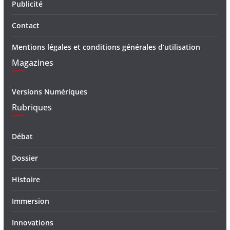
Publicité
Contact
Mentions légales et conditions générales d’utilisation
Magazines
Versions Numériques
Rubriques
Débat
Dossier
Histoire
Immersion
Innovations