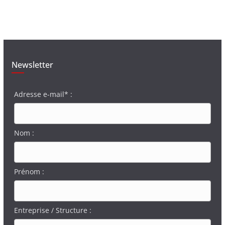
Newsletter
Adresse e-mail* :
Nom :
Prénom :
Entreprise / Structure :