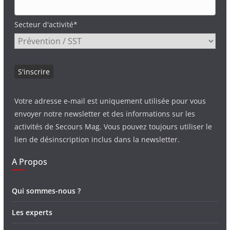
Secteur d'activité*
Votre adresse e-mail est uniquement utilisée pour vous
envoyer notre newsletter et des informations sur les
activités de Secours Mag. Vous pouvez toujours utiliser le
lien de désinscription inclus dans la newsletter.
A Propos
Qui sommes-nous ?
Les experts