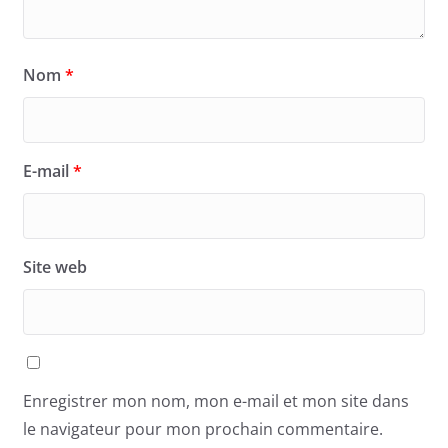
Nom
*
E-mail
*
Site web
Enregistrer mon nom, mon e-mail et mon site dans
le navigateur pour mon prochain commentaire.