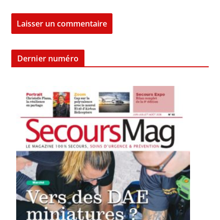
Dernier numéro