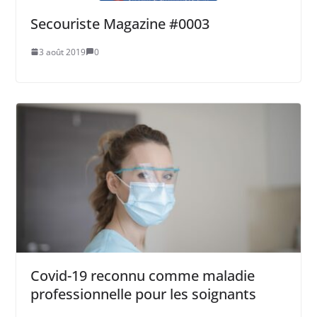
Secouriste Magazine #0003
3 août 2019
0
Covid-19 reconnu comme maladie
professionnelle pour les soignants