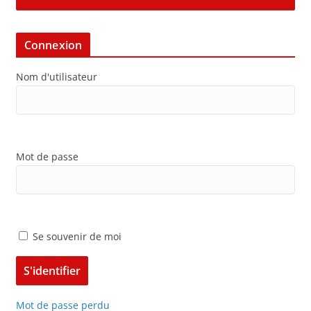
Connexion
Nom d'utilisateur
Mot de passe
Se souvenir de moi
Mot de passe perdu