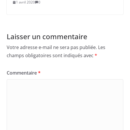
1 avril 2020
0
Laisser un commentaire
Votre adresse e-mail ne sera pas publiée.
Les
champs obligatoires sont indiqués avec
*
Commentaire
*