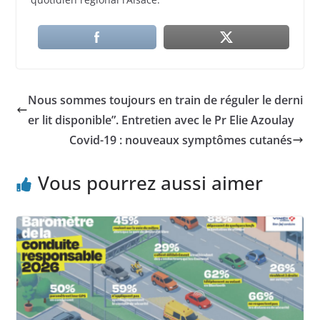
Nous sommes toujours en train de réguler le derni
er lit disponible”. Entretien avec le Pr Elie Azoulay
Covid-19 : nouveaux symptômes cutanés
Vous pourrez aussi aimer