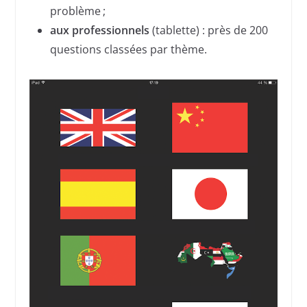
problème ;
aux professionnels
(tablette) : près de 200
questions classées par thème.