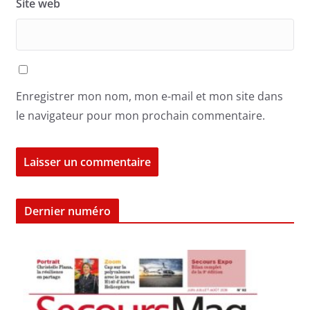
Site web
Enregistrer mon nom, mon e-mail et mon site dans
le navigateur pour mon prochain commentaire.
Dernier numéro