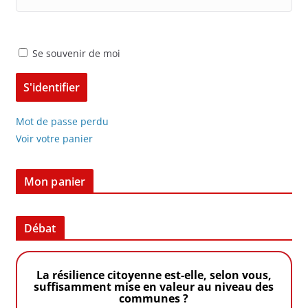
Se souvenir de moi
Mot de passe perdu
Voir votre panier
Mon panier
Débat
La résilience citoyenne est-elle, selon vous,
suffisamment mise en valeur au niveau des
communes ?