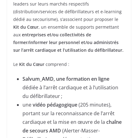
leaders sur leurs marchés respectifs
(distribution/services de défibrillateurs et e-learning
dédié au secourisme), s’associent pour proposer le
Kit du Cœur
, un ensemble de supports permettant
aux
entreprises et/ou collectivités de
former/informer leur personnel et/ou administrés
sur l’arrêt cardiaque et l’utilisation du défibrillateur.
Le
Kit du Cœur
comprend :
Salvum_AMD, une formation en ligne
dédiée à l’arrêt cardiaque et à l’utilisation
du défibrillateur ;
une
vidéo pédagogique
(205 minutes),
portant sur la reconnaissance de l’arrêt
cardiaque et la mise en œuvre de la
chaîne
de secours AMD
(Alerter-Masser-