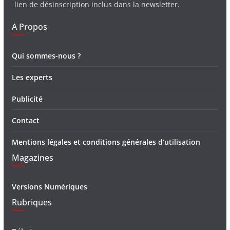
lien de désinscription inclus dans la newsletter.
A Propos
Qui sommes-nous ?
Les experts
Publicité
Contact
Mentions légales et conditions générales d’utilisation
Magazines
Versions Numériques
Rubriques