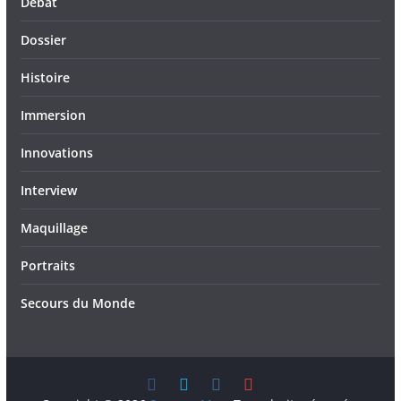
Débat
Dossier
Histoire
Immersion
Innovations
Interview
Maquillage
Portraits
Secours du Monde