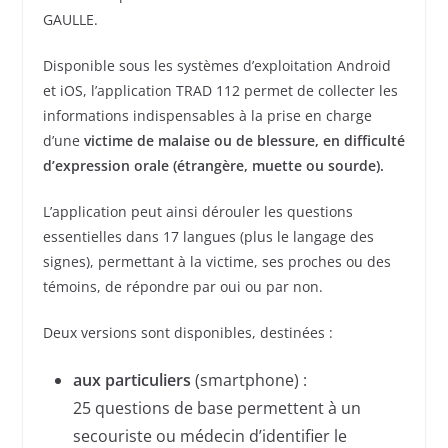
GAULLE.
Disponible sous les systèmes d’exploitation Android
et iOS, l’application TRAD 112 permet de collecter les
informations indispensables à la prise en charge
d’une
victime de malaise ou de blessure, en difficulté
d’expression orale (étrangère, muette ou sourde).
L’application peut ainsi dérouler les questions
essentielles dans 17 langues (plus le langage des
signes), permettant à la victime, ses proches ou des
témoins, de répondre par oui ou par non.
Deux versions sont disponibles, destinées :
aux particuliers
(smartphone) :
25 questions de base permettent à un
secouriste ou médecin d’identifier le