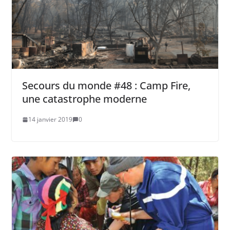
Secours du monde #48 : Camp Fire,
une catastrophe moderne
14 janvier 2019
0