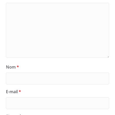
Nom
*
E-mail
*