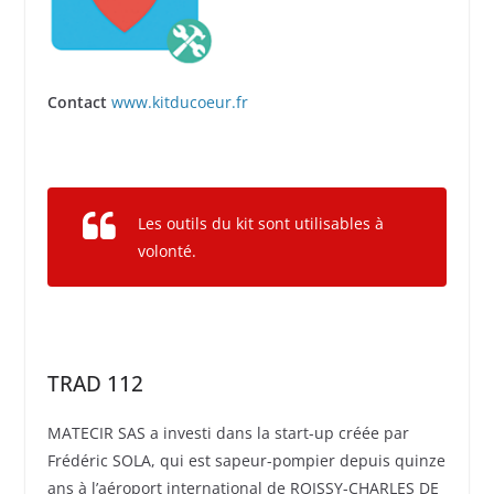
Contact
www.kitducoeur.fr
Les outils du kit sont utilisables à
volonté.
TRAD 112
MATECIR SAS a investi dans la start-up créée par
Frédéric SOLA, qui est sapeur-pompier depuis quinze
ans à l’aéroport international de ROISSY-CHARLES DE