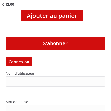
€
12,00
Ajouter au panier
S'abonner
Connexion
Nom d'utilisateur
Mot de passe