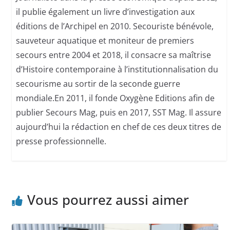
il publie également un livre d’investigation aux
éditions de l’Archipel en 2010. Secouriste bénévole,
sauveteur aquatique et moniteur de premiers
secours entre 2004 et 2018, il consacre sa maîtrise
d’Histoire contemporaine à l’institutionnalisation du
secourisme au sortir de la seconde guerre
mondiale.En 2011, il fonde Oxygène Editions afin de
publier Secours Mag, puis en 2017, SST Mag. Il assure
aujourd’hui la rédaction en chef de ces deux titres de
presse professionnelle.
Vous pourrez aussi aimer