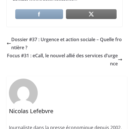
Dossier #37 : Urgence et action sociale – Quelle fro
ntière ?
Focus #31 : eCall, le nouvel allié des services d’urge
nce
Nicolas Lefebvre
Journaliste dans la presse économique depuis 2002,