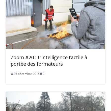
Zoom #20 : L’intelligence tactile à
portée des formateurs
26 décembre 2018
0