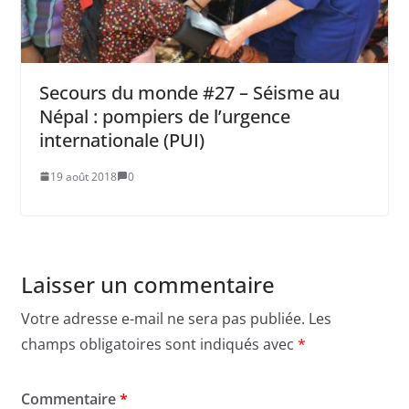
Secours du monde #27 – Séisme au
Népal : pompiers de l’urgence
internationale (PUI)
19 août 2018
0
Laisser un commentaire
Votre adresse e-mail ne sera pas publiée.
Les
champs obligatoires sont indiqués avec
*
Commentaire
*