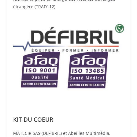
étrangère (TRAD112).
KIT DU COEUR
MATECIR SAS (DEFIBRIL) et Abeilles Multimédia,