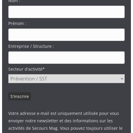
Nom :
Prénom :
Entreprise / Structure :
Secteur d'activité*
Votre adresse e-mail est uniquement utilisée pour vous
envoyer notre newsletter et des informations sur les
activités de Secours Mag. Vous pouvez toujours utiliser le