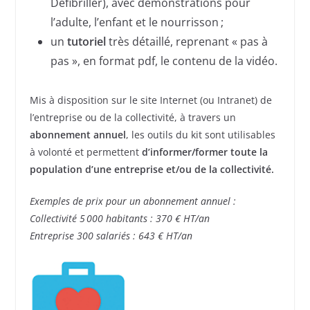
Défibriller), avec démonstrations pour
l’adulte, l’enfant et le nourrisson ;
un
tutoriel
très détaillé, reprenant « pas à
pas », en format pdf, le contenu de la vidéo.
Mis à disposition sur le site Internet (ou Intranet) de
l’entreprise ou de la collectivité, à travers un
abonnement annuel
, les outils du kit sont utilisables
à volonté et permettent
d’informer/former toute la
population d’une entreprise et/ou de la collectivité.
Exemples de prix pour un abonnement annuel :
Collectivité 5 000 habitants : 370 € HT/an
Entreprise 300 salariés : 643 € HT/an