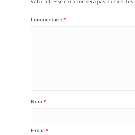
Votre adresse e-mail ne sera pas publiée.
Les
Commentaire
*
Nom
*
E-mail
*