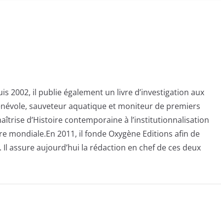
s 2002, il publie également un livre d’investigation aux
bénévole, sauveteur aquatique et moniteur de premiers
aîtrise d’Histoire contemporaine à l’institutionnalisation
e mondiale.En 2011, il fonde Oxygène Editions afin de
 Il assure aujourd’hui la rédaction en chef de ces deux