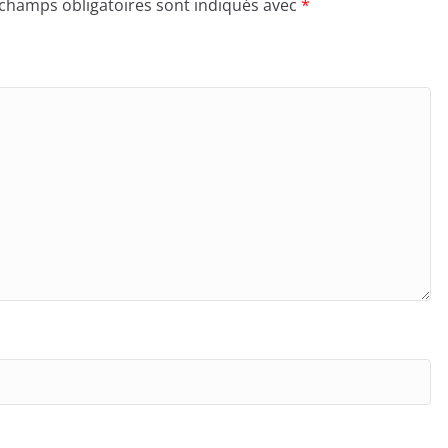
 champs obligatoires sont indiqués avec
*