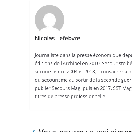
Nicolas Lefebvre
Journaliste dans la presse économique depui
éditions de l’Archipel en 2010. Secouriste 
secours entre 2004 et 2018, il consacre sa m
du secourisme au sortir de la seconde guerr
publier Secours Mag, puis en 2017, SST Mag.
titres de presse professionnelle.