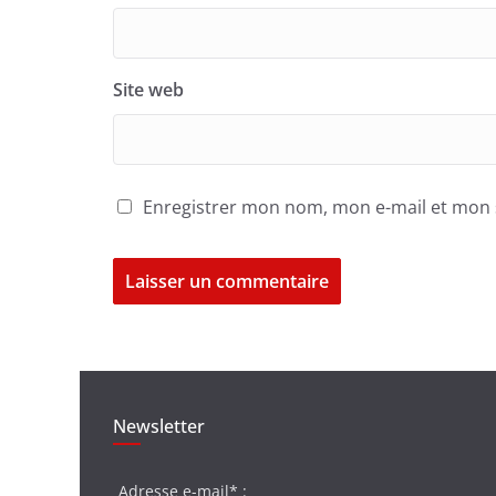
Site web
Enregistrer mon nom, mon e-mail et mon 
Newsletter
Adresse e-mail* :