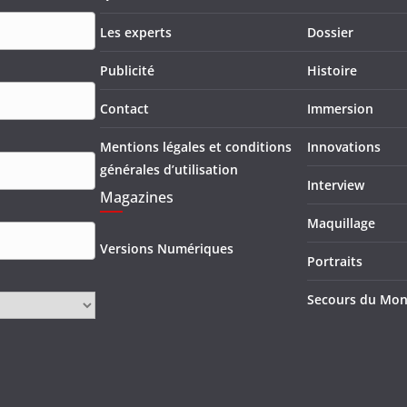
Les experts
Dossier
Publicité
Histoire
Contact
Immersion
Mentions légales et conditions
Innovations
générales d’utilisation
Interview
Magazines
Maquillage
Versions Numériques
Portraits
Secours du Mo