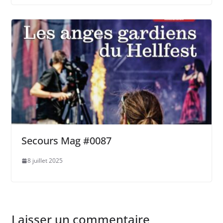
Secours Mag #0087
8 juillet 2025
Laisser un commentaire