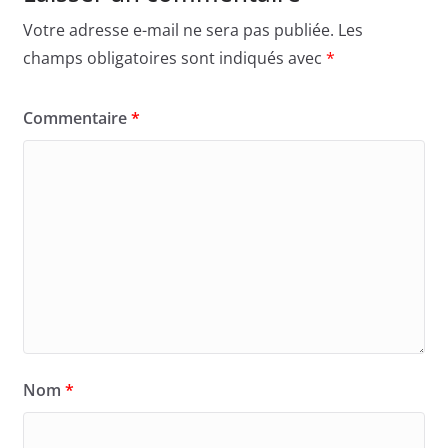
Votre adresse e-mail ne sera pas publiée.
Les
champs obligatoires sont indiqués avec
*
Commentaire
*
Nom
*