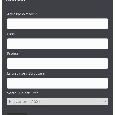
Adresse e-mail* :
Nom :
Prénom :
Entreprise / Structure :
Secteur d'activité*