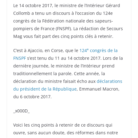
Le 14 octobre 2017, le ministre de l’Intérieur Gérard
Collomb a tenu un discours à l’occasion du 124e
congrès de la Fédération nationale des sapeurs-
pompiers de France (FNSPF). La rédaction de Secours
Mag vous fait part des cinq points clés à retenir.
e
C’est à Ajaccio, en Corse, que le
124
congrès de la
FNSPF
s’est tenu du 11 au 14 octobre 2017. Lors de la
dernière journée, le ministre de l’Intérieur prend
traditionnellement la parole. Cette année, la
déclaration du ministre faisait écho aux
déclarations
du président de la République
, Emmanuel Macron,
du 6 octobre 2017.
_x000D_
Voici les cinq points à retenir de ce discours qui
ouvre, sans aucun doute, des réformes dans notre