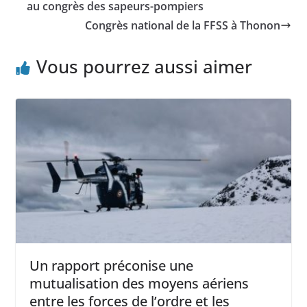
au congrès des sapeurs-pompiers
Congrès national de la FFSS à Thonon
Vous pourrez aussi aimer
Un rapport préconise une
mutualisation des moyens aériens
entre les forces de l’ordre et les