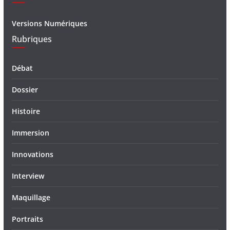
Versions Numériques
Rubriques
Débat
Dossier
Histoire
Immersion
Innovations
Interview
Maquillage
Portraits