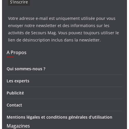
Votre adresse e-mail est uniquement utilisée pour vous
envoyer notre newsletter et des informations sur les
activités de Secours Mag. Vous pouvez toujours utiliser le
lien de désinscription inclus dans la newsletter.
A Propos
Qui sommes-nous ?
Les experts
Publicité
Contact
Mentions légales et conditions générales d’utilisation
Magazines