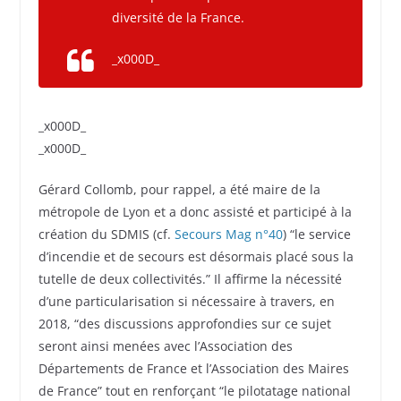
diversité de la France.
_x000D_
_x000D_
_x000D_
Gérard Collomb, pour rappel, a été maire de la
métropole de Lyon et a donc assisté et participé à la
création du SDMIS (cf.
Secours Mag n°40
) “le service
d’incendie et de secours est désormais placé sous la
tutelle de deux collectivités.” Il affirme la nécessité
d’une particularisation si nécessaire à travers, en
2018, “des discussions approfondies sur ce sujet
seront ainsi menées avec l’Association des
Départements de France et l’Association des Maires
de France” tout en renforçant “le pilotatage national