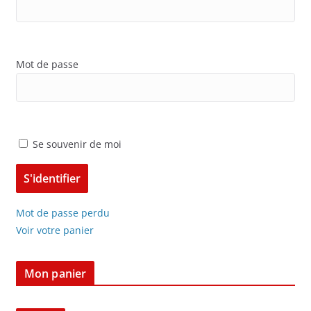
Mot de passe
Se souvenir de moi
Mot de passe perdu
Voir votre panier
Mon panier