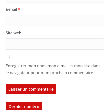
E-mail
*
Site web
Enregistrer mon nom, mon e-mail et mon site dans
le navigateur pour mon prochain commentaire.
Dernier numéro