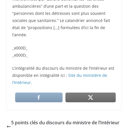
ambulancières” d’une part et la question des
“personnes dont les détresses sont plus souvent
sociales que sanitaires.” Le calandrier annoncé fait
état de “propositions […] formulées d’ici la fin de
l’année.
_x000D_
_x000D_
L’intégralité du discours du ministre de l’Intérieur est
disponible en intégralité ici :
Site du ministère de
l’Intérieur
.
5 points clés du discours du ministre de l’Intérieur