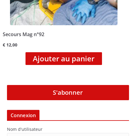
Secours Mag n°92
€
12,00
Ajouter au panier
S'abonner
Connexion
Nom d'utilisateur