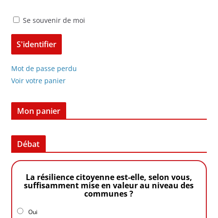
Se souvenir de moi
Mot de passe perdu
Voir votre panier
Mon panier
Débat
La résilience citoyenne est-elle, selon vous,
suffisamment mise en valeur au niveau des
communes ?
Oui