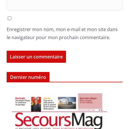
Enregistrer mon nom, mon e-mail et mon site dans
le navigateur pour mon prochain commentaire.
Dernier numéro