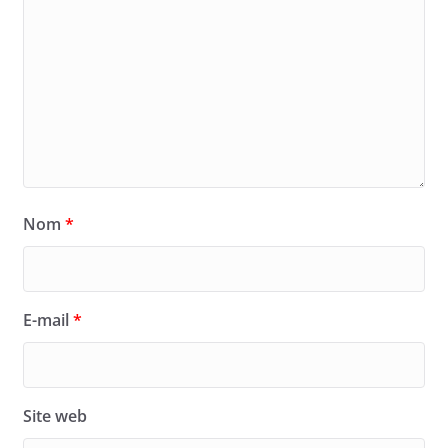
Nom
*
E-mail
*
Site web