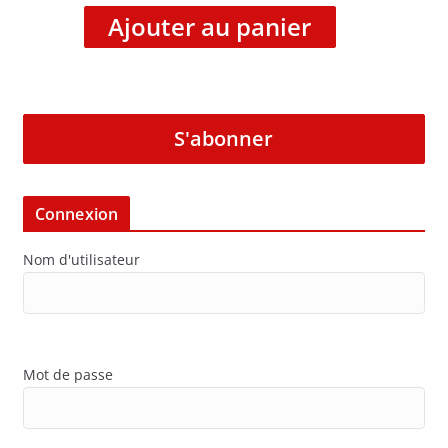
Ajouter au panier
S'abonner
Connexion
Nom d'utilisateur
Mot de passe