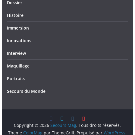
Dossier
Histoire
Immersion
Innovations
Interview
Maquillage
Portraits
Secours du Monde
Copyright © 2026
Secours Mag
. Tous droits réservés.
Theme
ColorMag
par ThemeGrill. Propulsé par
WordPress
.