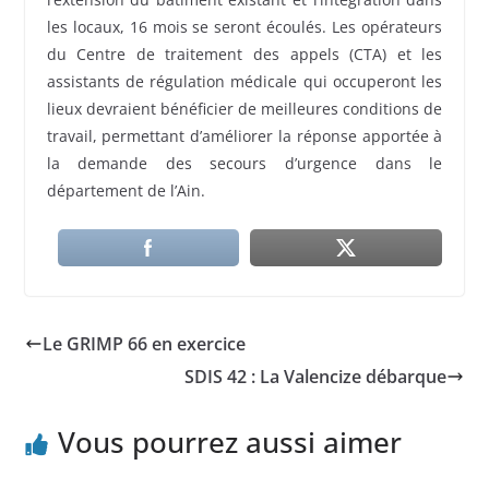
les locaux, 16 mois se seront écoulés. Les opérateurs
du Centre de traitement des appels (CTA) et les
assistants de régulation médicale qui occuperont les
lieux devraient bénéficier de meilleures conditions de
travail, permettant d’améliorer la réponse apportée à
la demande des secours d’urgence dans le
département de l’Ain.
Le GRIMP 66 en exercice
SDIS 42 : La Valencize débarque
Vous pourrez aussi aimer