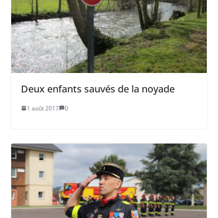
Deux enfants sauvés de la noyade
1 août 2017
0