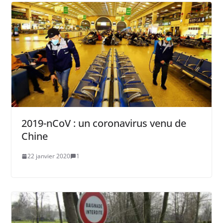
2019-nCoV : un coronavirus venu de
Chine
22 janvier 2020
1