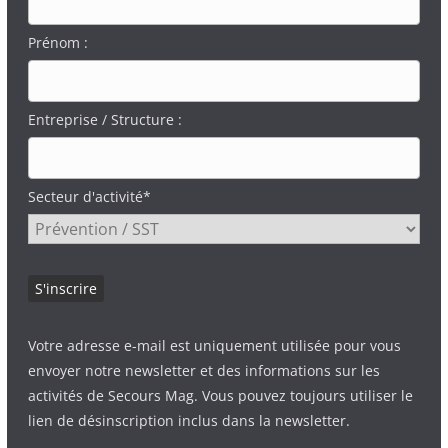
Prénom :
Entreprise / Structure :
Secteur d'activité*
Votre adresse e-mail est uniquement utilisée pour vous
envoyer notre newsletter et des informations sur les
activités de Secours Mag. Vous pouvez toujours utiliser le
lien de désinscription inclus dans la newsletter.