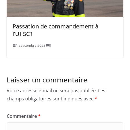
Passation de commandement à
l’UIISC1
1 septembre 2023
0
Laisser un commentaire
Votre adresse e-mail ne sera pas publiée.
Les
champs obligatoires sont indiqués avec
*
Commentaire
*