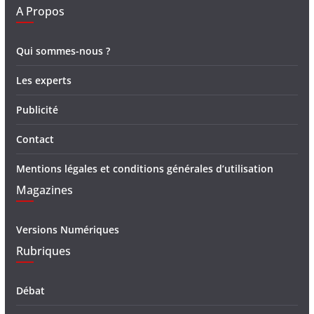
A Propos
Qui sommes-nous ?
Les experts
Publicité
Contact
Mentions légales et conditions générales d’utilisation
Magazines
Versions Numériques
Rubriques
Débat