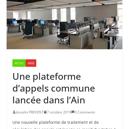
ACTUS
WEB
Une plateforme
d’appels commune
lancée dans l’Ain
Josselin PREVOST
7 octobre 2019
0 Comments
Une nouvelle plateforme de traitement et de