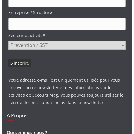
Entreprise / Structure :
Secteur d'activité*
Votre adresse e-mail est uniquement utilisée pour vous
envoyer notre newsletter et des informations sur les
activités de Secours Mag. Vous pouvez toujours utiliser le
lien de désinscription inclus dans la newsletter.
A Propos
Qui sommes-nous ?