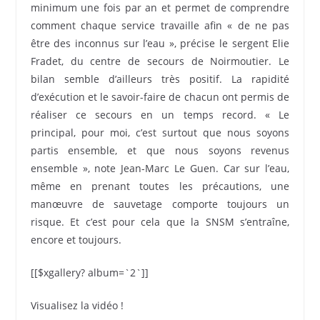
minimum une fois par an et permet de comprendre
comment chaque service travaille afin « de ne pas
être des inconnus sur l’eau », précise le sergent Elie
Fradet, du centre de secours de Noirmoutier. Le
bilan semble d’ailleurs très positif. La rapidité
d’exécution et le savoir-faire de chacun ont permis de
réaliser ce secours en un temps record. « Le
principal, pour moi, c’est surtout que nous soyons
partis ensemble, et que nous soyons revenus
ensemble », note Jean-Marc Le Guen. Car sur l’eau,
même en prenant toutes les précautions, une
manœuvre de sauvetage comporte toujours un
risque. Et c’est pour cela que la SNSM s’entraîne,
encore et toujours.
[[$xgallery? album=`2`]]
Visualisez la vidéo !