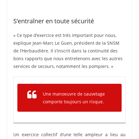
S’entraîner en toute sécurité
« Ce type d’exercice est très important pour nous,
explique Jean-Marc Le Guen, président de la SNSM
de l’Herbaudière. Il s’inscrit dans la continuité des
bons rapports que nous entretenons avec les autres
services de secours, notamment les pompiers. »
Une manoeuvre de sauvetage
comporte toujours un risque.
Un exercice collectif d’une telle ampleur a lieu au