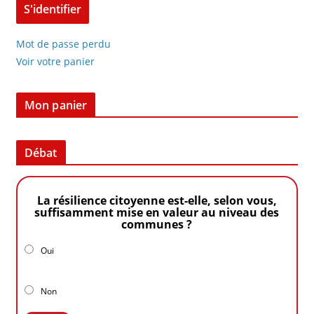
Mot de passe perdu
Voir votre panier
Mon panier
Débat
La résilience citoyenne est-elle, selon vous,
suffisamment mise en valeur au niveau des
communes ?
Oui
Non