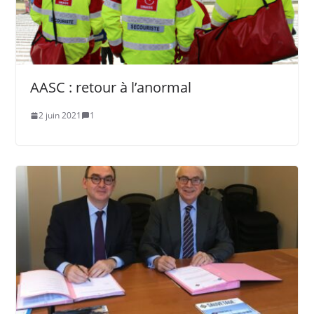
AASC : retour à l’anormal
2 juin 2021
1