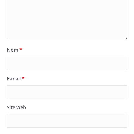
Nom
*
E-mail
*
Site web