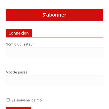
S'abonner
Connexion
Nom d'utilisateur
Mot de passe
Se souvenir de moi