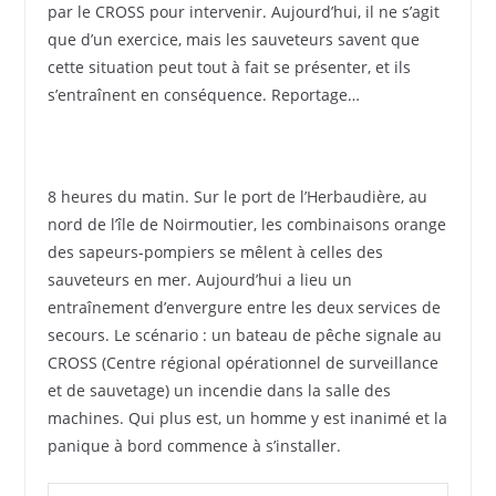
par le CROSS pour intervenir. Aujourd’hui, il ne s’agit
que d’un exercice, mais les sauveteurs savent que
cette situation peut tout à fait se présenter, et ils
s’entraînent en conséquence. Reportage…
8 heures du matin. Sur le port de l’Herbaudière, au
nord de l’île de Noirmoutier, les combinaisons orange
des sapeurs-pompiers se mêlent à celles des
sauveteurs en mer. Aujourd’hui a lieu un
entraînement d’envergure entre les deux services de
secours. Le scénario : un bateau de pêche signale au
CROSS (Centre régional opérationnel de surveillance
et de sauvetage) un incendie dans la salle des
machines. Qui plus est, un homme y est inanimé et la
panique à bord commence à s’installer.