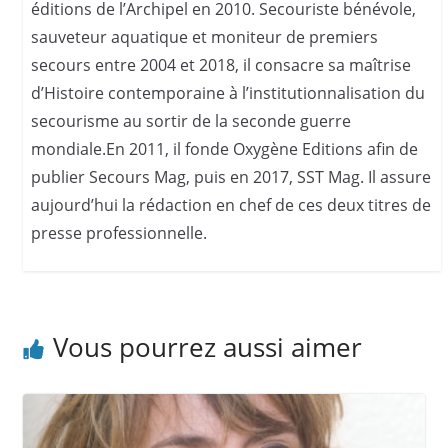
éditions de l’Archipel en 2010. Secouriste bénévole,
sauveteur aquatique et moniteur de premiers
secours entre 2004 et 2018, il consacre sa maîtrise
d’Histoire contemporaine à l’institutionnalisation du
secourisme au sortir de la seconde guerre
mondiale.En 2011, il fonde Oxygène Editions afin de
publier Secours Mag, puis en 2017, SST Mag. Il assure
aujourd’hui la rédaction en chef de ces deux titres de
presse professionnelle.
Vous pourrez aussi aimer