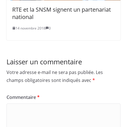
RTE et la SNSM signent un partenariat
national
14 novembre 2018
0
Laisser un commentaire
Votre adresse e-mail ne sera pas publiée.
Les
champs obligatoires sont indiqués avec
*
Commentaire
*