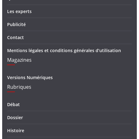
Les experts
Publicité
Contact
Mentions légales et conditions générales d’utilisation
Magazines
Versions Numériques
Rubriques
Débat
Dossier
Histoire