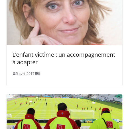
L’enfant victime : un accompagnement
à adapter
5 avril 2017
0