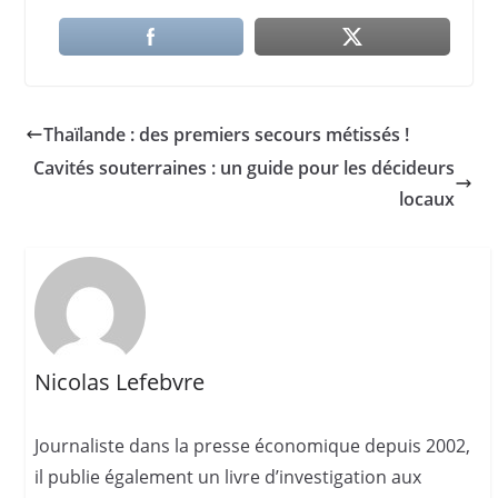
Thaïlande : des premiers secours métissés !
Cavités souterraines : un guide pour les décideurs
locaux
Nicolas Lefebvre
Journaliste dans la presse économique depuis 2002,
il publie également un livre d’investigation aux