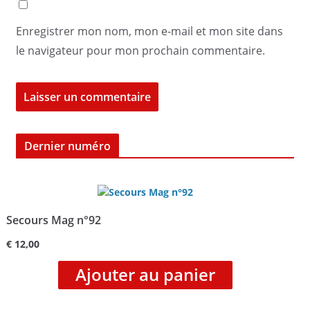
Enregistrer mon nom, mon e-mail et mon site dans
le navigateur pour mon prochain commentaire.
Dernier numéro
Secours Mag n°92
€
12,00
Ajouter au panier