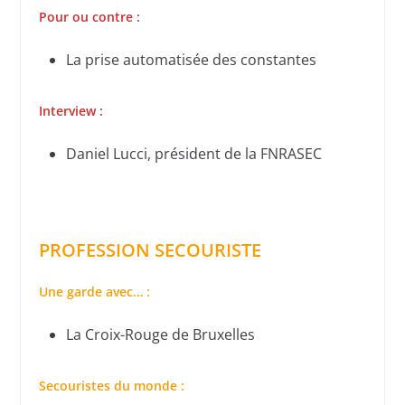
Pour ou contre :
La prise automatisée des constantes
Interview :
Daniel Lucci, président de la FNRASEC
PROFESSION SECOURISTE
Une garde avec… :
La Croix-Rouge de Bruxelles
Secouristes du monde :