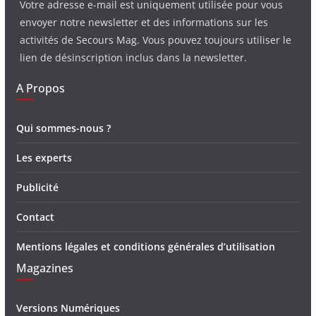
Votre adresse e-mail est uniquement utilisée pour vous
envoyer notre newsletter et des informations sur les
activités de Secours Mag. Vous pouvez toujours utiliser le
lien de désinscription inclus dans la newsletter.
A Propos
Qui sommes-nous ?
Les experts
Publicité
Contact
Mentions légales et conditions générales d’utilisation
Magazines
Versions Numériques