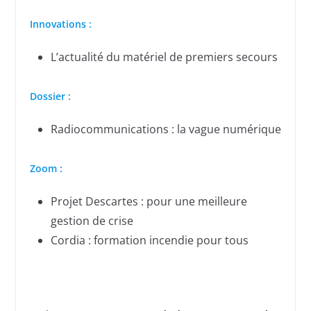
Innovations :
L’actualité du matériel de premiers secours
Dossier :
Radiocommunications : la vague numérique
Zoom :
Projet Descartes : pour une meilleure
gestion de crise
Cordia : formation incendie pour tous