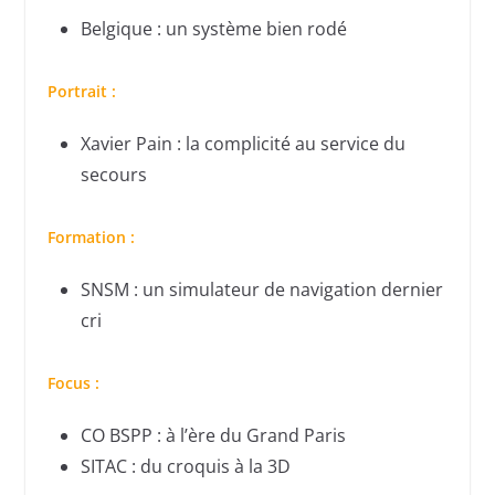
Belgique : un système bien rodé
Portrait :
Xavier Pain : la complicité au service du
secours
Formation :
SNSM : un simulateur de navigation dernier
cri
Focus :
CO BSPP : à l’ère du Grand Paris
SITAC : du croquis à la 3D