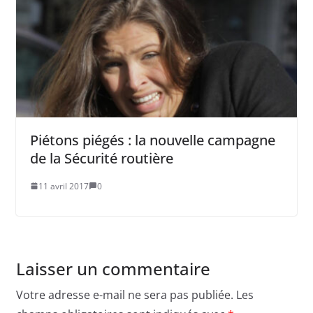
Piétons piégés : la nouvelle campagne
de la Sécurité routière
11 avril 2017
0
Laisser un commentaire
Votre adresse e-mail ne sera pas publiée.
Les