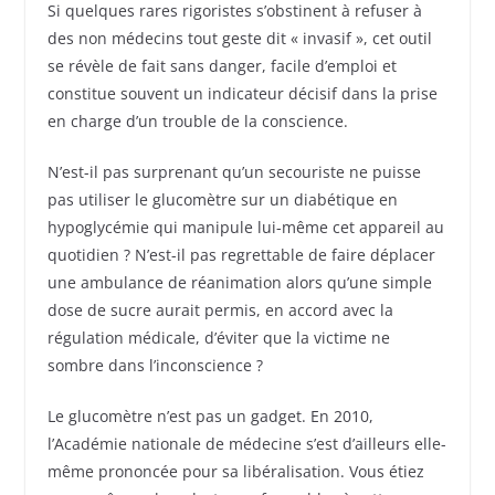
Si quelques rares rigoristes s’obstinent à refuser à
des non médecins tout geste dit « invasif », cet outil
se révèle de fait sans danger, facile d’emploi et
constitue souvent un indicateur décisif dans la prise
en charge d’un trouble de la conscience.
N’est-il pas surprenant qu’un secouriste ne puisse
pas utiliser le glucomètre sur un diabétique en
hypoglycémie qui manipule lui-même cet appareil au
quotidien ? N’est-il pas regrettable de faire déplacer
une ambulance de réanimation alors qu’une simple
dose de sucre aurait permis, en accord avec la
régulation médicale, d’éviter que la victime ne
sombre dans l’inconscience ?
Le glucomètre n’est pas un gadget. En 2010,
l’Académie nationale de médecine s’est d’ailleurs elle-
même prononcée pour sa libéralisation. Vous étiez