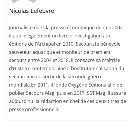
Nicolas Lefebvre
Journaliste dans la presse économique depuis 2002,
il publie également un livre d’investigation aux
éditions de l’Archipel en 2010. Secouriste bénévole,
sauveteur aquatique et moniteur de premiers
secours entre 2004 et 2018, il consacre sa maîtrise
d’Histoire contemporaine à l’institutionnalisation du
secourisme au sortir de la seconde guerre
mondiale.En 2011, il fonde Oxygène Editions afin de
publier Secours Mag, puis en 2017, SST Mag. Il assure
aujourd’hui la rédaction en chef de ces deux titres de
presse professionnelle.