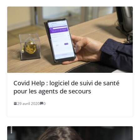
Covid Help : logiciel de suivi de santé
pour les agents de secours
29 avril 2020
0