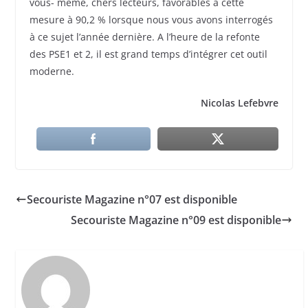
vous- même, chers lecteurs, favorables à cette
mesure à 90,2 % lorsque nous vous avons interrogés
à ce sujet l’année dernière. A l’heure de la refonte
des PSE1 et 2, il est grand temps d’intégrer cet outil
moderne.
Nicolas Lefebvre
Secouriste Magazine n°07 est disponible
Secouriste Magazine n°09 est disponible