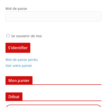
Mot de passe
Se souvenir de moi
Mot de passe perdu
Voir votre panier
Mon panier
Débat