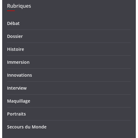
Rubriques
Débat
Dossier
Histoire
Immersion
Innovations
Interview
Maquillage
Portraits
Secours du Monde