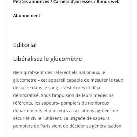
Petites annonces / Carnets d’adresses / Bonus web
Abonnement
Editorial
Libéralisez le glucomètre
Bien qu’absent des référentiels nationaux, le
glucomètre – cet appareil capable de mesurer le taux
de sucre dans le sang – s’est d’ores et déjà
démocratisé. Sous l’impulsion de leurs médecins
référents, les sapeurs- pompiers de nombreux
départements et plusieurs associations agréées de
sécurité civile l’utilisent. La Brigade de sapeurs-
pompiers de Paris vient de décider sa généralisation.