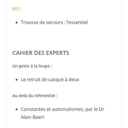
SST :
Trousse de secours : l’essentiel
CAHIER DES EXPERTS
Un geste à la loupe :
Le retrait de casque à deux
Au-delà du référentiel :
Constantes et automatismes, par le Dr
Alain Baert