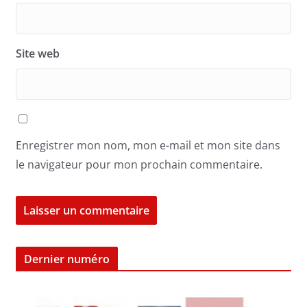
Site web
Enregistrer mon nom, mon e-mail et mon site dans
le navigateur pour mon prochain commentaire.
Dernier numéro