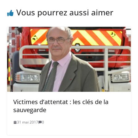
Vous pourrez aussi aimer
Victimes d’attentat : les clés de la
sauvegarde
31 mai 2017
0