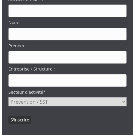
Nom :
Prénom :
Entreprise / Structure :
Secteur d'activité*