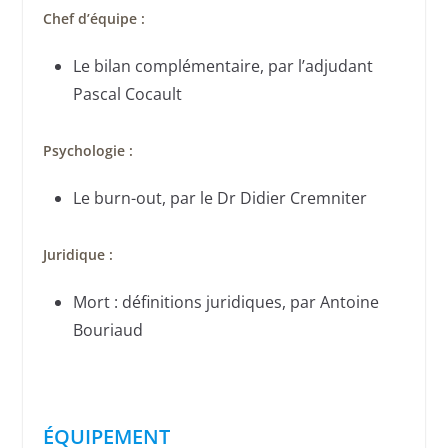
Chef d’équipe :
Le bilan complémentaire, par l’adjudant
Pascal Cocault
Psychologie :
Le burn-out, par le Dr Didier Cremniter
Juridique :
Mort : définitions juridiques, par Antoine
Bouriaud
ÉQUIPEMENT