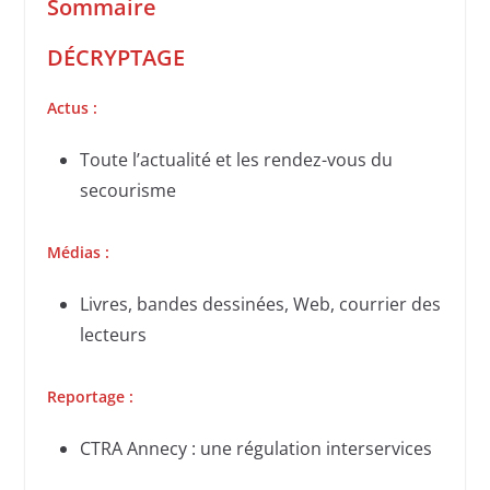
Sommaire
DÉCRYPTAGE
Actus :
Toute l’actualité et les rendez-vous du
secourisme
Médias :
Livres, bandes dessinées, Web, courrier des
lecteurs
Reportage :
CTRA Annecy : une régulation interservices