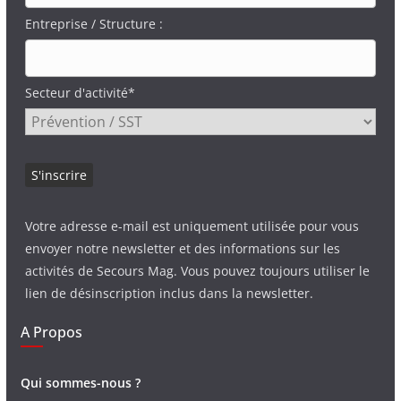
Entreprise / Structure :
Secteur d'activité*
Votre adresse e-mail est uniquement utilisée pour vous
envoyer notre newsletter et des informations sur les
activités de Secours Mag. Vous pouvez toujours utiliser le
lien de désinscription inclus dans la newsletter.
A Propos
Qui sommes-nous ?