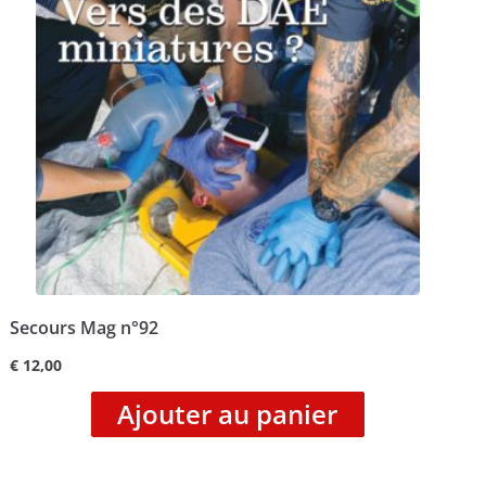
Secours Mag n°92
€
12,00
Ajouter au panier