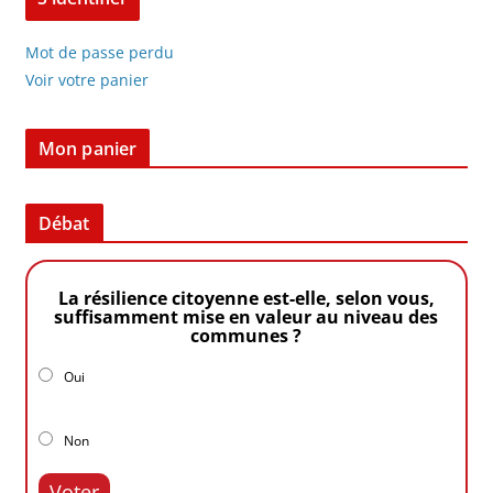
Mot de passe perdu
Voir votre panier
Mon panier
Débat
La résilience citoyenne est-elle, selon vous,
suffisamment mise en valeur au niveau des
communes ?
Oui
Non
Voter