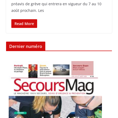
préavis de grève qui entrera en vigueur du 7 au 10
août prochain. Les
Read More
Dernier numéro