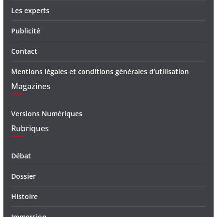
Les experts
Publicité
Contact
Mentions légales et conditions générales d’utilisation
Magazines
Versions Numériques
Rubriques
Débat
Dossier
Histoire
Immersion