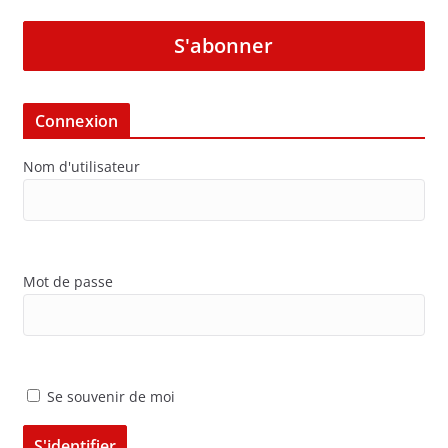
S'abonner
Connexion
Nom d'utilisateur
Mot de passe
Se souvenir de moi