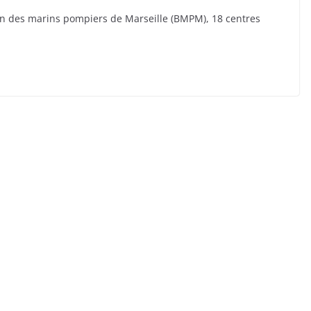
llon des marins pompiers de Marseille (BMPM), 18 centres