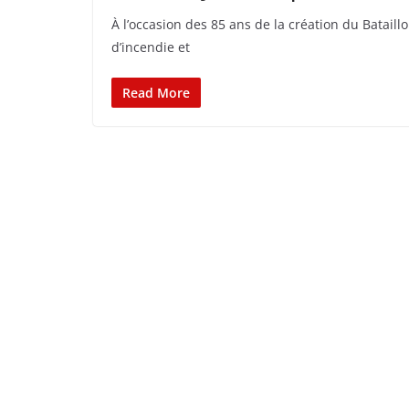
À l’occasion des 85 ans de la création du Batai
d’incendie et
Read More