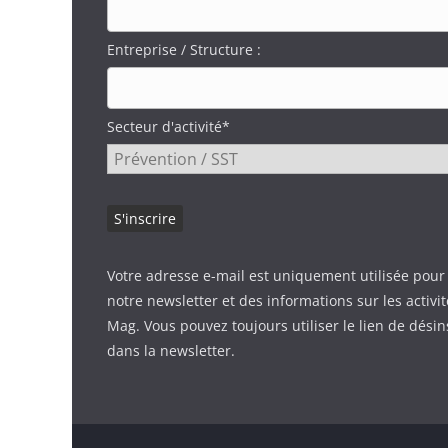
Entreprise / Structure :
Secteur d'activité*
Votre adresse e-mail est uniquement utilisée pour
notre newsletter et des informations sur les activi
Mag. Vous pouvez toujours utiliser le lien de désin
dans la newsletter.