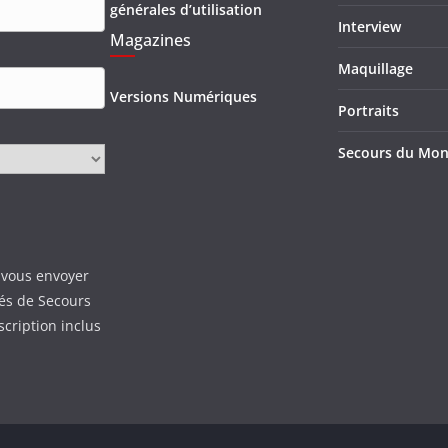
générales d’utilisation
Interview
Magazines
Maquillage
Versions Numériques
Portraits
Secours du Mo
 vous envoyer
tés de Secours
scription inclus