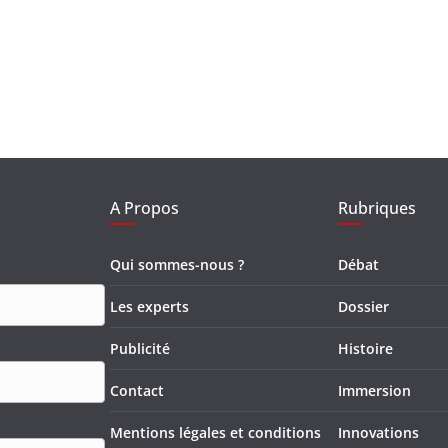
A Propos
Rubriques
Qui sommes-nous ?
Débat
Les experts
Dossier
Publicité
Histoire
Contact
Immersion
Mentions légales et conditions
Innovations