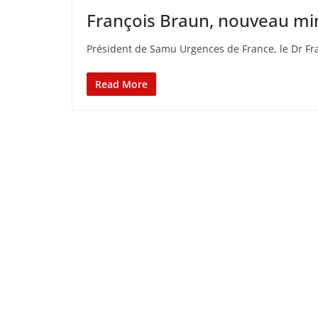
François Braun, nouveau min
Président de Samu Urgences de France, le Dr Fr
Read More