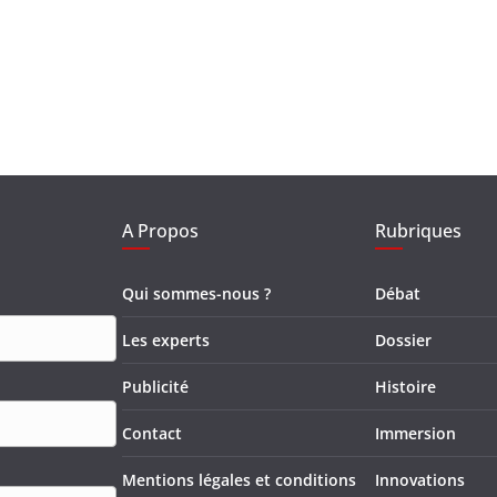
A Propos
Rubriques
Qui sommes-nous ?
Débat
Les experts
Dossier
Publicité
Histoire
Contact
Immersion
Mentions légales et conditions
Innovations