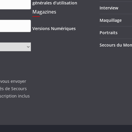
générales d’utilisation
Interview
Magazines
Maquillage
Versions Numériques
Portraits
Secours du Mo
 vous envoyer
tés de Secours
scription inclus