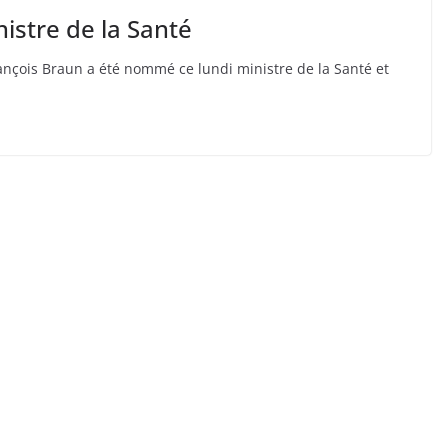
istre de la Santé
ançois Braun a été nommé ce lundi ministre de la Santé et