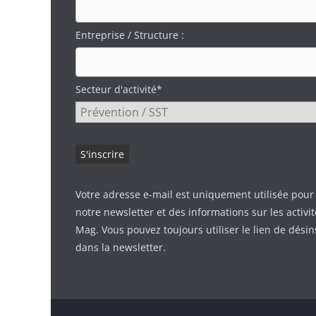
Entreprise / Structure :
Secteur d'activité*
Votre adresse e-mail est uniquement utilisée pour
notre newsletter et des informations sur les activi
Mag. Vous pouvez toujours utiliser le lien de désin
dans la newsletter.