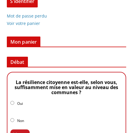
Mot de passe perdu
Voir votre panier
Mon panier
Débat
La résilience citoyenne est-elle, selon vous,
suffisamment mise en valeur au niveau des
communes ?
Oui
Non