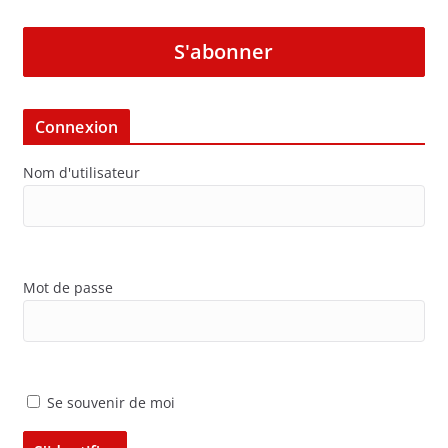
S'abonner
Connexion
Nom d'utilisateur
Mot de passe
Se souvenir de moi