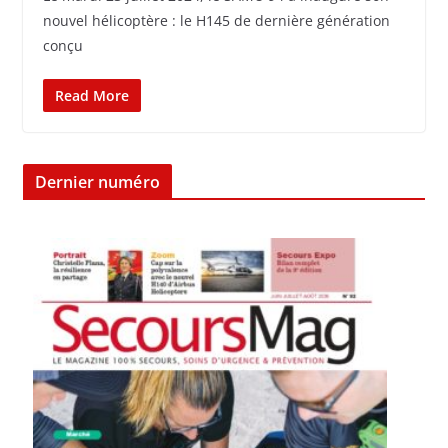
nouvel hélicoptère : le H145 de dernière génération
conçu
Read More
Dernier numéro