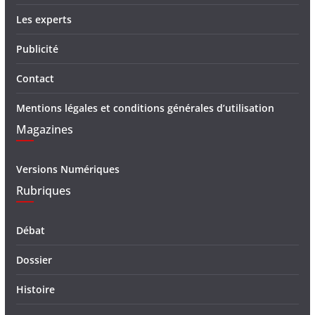
Les experts
Publicité
Contact
Mentions légales et conditions générales d’utilisation
Magazines
Versions Numériques
Rubriques
Débat
Dossier
Histoire