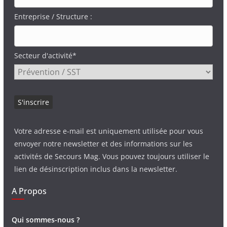
Entreprise / Structure :
Secteur d'activité*
Votre adresse e-mail est uniquement utilisée pour vous
envoyer notre newsletter et des informations sur les
activités de Secours Mag. Vous pouvez toujours utiliser le
lien de désinscription inclus dans la newsletter.
A Propos
Qui sommes-nous ?