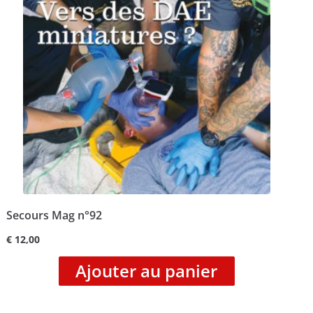
Secours Mag n°92
€
12,00
Ajouter au panier