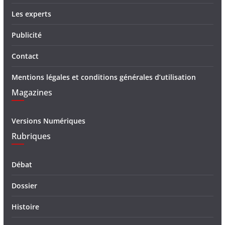
Les experts
Publicité
Contact
Mentions légales et conditions générales d’utilisation
Magazines
Versions Numériques
Rubriques
Débat
Dossier
Histoire