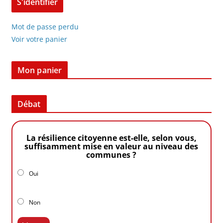
Mot de passe perdu
Voir votre panier
Mon panier
Débat
La résilience citoyenne est-elle, selon vous,
suffisamment mise en valeur au niveau des
communes ?
Oui
Non