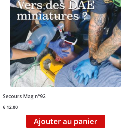
Secours Mag n°92
€
12,00
Ajouter au panier