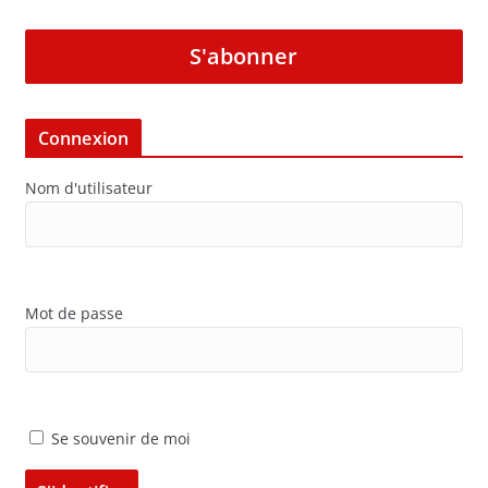
S'abonner
Connexion
Nom d'utilisateur
Mot de passe
Se souvenir de moi