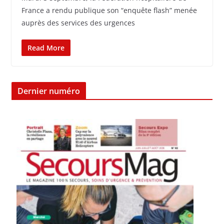
France a rendu publique son “enquête flash” menée
auprès des services des urgences
Read More
Dernier numéro