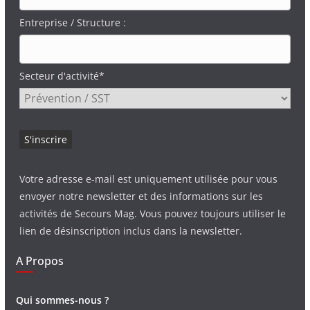
Entreprise / Structure :
Secteur d'activité*
Votre adresse e-mail est uniquement utilisée pour vous
envoyer notre newsletter et des informations sur les
activités de Secours Mag. Vous pouvez toujours utiliser le
lien de désinscription inclus dans la newsletter.
A Propos
Qui sommes-nous ?