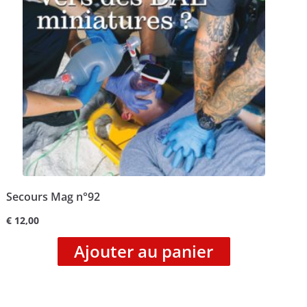
Secours Mag n°92
€
12,00
Ajouter au panier