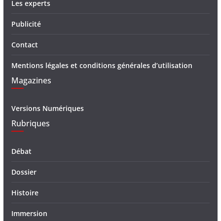
Les experts
Publicité
Contact
Mentions légales et conditions générales d’utilisation
Magazines
Versions Numériques
Rubriques
Débat
Dossier
Histoire
Immersion