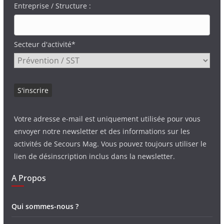
Entreprise / Structure :
Secteur d'activité*
Votre adresse e-mail est uniquement utilisée pour vous
envoyer notre newsletter et des informations sur les
activités de Secours Mag. Vous pouvez toujours utiliser le
lien de désinscription inclus dans la newsletter.
A Propos
Qui sommes-nous ?