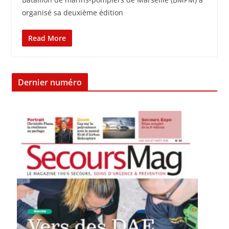
organisé sa deuxième édition
Read More
Dernier numéro