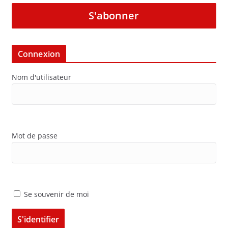
S'abonner
Connexion
Nom d'utilisateur
Mot de passe
Se souvenir de moi