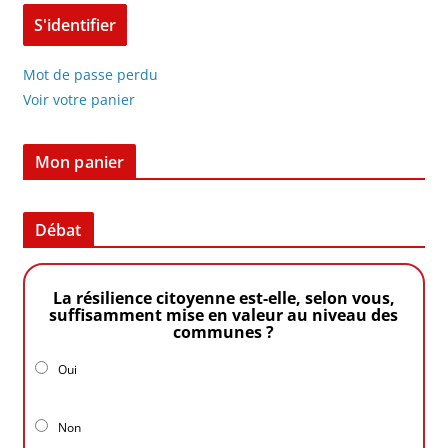
Mot de passe perdu
Voir votre panier
Mon panier
Débat
La résilience citoyenne est-elle, selon vous,
suffisamment mise en valeur au niveau des
communes ?
Oui
Non