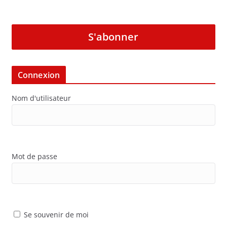
S'abonner
Connexion
Nom d'utilisateur
Mot de passe
Se souvenir de moi