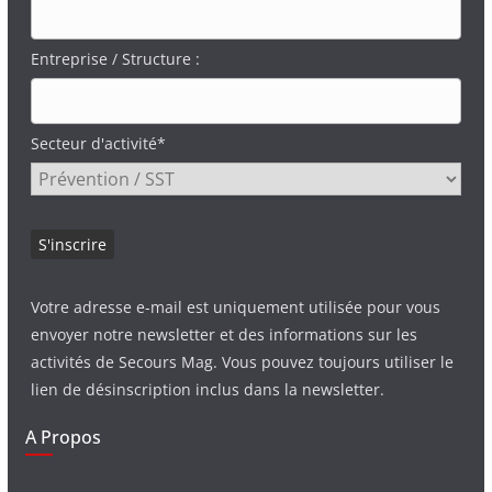
Entreprise / Structure :
Secteur d'activité*
Votre adresse e-mail est uniquement utilisée pour vous
envoyer notre newsletter et des informations sur les
activités de Secours Mag. Vous pouvez toujours utiliser le
lien de désinscription inclus dans la newsletter.
A Propos