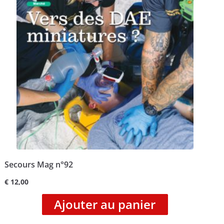
Secours Mag n°92
€
12,00
Ajouter au panier