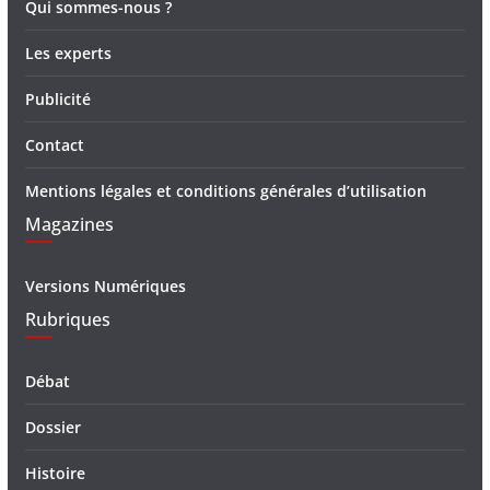
Qui sommes-nous ?
Les experts
Publicité
Contact
Mentions légales et conditions générales d’utilisation
Magazines
Versions Numériques
Rubriques
Débat
Dossier
Histoire