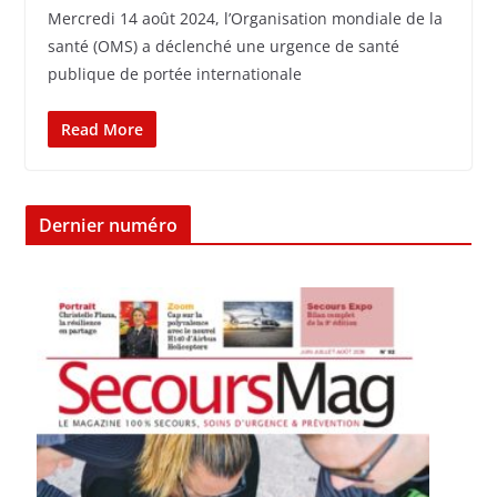
Mercredi 14 août 2024, l’Organisation mondiale de la
santé (OMS) a déclenché une urgence de santé
publique de portée internationale
Read More
Dernier numéro