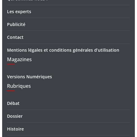
Les experts
Publicité
Contact
Mentions légales et conditions générales d’utilisation
Magazines
Versions Numériques
Rubriques
Débat
Dossier
Histoire