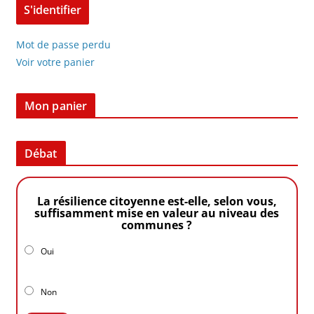
Mot de passe perdu
Voir votre panier
Mon panier
Débat
La résilience citoyenne est-elle, selon vous,
suffisamment mise en valeur au niveau des
communes ?
Oui
Non