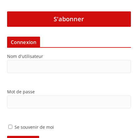
S'abonner
Connexion
Nom d'utilisateur
Mot de passe
Se souvenir de moi