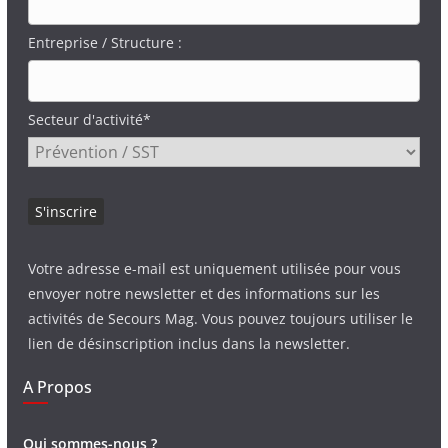
Entreprise / Structure :
Secteur d'activité*
Votre adresse e-mail est uniquement utilisée pour vous
envoyer notre newsletter et des informations sur les
activités de Secours Mag. Vous pouvez toujours utiliser le
lien de désinscription inclus dans la newsletter.
A Propos
Qui sommes-nous ?