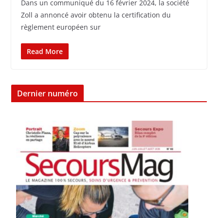
Dans un communiqué du 16 février 2024, la société
Zoll a annoncé avoir obtenu la certification du
règlement européen sur
Read More
Dernier numéro