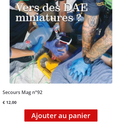
Secours Mag n°92
€
12,00
Ajouter au panier