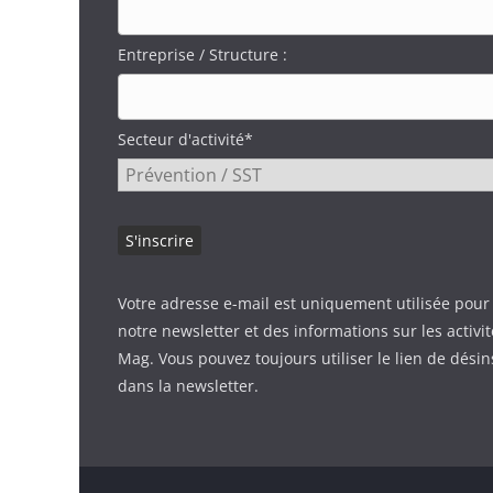
Entreprise / Structure :
Secteur d'activité*
Votre adresse e-mail est uniquement utilisée pour
notre newsletter et des informations sur les activi
Mag. Vous pouvez toujours utiliser le lien de désin
dans la newsletter.