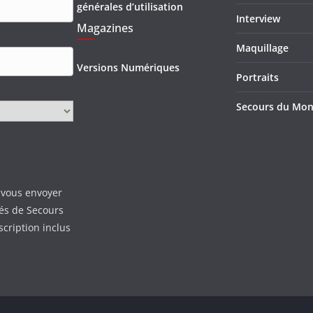
générales d’utilisation
Interview
Magazines
Maquillage
Versions Numériques
Portraits
Secours du Mo
 vous envoyer
tés de Secours
scription inclus