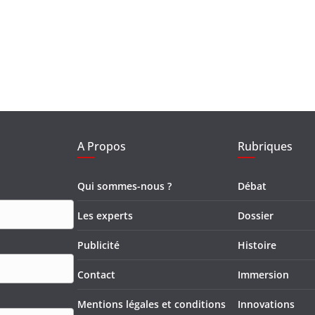
A Propos
Rubriques
Qui sommes-nous ?
Débat
Les experts
Dossier
Publicité
Histoire
Contact
Immersion
Mentions légales et conditions
Innovations