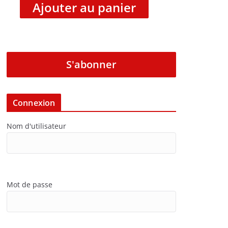
Ajouter au panier
S'abonner
Connexion
Nom d'utilisateur
Mot de passe