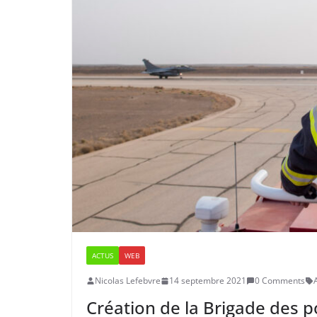
ACTUS
WEB
Nicolas Lefebvre
14 septembre 2021
0 Comments
Création de la Brigade des p