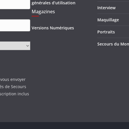
générales d’utilisation
Interview
Magazines
Maquillage
Versions Numériques
Portraits
Secours du Mo
 vous envoyer
tés de Secours
scription inclus