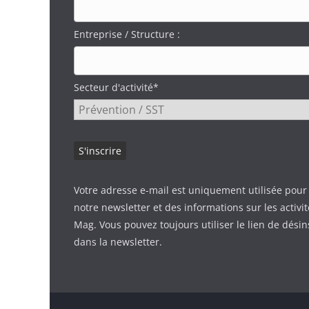
Entreprise / Structure :
Secteur d'activité*
Votre adresse e-mail est uniquement utilisée pour
notre newsletter et des informations sur les activi
Mag. Vous pouvez toujours utiliser le lien de désin
dans la newsletter.