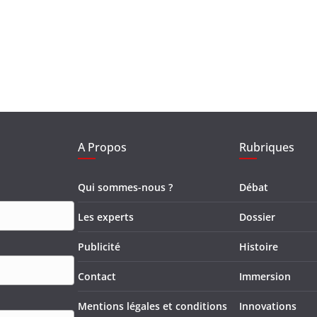
A Propos
Rubriques
Qui sommes-nous ?
Débat
Les experts
Dossier
Publicité
Histoire
Contact
Immersion
Mentions légales et conditions
Innovations