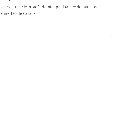
envol. Créée le 30 août dernier par l’Armée de l’air et de
érienne 120 de Cazaux.