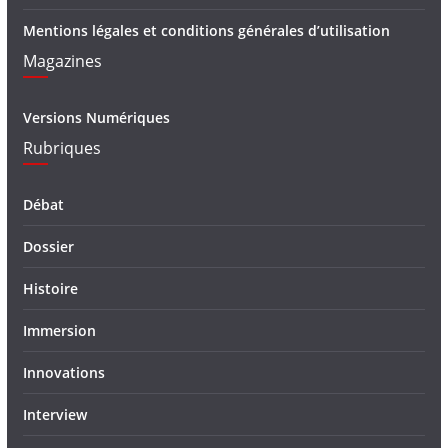
Mentions légales et conditions générales d’utilisation
Magazines
Versions Numériques
Rubriques
Débat
Dossier
Histoire
Immersion
Innovations
Interview