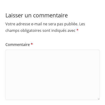
Laisser un commentaire
Votre adresse e-mail ne sera pas publiée.
Les
champs obligatoires sont indiqués avec
*
Commentaire
*