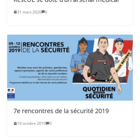
31 mars 2020
0
7e rencontres de la sécurité 2019
10 octobre 2019
0