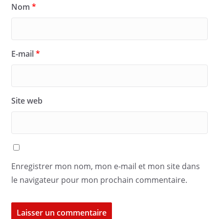
Nom
*
E-mail
*
Site web
Enregistrer mon nom, mon e-mail et mon site dans
le navigateur pour mon prochain commentaire.