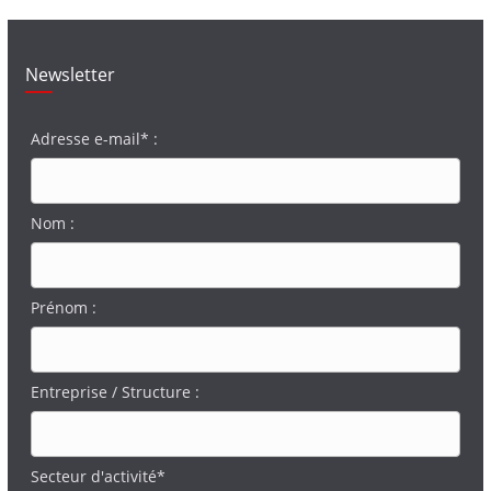
Newsletter
Adresse e-mail* :
Nom :
Prénom :
Entreprise / Structure :
Secteur d'activité*