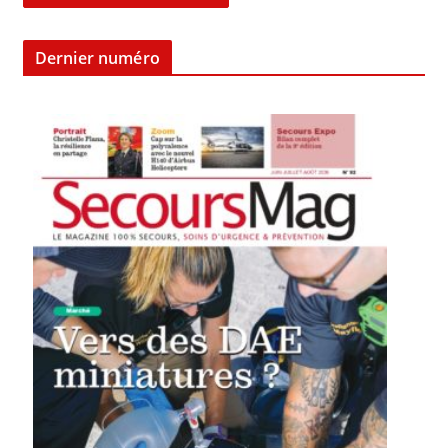
Dernier numéro