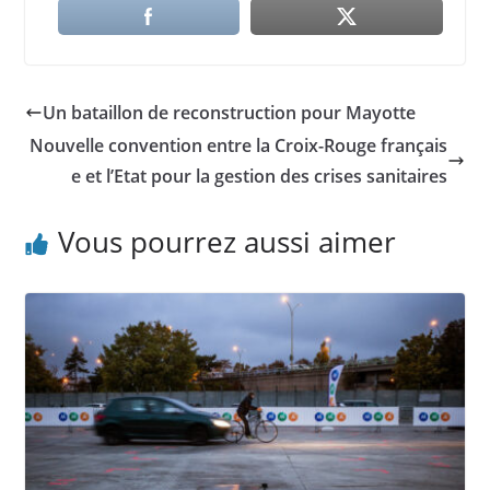
Un bataillon de reconstruction pour Mayotte
Nouvelle convention entre la Croix-Rouge français
e et l’Etat pour la gestion des crises sanitaires
Vous pourrez aussi aimer