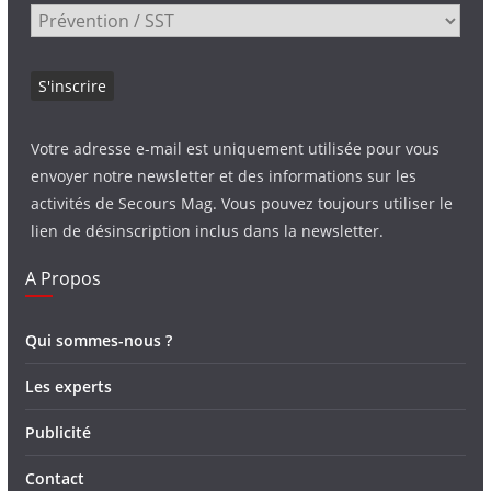
Votre adresse e-mail est uniquement utilisée pour vous
envoyer notre newsletter et des informations sur les
activités de Secours Mag. Vous pouvez toujours utiliser le
lien de désinscription inclus dans la newsletter.
A Propos
Qui sommes-nous ?
Les experts
Publicité
Contact