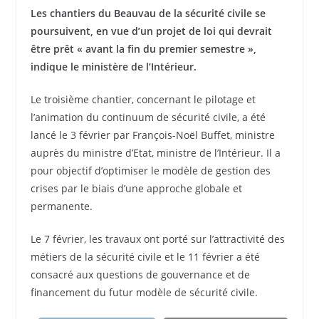
Les chantiers du Beauvau de la sécurité civile se
poursuivent, en vue d’un projet de loi qui devrait
être prêt « avant la fin du premier semestre »,
indique le ministère de l’Intérieur.
Le troisième chantier, concernant le pilotage et
l’animation du continuum de sécurité civile, a été
lancé le 3 février par François-Noël Buffet, ministre
auprès du ministre d’Etat, ministre de l’Intérieur. Il a
pour objectif d’optimiser le modèle de gestion des
crises par le biais d’une approche globale et
permanente.
Le 7 février, les travaux ont porté sur l’attractivité des
métiers de la sécurité civile et le 11 février a été
consacré aux questions de gouvernance et de
financement du futur modèle de sécurité civile.