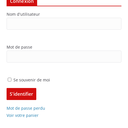
Connexion
Nom d'utilisateur
Mot de passe
Se souvenir de moi
Mot de passe perdu
Voir votre panier