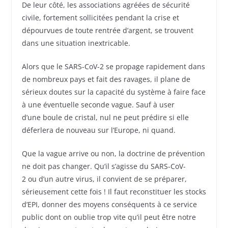
De leur côté, les associations agréées de sécurité
civile, fortement sollicitées pendant la crise et
dépourvues de toute rentrée d’argent, se trouvent
dans une situation inextricable.
Alors que le SARS-CoV-2 se propage rapidement dans
de nombreux pays et fait des ravages, il plane de
sérieux doutes sur la capacité du système à faire face
à une éventuelle seconde vague. Sauf à user
d’une boule de cristal, nul ne peut prédire si elle
déferlera de nouveau sur l’Europe, ni quand.
Que la vague arrive ou non, la doctrine de prévention
ne doit pas changer. Qu’il s’agisse du SARS-CoV-
2 ou d’un autre virus, il convient de se préparer,
sérieusement cette fois ! Il faut reconstituer les stocks
d’EPI, donner des moyens conséquents à ce service
public dont on oublie trop vite qu’il peut être notre