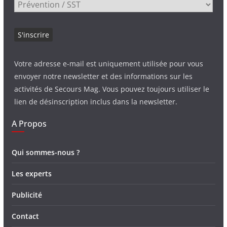
Votre adresse e-mail est uniquement utilisée pour vous
envoyer notre newsletter et des informations sur les
activités de Secours Mag. Vous pouvez toujours utiliser le
lien de désinscription inclus dans la newsletter.
A Propos
Qui sommes-nous ?
Les experts
Publicité
Contact