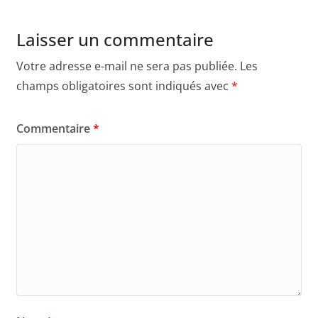
Laisser un commentaire
Votre adresse e-mail ne sera pas publiée.
Les
champs obligatoires sont indiqués avec
*
Commentaire
*