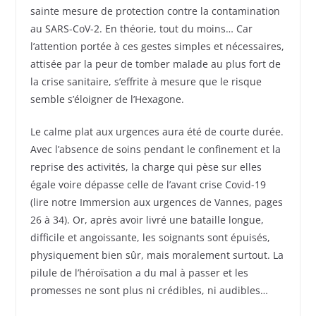
sainte mesure de protection contre la contamination
au SARS-CoV-2. En théorie, tout du moins… Car
l’attention portée à ces gestes simples et nécessaires,
attisée par la peur de tomber malade au plus fort de
la crise sanitaire, s’effrite à mesure que le risque
semble s’éloigner de l’Hexagone.
Le calme plat aux urgences aura été de courte durée.
Avec l’absence de soins pendant le confinement et la
reprise des activités, la charge qui pèse sur elles
égale voire dépasse celle de l’avant crise Covid-19
(lire notre Immersion aux urgences de Vannes, pages
26 à 34). Or, après avoir livré une bataille longue,
difficile et angoissante, les soignants sont épuisés,
physiquement bien sûr, mais moralement surtout. La
pilule de l’héroïsation a du mal à passer et les
promesses ne sont plus ni crédibles, ni audibles…