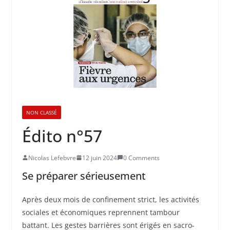
NON CLASSÉ
Édito n°57
Nicolas Lefebvre
12 juin 2024
0 Comments
Se préparer sérieusement
Après deux mois de confinement strict, les activités
sociales et économiques reprennent tambour
battant. Les gestes barrières sont érigés en sacro-