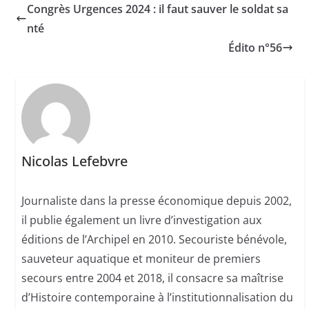
Congrès Urgences 2024 : il faut sauver le soldat sa
nté
Édito n°56
Nicolas Lefebvre
Journaliste dans la presse économique depuis 2002,
il publie également un livre d’investigation aux
éditions de l’Archipel en 2010. Secouriste bénévole,
sauveteur aquatique et moniteur de premiers
secours entre 2004 et 2018, il consacre sa maîtrise
d’Histoire contemporaine à l’institutionnalisation du