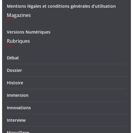
Mentions légales et conditions générales d’utilisation
Magazines
Versions Numériques
Rubriques
Débat
Dossier
Histoire
Immersion
Innovations
Interview
Maquillage