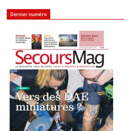
Dernier numéro