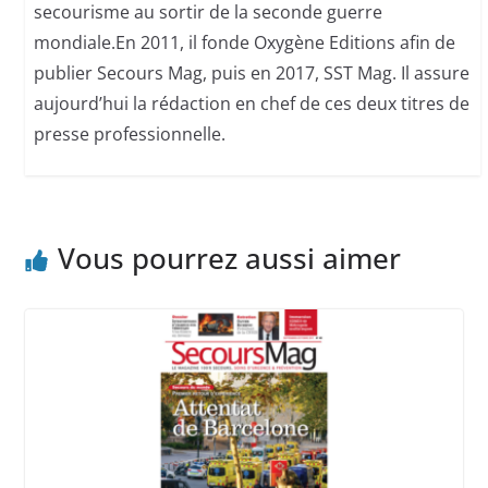
secourisme au sortir de la seconde guerre
mondiale.En 2011, il fonde Oxygène Editions afin de
publier Secours Mag, puis en 2017, SST Mag. Il assure
aujourd’hui la rédaction en chef de ces deux titres de
presse professionnelle.
Vous pourrez aussi aimer