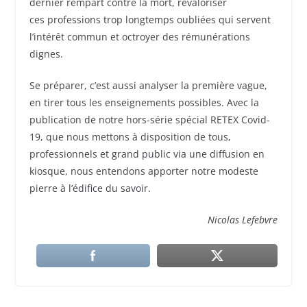
dernier rempart contre la mort, revaloriser
ces professions trop longtemps oubliées qui servent
l’intérêt commun et octroyer des rémunérations
dignes.
Se préparer, c’est aussi analyser la première vague,
en tirer tous les enseignements possibles. Avec la
publication de notre hors-série spécial RETEX Covid-
19, que nous mettons à disposition de tous,
professionnels et grand public via une diffusion en
kiosque, nous entendons apporter notre modeste
pierre à l’édifice du savoir.
Nicolas Lefebvre