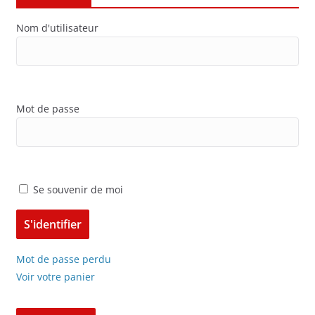
Nom d'utilisateur
Mot de passe
Se souvenir de moi
Mot de passe perdu
Voir votre panier