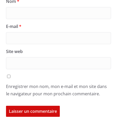
Nom
*
E-mail
*
Site web
Enregistrer mon nom, mon e-mail et mon site dans
le navigateur pour mon prochain commentaire.