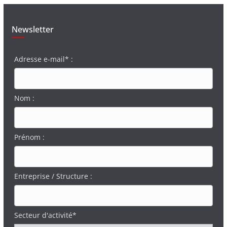
Newsletter
Adresse e-mail* :
Nom :
Prénom :
Entreprise / Structure :
Secteur d'activité*