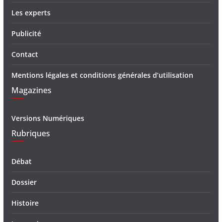
Les experts
Publicité
Contact
Mentions légales et conditions générales d’utilisation
Magazines
Versions Numériques
Rubriques
Débat
Dossier
Histoire