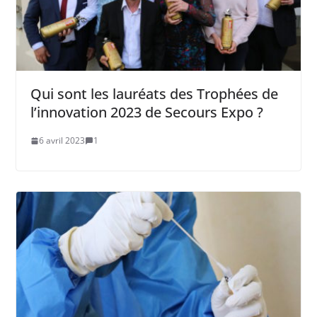
Qui sont les lauréats des Trophées de
l’innovation 2023 de Secours Expo ?
6 avril 2023
1