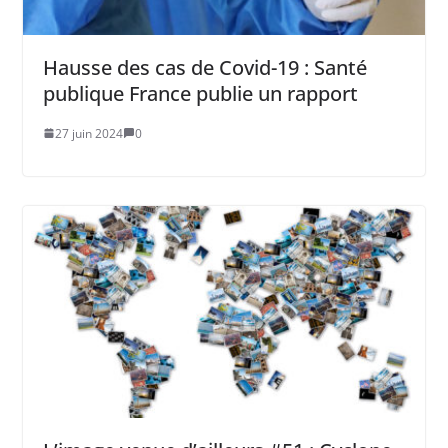
Hausse des cas de Covid-19 : Santé
publique France publie un rapport
27 juin 2024
0