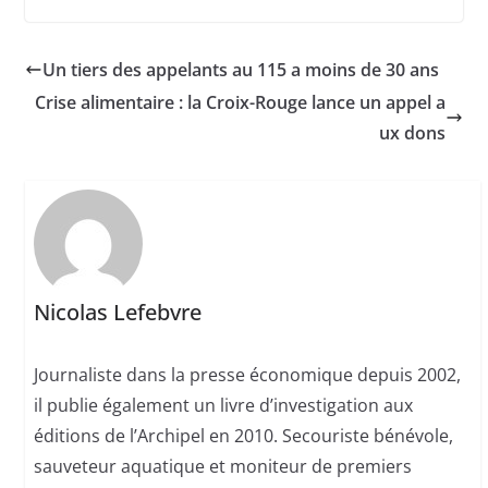
Un tiers des appelants au 115 a moins de 30 ans
Crise alimentaire : la Croix-Rouge lance un appel a
ux dons
Nicolas Lefebvre
Journaliste dans la presse économique depuis 2002,
il publie également un livre d’investigation aux
éditions de l’Archipel en 2010. Secouriste bénévole,
sauveteur aquatique et moniteur de premiers