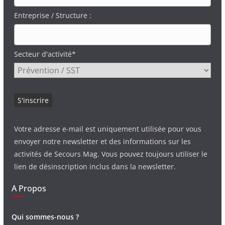
Entreprise / Structure :
Secteur d'activité*
Votre adresse e-mail est uniquement utilisée pour vous
envoyer notre newsletter et des informations sur les
activités de Secours Mag. Vous pouvez toujours utiliser le
lien de désinscription inclus dans la newsletter.
A Propos
Qui sommes-nous ?