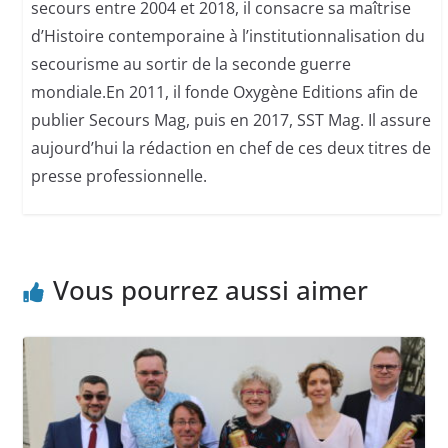
secours entre 2004 et 2018, il consacre sa maîtrise
d’Histoire contemporaine à l’institutionnalisation du
secourisme au sortir de la seconde guerre
mondiale.En 2011, il fonde Oxygène Editions afin de
publier Secours Mag, puis en 2017, SST Mag. Il assure
aujourd’hui la rédaction en chef de ces deux titres de
presse professionnelle.
Vous pourrez aussi aimer