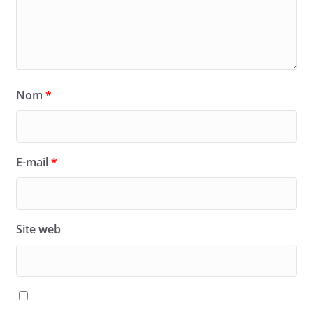
Nom
*
E-mail
*
Site web