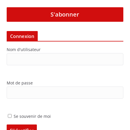
S'abonner
Connexion
Nom d'utilisateur
Mot de passe
Se souvenir de moi