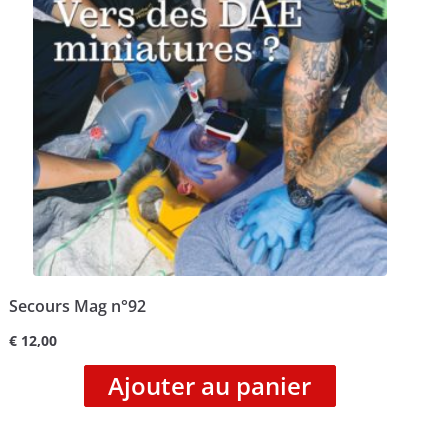
Secours Mag n°92
€
12,00
Ajouter au panier