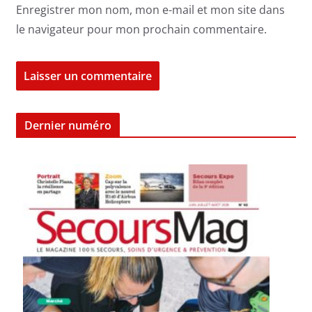
Enregistrer mon nom, mon e-mail et mon site dans
le navigateur pour mon prochain commentaire.
Dernier numéro