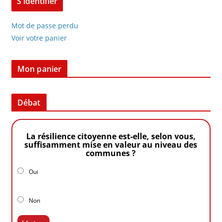
Mot de passe perdu
Voir votre panier
Mon panier
Débat
La résilience citoyenne est-elle, selon vous,
suffisamment mise en valeur au niveau des
communes ?
Oui
Non