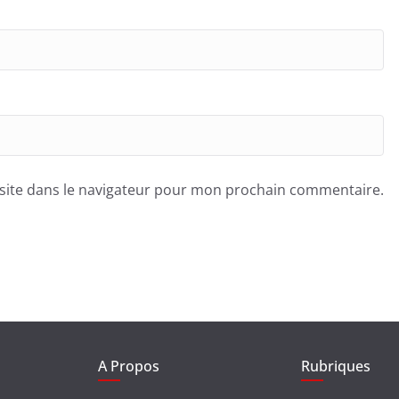
site dans le navigateur pour mon prochain commentaire.
A Propos
Rubriques