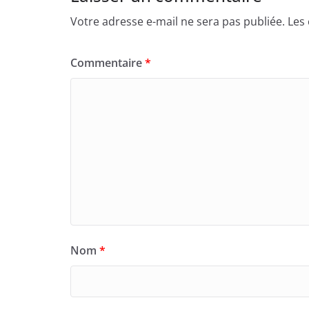
Votre adresse e-mail ne sera pas publiée.
Les
Commentaire
*
Nom
*