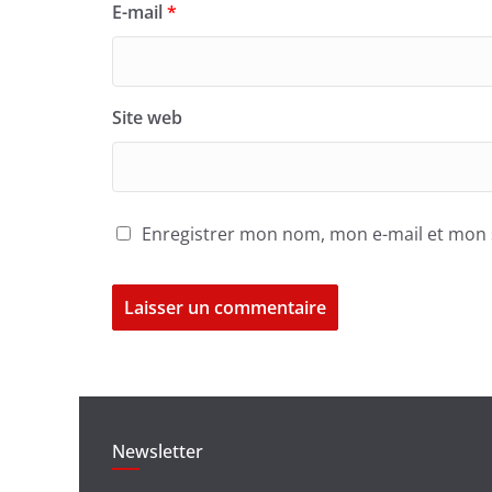
E-mail
*
Site web
Enregistrer mon nom, mon e-mail et mon 
Newsletter