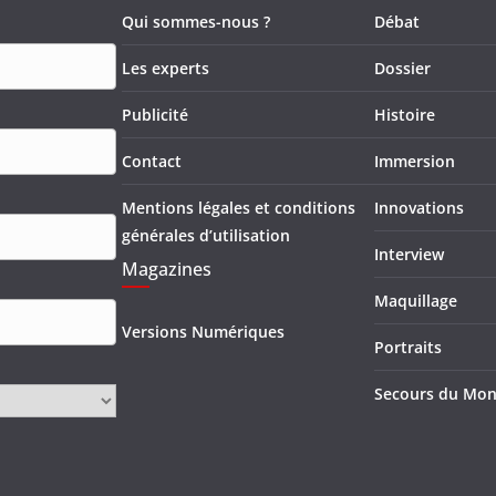
Qui sommes-nous ?
Débat
Les experts
Dossier
Publicité
Histoire
Contact
Immersion
Mentions légales et conditions
Innovations
générales d’utilisation
Interview
Magazines
Maquillage
Versions Numériques
Portraits
Secours du Mo