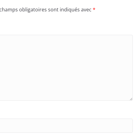
 champs obligatoires sont indiqués avec
*